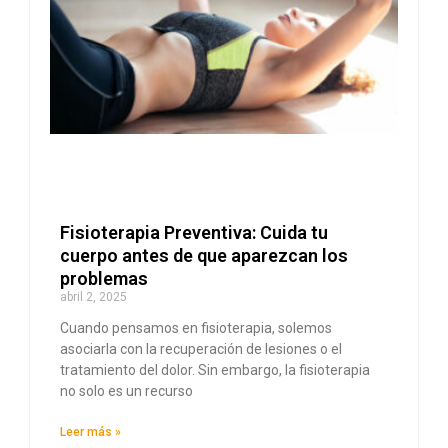
Fisioterapia Preventiva: Cuida tu
cuerpo antes de que aparezcan los
problemas
abril 2, 2025
Cuando pensamos en fisioterapia, solemos
asociarla con la recuperación de lesiones o el
tratamiento del dolor. Sin embargo, la fisioterapia
no solo es un recurso
Leer más »