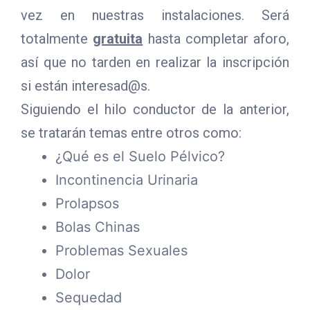
vez en nuestras instalaciones. Será
totalmente
gratuita
hasta completar aforo,
así que no tarden en realizar la inscripción
si están interesad@s.
Siguiendo el hilo conductor de la anterior,
se tratarán temas entre otros como:
¿Qué es el Suelo Pélvico?
Incontinencia Urinaria
Prolapsos
Bolas Chinas
Problemas Sexuales
Dolor
Sequedad