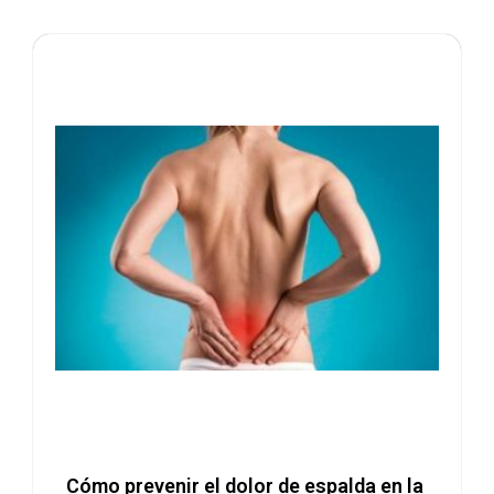
Cómo prevenir el dolor de espalda en la