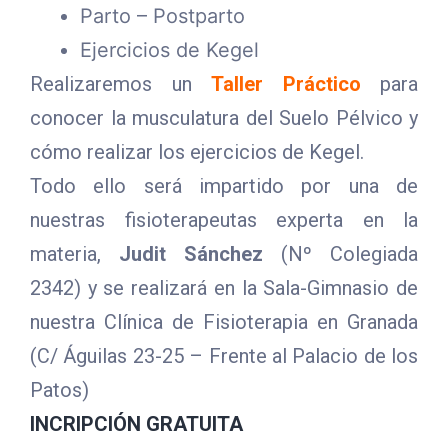
Parto – Postparto
Ejercicios de Kegel
Realizaremos un
Taller Práctico
para
conocer la musculatura del Suelo Pélvico y
cómo realizar los ejercicios de Kegel.
Todo ello será impartido por una de
nuestras fisioterapeutas experta en la
materia,
Judit Sánchez
(Nº Colegiada
2342) y se realizará en la Sala-Gimnasio de
nuestra Clínica de Fisioterapia en Granada
(C/ Águilas 23-25 – Frente al Palacio de los
Patos)
INCRIPCIÓN GRATUITA