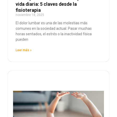
vida diaria: 5 claves desde la
fisioterapia
noviembre 18, 2025
El dolor lumbar es una de las molestias más
comunes en la sociedad actual. Pasar muchas
horas sentados, el estrés o la inactividad física
pueden
Leer más »