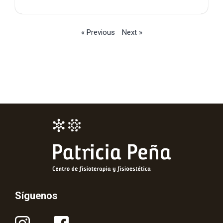
« Previous
Next »
Síguenos