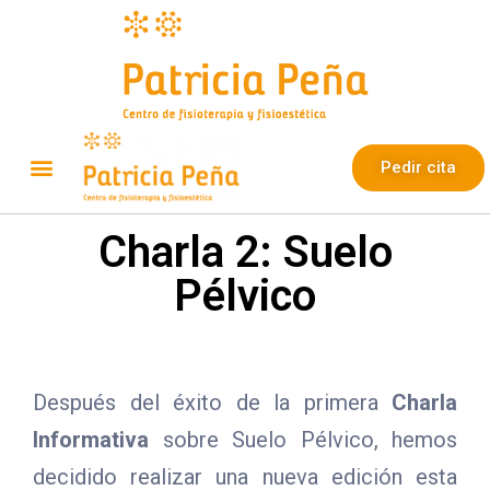
Pedir cita
Charla 2: Suelo
Pélvico
Después del éxito de la primera
Charla
Informativa
sobre Suelo Pélvico, hemos
decidido realizar una nueva edición esta