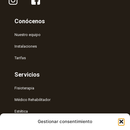
Conócenos
Nuestro equipo
Instalaciones
Tarifas
Servicios
Fisioterapia
Médico Rehabilitador
Estética
Gestionar consentimiento
Entrenamiento Personal