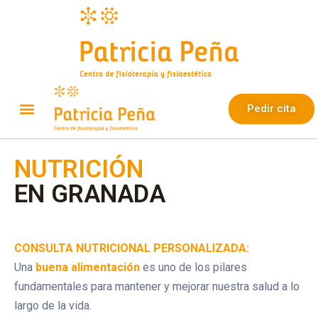
Pedir cita
NUTRICIÓN
EN GRANADA
CONSULTA NUTRICIONAL PERSONALIZADA:
Una
buena alimentación
es uno de los pilares
fundamentales para mantener y mejorar nuestra salud a lo
largo de la vida.