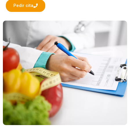
Pedir cita