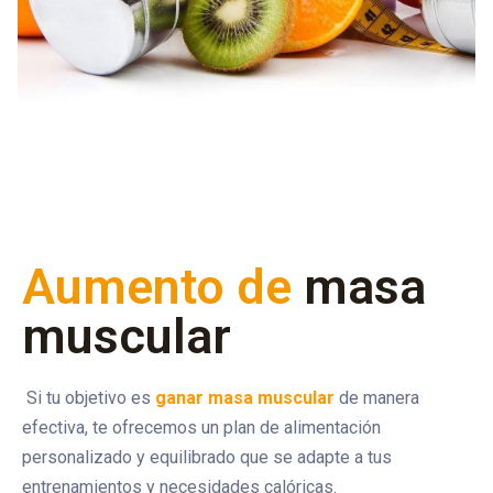
Aumento de
masa
muscular
Si tu objetivo es
ganar masa muscular
de manera
efectiva, te ofrecemos un plan de alimentación
personalizado y equilibrado que se adapte a tus
entrenamientos y necesidades calóricas.