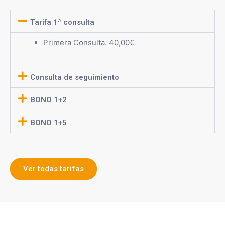
Tarifa 1ª consulta
Primera Consulta. 40,00€
Consulta de seguimiento
BONO 1+2
BONO 1+5
Ver todas tarifas