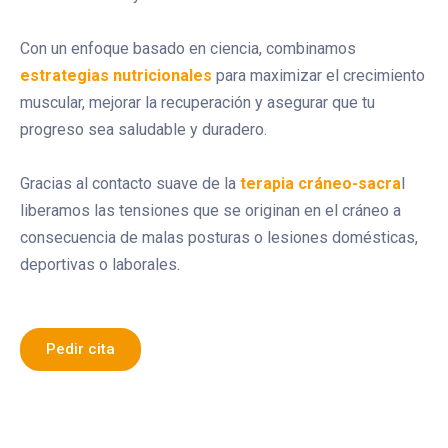
Con un enfoque basado en ciencia, combinamos
estrategias nutricionales
para maximizar el crecimiento
muscular, mejorar la recuperación y asegurar que tu
progreso sea saludable y duradero.
Gracias al contacto suave de la
terapia cráneo-sacra
l
liberamos las tensiones que se originan en el cráneo a
consecuencia de malas posturas o lesiones domésticas,
deportivas o laborales.
Pedir cita