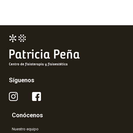
Síguenos
Conócenos
Nuestro equipo