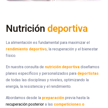
Nutrición
deportiva
La alimentación es fundamental para maximizar el
rendimiento deportivo
, la recuperación y el bienestar
físico.
En nuestra consulta de
nutrición deportiva
diseñamos
planes específicos y personalizados para
deportistas
de todas las disciplinas y niveles, optimizando la
energía, la resistencia y el rendimiento.
Abordamos desde la
preparación
previa hasta la
recuperación posterior
a las
competiciones o