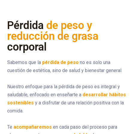
Pérdida
de peso y
reducción de grasa
corporal
Sabemos que la
pérdida de peso
no es solo una
cuestión de estética, sino de salud y bienestar general.
Nuestro enfoque para la pérdida de peso es integral y
saludable, enfocado en enseñarte a
desarrollar hábitos
sostenibles
y a disfrutar de una relación positiva con la
comida.
Te
acompañaremos
en cada paso del proceso para