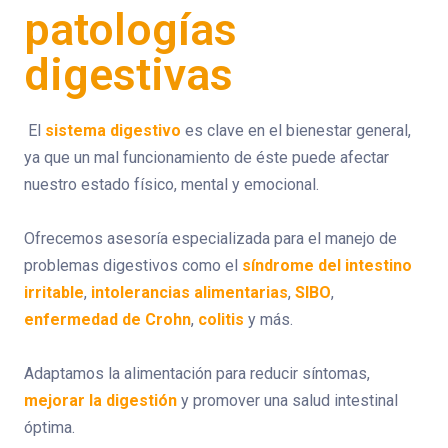
patologías
digestivas
El
sistema digestivo
es clave en el bienestar general,
ya que un mal funcionamiento de éste puede afectar
nuestro estado físico, mental y emocional.
Ofrecemos asesoría especializada para el manejo de
problemas digestivos como el
síndrome del intestino
irritable
,
intolerancias alimentarias
,
SIBO
,
enfermedad de Crohn
,
colitis
y más.
Adaptamos la alimentación para reducir síntomas,
mejorar la digestión
y promover una salud intestinal
óptima.