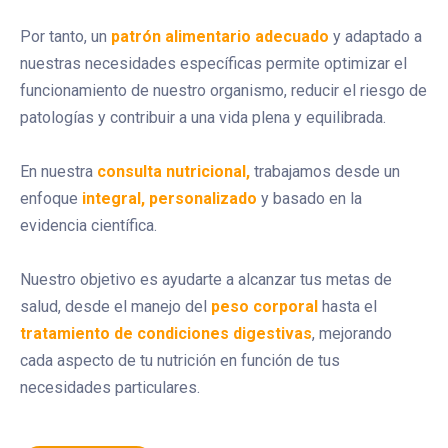
Por tanto, un
patrón alimentario adecuado
y adaptado a
nuestras necesidades específicas permite optimizar el
funcionamiento de nuestro organismo, reducir el riesgo de
patologías y contribuir a una vida plena y equilibrada.
En nuestra
consulta nutricional,
trabajamos desde un
enfoque
integral, personalizado
y basado en la
evidencia científica.
Nuestro objetivo es ayudarte a alcanzar tus metas de
salud, desde el manejo del
peso corporal
hasta el
tratamiento de condiciones digestivas
, mejorando
cada aspecto de tu nutrición en función de tus
necesidades particulares.