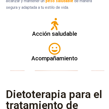
alcanzar y mantener un
peso saludable
de manera
segura y adaptada a tu estilo de vida.
Acción saludable
Acompañamiento
Dietoterapia para el
tratamiento de