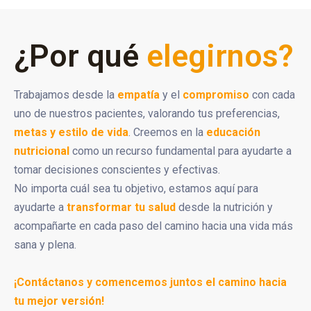
¿Por qué
elegirnos?
Trabajamos desde la
empatía
y el
compromiso
con cada
uno de nuestros pacientes, valorando tus preferencias,
metas y estilo de vida
. Creemos en la
educación
nutricional
como un recurso fundamental para ayudarte a
tomar decisiones conscientes y efectivas.
No importa cuál sea tu objetivo, estamos aquí para
ayudarte a
transformar tu salud
desde la nutrición y
acompañarte en cada paso del camino hacia una vida más
sana y plena.
¡Contáctanos y comencemos juntos el camino hacia
tu mejor versión!