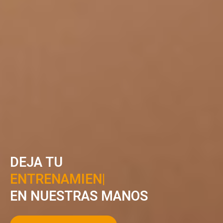
DEJA TU
RE
|
EN NUESTRAS MANOS