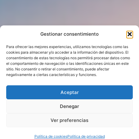
Gestionar consentimiento
Para ofrecer las mejores experiencias, utilizamos tecnologías como las
cookies para almacenar y/o acceder a la información del dispositivo. El
consentimiento de estas tecnologías nos permitirá procesar datos como
el comportamiento de navegación o las identificaciones únicas en este
sitio. No consentir o retirar el consentimiento, puede afectar
negativamente a ciertas características y funciones.
Aceptar
Denegar
Ver preferencias
Hola¡¡, ¿ en que podemos ayudarte ?
Política de cookies
Política de privacidad