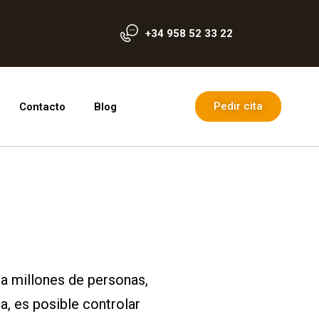
+34 958 52 33 22
Pedir cita
Contacto
Blog
 a millones de personas,
a, es posible controlar