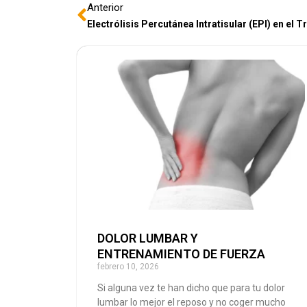
Anterior
Electrólisis Percutánea Intratisular (EPI) en el
DOLOR LUMBAR Y
ENTRENAMIENTO DE FUERZA
febrero 10, 2026
Si alguna vez te han dicho que para tu dolor
lumbar lo mejor el reposo y no coger mucho