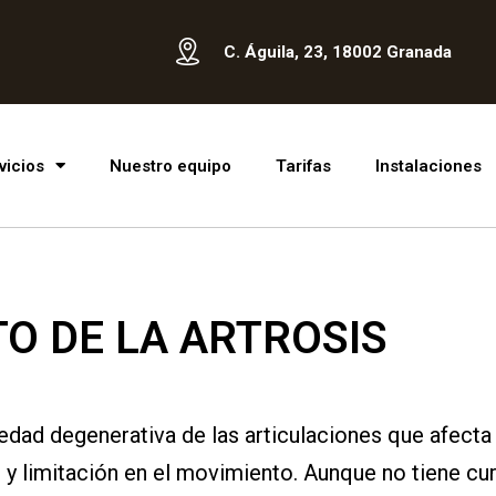
C. Águila, 23, 18002 Granada
vicios
Nuestro equipo
Tarifas
Instalaciones
O DE LA ARTROSIS
edad degenerativa de las articulaciones que afecta
 y limitación en el movimiento. Aunque no tiene cur