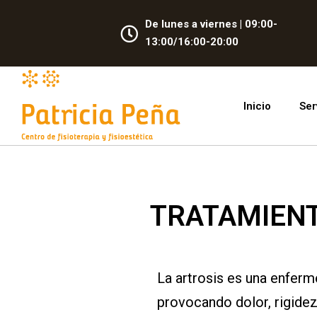
De lunes a viernes | 09:00-
13:00/16:00-20:00
Inicio
Ser
TRATAMIENT
La artrosis es una enferm
provocando dolor, rigidez