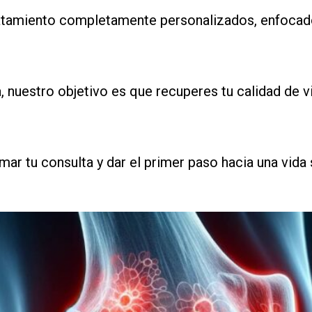
atamiento completamente personalizados, enfocado
ña, nuestro objetivo es que recuperes tu calidad de 
ar tu consulta y dar el primer paso hacia una vida 