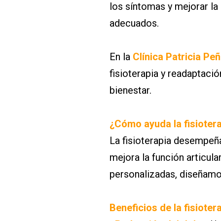
los síntomas y mejorar la
adecuados.
En la
Clínica Patricia Pe
fisioterapia y readaptación
bienestar.
¿Cómo ayuda la fisiotera
La fisioterapia desempeña
mejora la función articula
personalizadas, diseñamo
Beneficios de la fisiotera