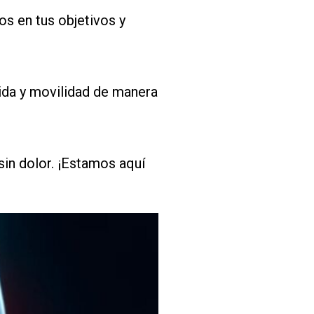
s en tus objetivos y
vida y movilidad de manera
sin dolor. ¡Estamos aquí