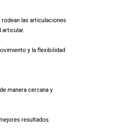
rodean las articulaciones
articular.
vimiento y la flexibilidad
 de manera cercana y
 mejores resultados.