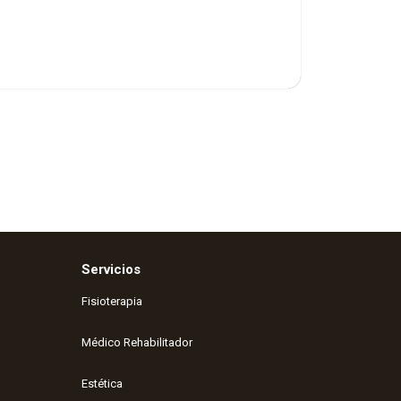
Servicios
Fisioterapia
Médico Rehabilitador
Estética