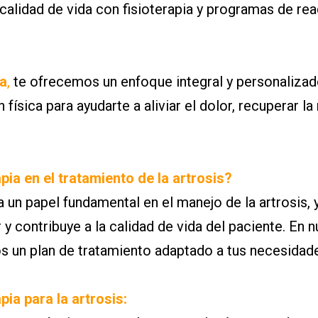
 calidad de vida con fisioterapia y programas de rea
ña
,
te ofrecemos un enfoque integral y personaliza
 física para ayudarte a aliviar el dolor, recuperar l
pia en el tratamiento de la artrosis?
 un papel fundamental en el manejo de la artrosis, y
r y contribuye a la calidad de vida del paciente. En 
s un plan de tratamiento adaptado a tus necesidade
pia para la artrosis: