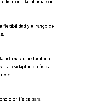
 disminuir la inflamación
flexibilidad y el rango de
s.
la artrosis, sino también
s. La readaptación física
 dolor.
ndición física para