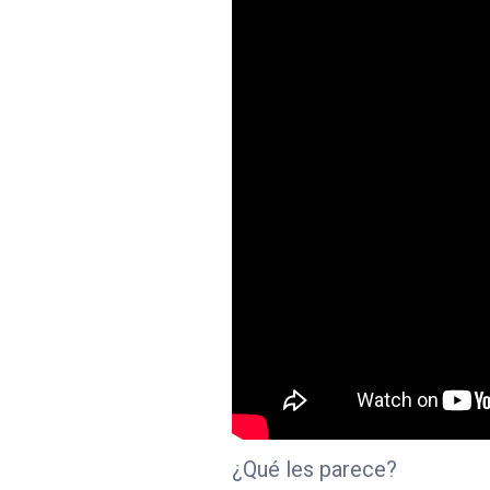
¿Qué les parece?