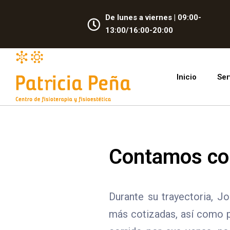
De lunes a viernes | 09:00-
13:00/16:00-20:00
Inicio
Ser
Contamos con
Durante su trayectoria, J
más cotizadas, así como p