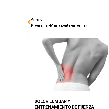
Anterior
Programa «Mamá ponte en forma»
DOLOR LUMBAR Y
ENTRENAMIENTO DE FUERZA