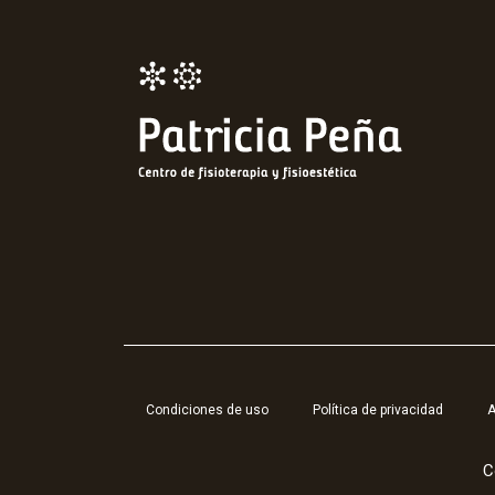
Condiciones de uso
Política de privacidad
A
C