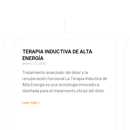
TERAPIA INDUCTIVA DE ALTA
ENERGÍA
enero 13, 2026
Tratamiento avanzado del dolor y la
recuperación funcional La Terapia Inductiva de
Alta Energía es una tecnología innovadora
diseñada para el tratamiento eficaz del dolor
Leer más »