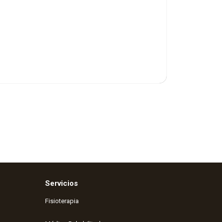
Servicios
Fisioterapia