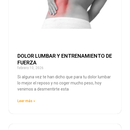
DOLOR LUMBAR Y ENTRENAMIENTO DE
FUERZA
febrero 10, 2026
Si alguna vez te han dicho que para tu dolor lumbar
lo mejor el reposo y no coger mucho peso, hoy
venimos a desmentirte esta
Leer más »