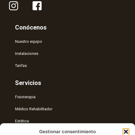
Conócenos
Nuestro equipo
Instalaciones
Tarifas
Servicios
Fisioterapia
Médico Rehabilitador
Estética
Gestionar consentimiento
Entrenamiento Personal