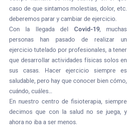
caso de que sintamos molestias, dolor, etc.
deberemos parar y cambiar de ejercicio.
Con la llegada del
Covid-19
, muchas
personas han pasado de realizar un
ejercicio tutelado por profesionales, a tener
que desarrollar actividades físicas solos en
sus casas. Hacer ejercicio siempre es
saludable, pero hay que conocer bien cómo,
cuándo, cuáles…
En nuestro centro de fisioterapia, siempre
decimos que con la salud no se juega, y
ahora no iba a ser menos.