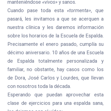
manteniéndose
«vivos»
y sanos.
Cuando pase toda esta
«tormenta»
, que
pasará, les invitamos a que se acerquen a
nuestra clínica y les daremos información
sobre los horarios de la Escuela de Espalda.
Precisamente el enero pasado, cumplía su
décimo aniversario. 10 años de una Escuela
de Espalda totalmente personalizada y
familiar, no obstante, hay casos como los
de Dora, José Carlos y Lourdes, que llevan
con nosotros toda la década.
Esperando que puedan aprovechar esta
clase de ejercicios para una espalda sana,