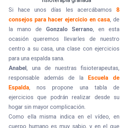
Si hace unos días les acercábamos
8
consejos para hacer ejercicio en casa
, de
la mano de
Gonzalo Serrano
, en esta
ocasión queremos llevarles de nuestro
centro a su casa, una clase con ejercicios
para una espalda sana.
Anabel
, una de nuestras fisioterapeutas,
responsable además de la
Escuela de
Espalda
, nos propone una tabla de
ejercicios que podrán realizar desde su
hogar sin mayor complicación.
Como ella misma indica en el vídeo, en
cuerpo humano es muy sabio, y en el que