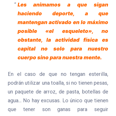
Les animamos a que sigan
haciendo deporte, a que
mantengan activado en lo máximo
posible «el esqueleto», no
obstante, la actividad física es
capital no solo para nuestro
cuerpo sino para nuestra mente.
En el caso de que no tengan esterilla,
podrán utilizar una toalla, si no tienen pesas,
un paquete de arroz, de pasta, botellas de
agua… No hay excusas. Lo único que tienen
que tener son ganas para seguir