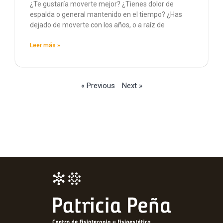
¿Te gustaría moverte mejor? ¿Tienes dolor de
espalda o general mantenido en el tiempo? ¿Has
dejado de moverte con los años, o a raíz de
Leer más »
« Previous
Next »