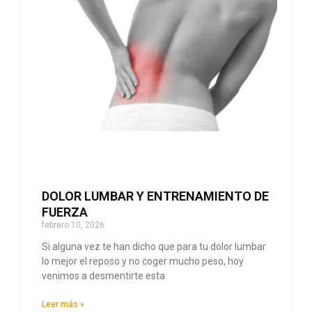
DOLOR LUMBAR Y ENTRENAMIENTO DE
FUERZA
febrero 10, 2026
Si alguna vez te han dicho que para tu dolor lumbar
lo mejor el reposo y no coger mucho peso, hoy
venimos a desmentirte esta
Leer más »