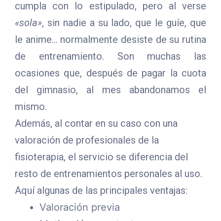
cumpla con lo estipulado, pero al verse
«sola»
, sin nadie a su lado, que le guíe, que
le anime… normalmente desiste de su rutina
de entrenamiento. Son muchas las
ocasiones que, después de pagar la cuota
del gimnasio, al mes abandonamos el
mismo.
Además, al contar en su caso con una
valoración de profesionales de la
fisioterapia, el servicio se diferencia del
resto de entrenamientos personales al uso.
Aquí algunas de las principales ventajas:
Valoración previa