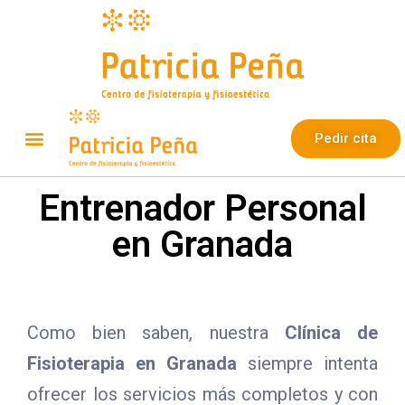
Pedir cita
Entrenador Personal
en Granada
Como bien saben, nuestra
Clínica de
Fisioterapia en Granada
siempre intenta
ofrecer los servicios más completos y con