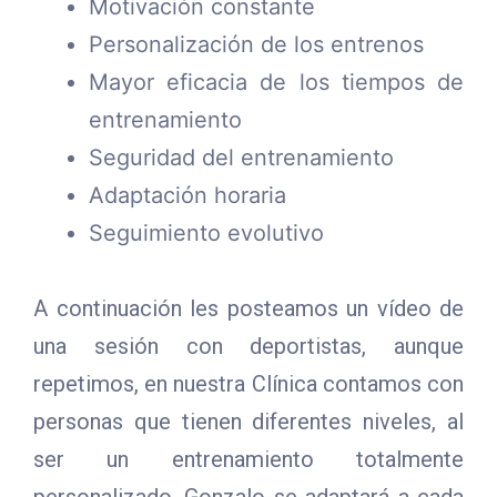
Motivación constante
Personalización de los entrenos
Mayor eficacia de los tiempos de
entrenamiento
Seguridad del entrenamiento
Adaptación horaria
Seguimiento evolutivo
A continuación les posteamos un vídeo de
una sesión con deportistas, aunque
repetimos, en nuestra Clínica contamos con
personas que tienen diferentes niveles, al
ser un entrenamiento totalmente