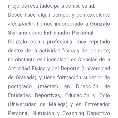
mejores resultados para con su salud.
Desde hace algún tiempo, y con excelente
«feedback»
, hemos incorporado a
Gonzalo
Serrano
como
Entrenador Personal
.
Gonzalo es un profesional muy reputado
dentro de la actividad física y del deporte,
no obstante es Licenciado en Ciencias de la
Actividad Física y del Deporte (Universidad
de Granada), y tiene formación superior de
postgrado (máster) en Dirección de
Entidades Deportivas, Educación y Ocio
(Universidad de Málaga) y en Entrenador
Personal, Nutrición y Coaching Deportivo