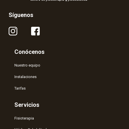
Síguenos
Conócenos
Nuestro equipo
Instalaciones
Tarifas
Servicios
Fisioterapia