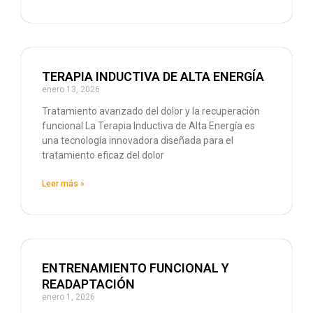
TERAPIA INDUCTIVA DE ALTA ENERGÍA
enero 13, 2026
Tratamiento avanzado del dolor y la recuperación
funcional La Terapia Inductiva de Alta Energía es
una tecnología innovadora diseñada para el
tratamiento eficaz del dolor
Leer más »
ENTRENAMIENTO FUNCIONAL Y
READAPTACIÓN
enero 1, 2026