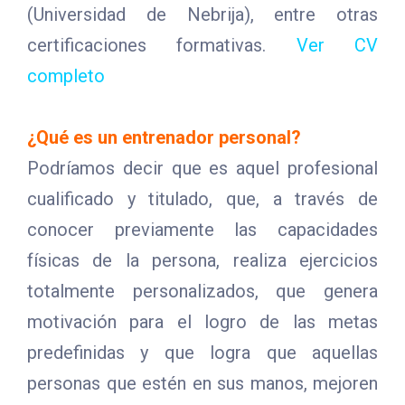
(Universidad de Nebrija), entre otras
certificaciones formativas.
Ver CV
completo
¿Qué es un entrenador personal?
Podríamos decir que es aquel profesional
cualificado y titulado, que, a través de
conocer previamente las capacidades
físicas de la persona, realiza ejercicios
totalmente personalizados, que genera
motivación para el logro de las metas
predefinidas y que logra que aquellas
personas que estén en sus manos, mejoren