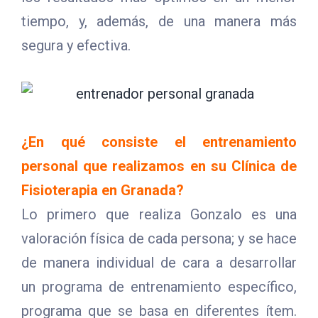
tiempo, y, además, de una manera más
segura y efectiva.
¿En qué consiste el entrenamiento
personal que realizamos en su Clínica de
Fisioterapia en Granada?
Lo primero que realiza Gonzalo es una
valoración física de cada persona; y se hace
de manera individual de cara a desarrollar
un programa de entrenamiento específico,
programa que se basa en diferentes ítem.