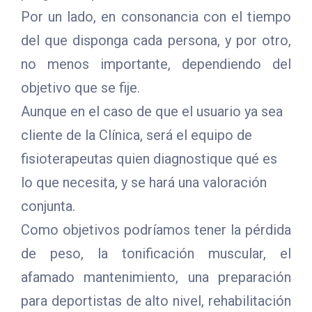
Por un lado, en consonancia con el tiempo
del que disponga cada persona, y por otro,
no menos importante, dependiendo del
objetivo que se fije.
Aunque en el caso de que el usuario ya sea
cliente de la Clínica, será el equipo de
fisioterapeutas quien diagnostique qué es
lo que necesita, y se hará una valoración
conjunta.
Como objetivos podríamos tener la pérdida
de peso, la tonificación muscular, el
afamado mantenimiento, una preparación
para deportistas de alto nivel, rehabilitación