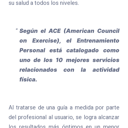
su salud a todos los niveles.
Según el ACE (American Council
on Exercise), el Entrenamiento
Personal está catalogado como
uno de los 10 mejores servicios
relacionados con la actividad
física.
Al tratarse de una guía a medida por parte
del profesional al usuario, se logra alcanzar
los resultados más óptimos en un menor