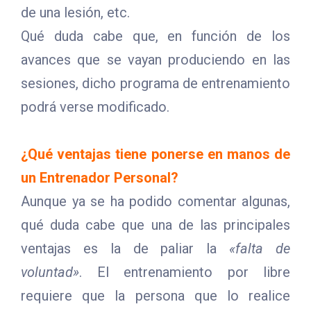
de una lesión, etc.
Qué duda cabe que, en función de los
avances que se vayan produciendo en las
sesiones, dicho programa de entrenamiento
podrá verse modificado.
¿Qué ventajas tiene ponerse en manos de
un Entrenador Personal?
Aunque ya se ha podido comentar algunas,
qué duda cabe que una de las principales
ventajas es la de paliar la
«falta de
voluntad»
. El entrenamiento por libre
requiere que la persona que lo realice