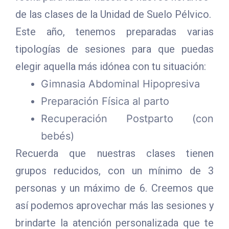
de las clases de la Unidad de Suelo Pélvico.
Este año, tenemos preparadas varias
tipologías de sesiones para que puedas
elegir aquella más idónea con tu situación:
Gimnasia Abdominal Hipopresiva
Preparación Física al parto
Recuperación Postparto (con
bebés)
Recuerda que nuestras clases tienen
grupos reducidos, con un mínimo de 3
personas y un máximo de 6. Creemos que
así podemos aprovechar más las sesiones y
brindarte la atención personalizada que te