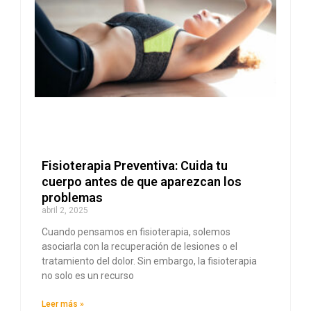
Fisioterapia Preventiva: Cuida tu
cuerpo antes de que aparezcan los
problemas
abril 2, 2025
Cuando pensamos en fisioterapia, solemos
asociarla con la recuperación de lesiones o el
tratamiento del dolor. Sin embargo, la fisioterapia
no solo es un recurso
Leer más »