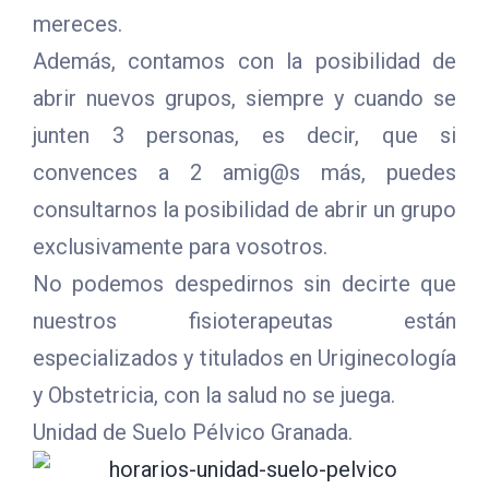
mereces.
Además, contamos con la posibilidad de
abrir nuevos grupos, siempre y cuando se
junten 3 personas, es decir, que si
convences a 2 amig@s más, puedes
consultarnos la posibilidad de abrir un grupo
exclusivamente para vosotros.
No podemos despedirnos sin decirte que
nuestros fisioterapeutas están
especializados y titulados en Uriginecología
y Obstetricia, con la salud no se juega.
Unidad de Suelo Pélvico Granada.