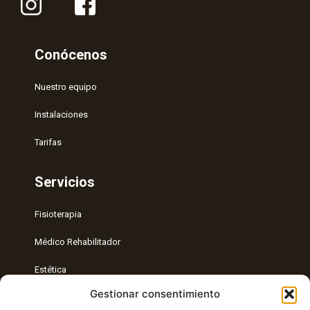
Conócenos
Nuestro equipo
Instalaciones
Tarifas
Servicios
Fisioterapia
Médico Rehabilitador
Estética
Gestionar consentimiento
Entrenamiento Personal