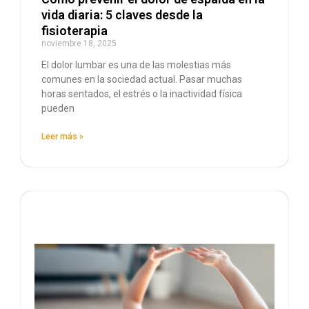
vida diaria: 5 claves desde la
fisioterapia
noviembre 18, 2025
El dolor lumbar es una de las molestias más
comunes en la sociedad actual. Pasar muchas
horas sentados, el estrés o la inactividad física
pueden
Leer más »