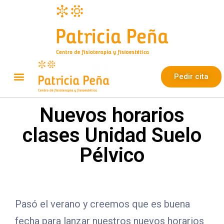
Pedir cita
Nuevos horarios
clases Unidad Suelo
Pélvico
Pasó el verano y creemos que es buena
fecha para lanzar nuestros nuevos horarios