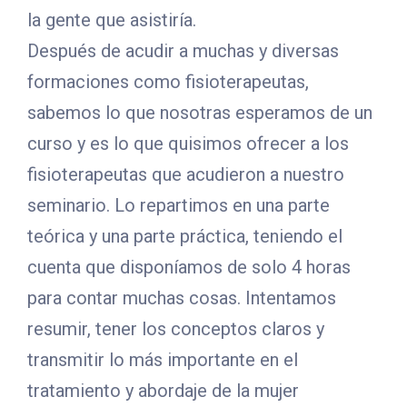
la gente que asistiría.
Después de acudir a muchas y diversas
formaciones como fisioterapeutas,
sabemos lo que nosotras esperamos de un
curso y es lo que quisimos ofrecer a los
fisioterapeutas que acudieron a nuestro
seminario. Lo repartimos en una parte
teórica y una parte práctica, teniendo el
cuenta que disponíamos de solo 4 horas
para contar muchas cosas. Intentamos
resumir, tener los conceptos claros y
transmitir lo más importante en el
tratamiento y abordaje de la mujer