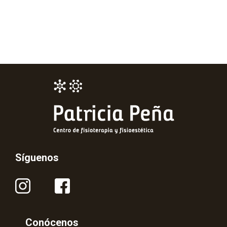
Síguenos
Conócenos