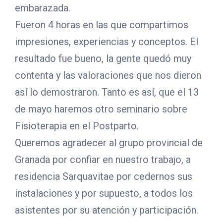
embarazada.
Fueron 4 horas en las que compartimos
impresiones, experiencias y conceptos. El
resultado fue bueno, la gente quedó muy
contenta y las valoraciones que nos dieron
así lo demostraron. Tanto es así, que el 13
de mayo haremos otro seminario sobre
Fisioterapia en el Postparto.
Queremos agradecer al grupo provincial de
Granada por confiar en nuestro trabajo, a
residencia Sarquavitae por cedernos sus
instalaciones y por supuesto, a todos los
asistentes por su atención y participación.