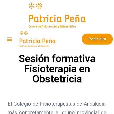
Pedir cita
Sesión formativa
Fisioterapia en
Obstetricia
El Colegio de Fisioterapeutas de Andalucía,
más concretamente el grupo provincial de