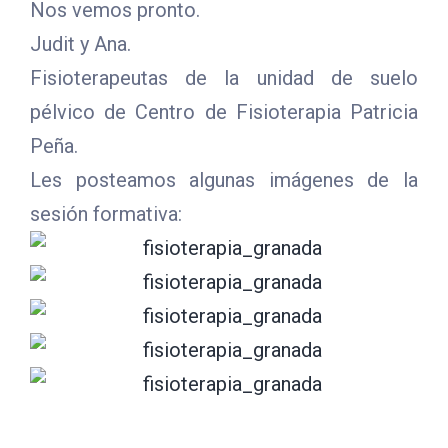
Nos vemos pronto.
Judit y Ana.
Fisioterapeutas de la unidad de suelo
pélvico de Centro de Fisioterapia Patricia
Peña.
Les posteamos algunas imágenes de la
sesión formativa: