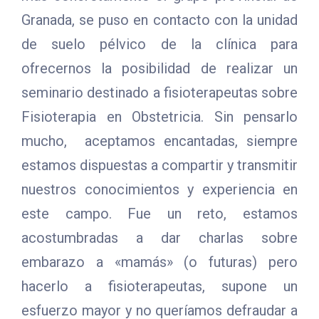
Granada, se puso en contacto con la unidad
de suelo pélvico de la clínica para
ofrecernos la posibilidad de realizar un
seminario destinado a fisioterapeutas sobre
Fisioterapia en Obstetricia. Sin pensarlo
mucho, aceptamos encantadas, siempre
estamos dispuestas a compartir y transmitir
nuestros conocimientos y experiencia en
este campo. Fue un reto, estamos
acostumbradas a dar charlas sobre
embarazo a «mamás» (o futuras) pero
hacerlo a fisioterapeutas, supone un
esfuerzo mayor y no queríamos defraudar a