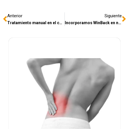
Anterior
Siguiente
Tratamiento manual en el cólico del lactante
Incorporamos WinBack en nuestro centro