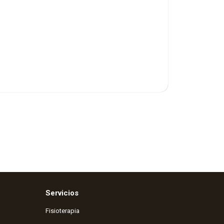
Servicios
Fisioterapia