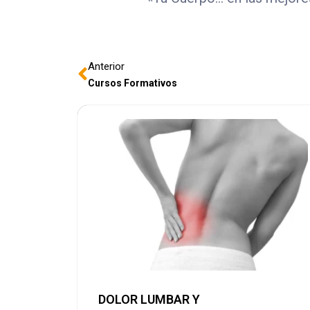
Anterior
Cursos Formativos
DOLOR LUMBAR Y