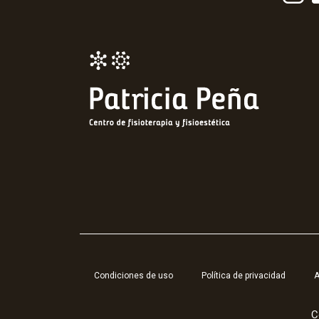
Condiciones de uso
Política de privacidad
A
C