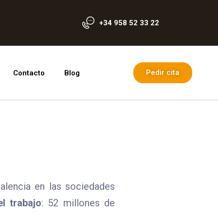
+34 958 52 33 22
Pedir cita
Contacto
Blog
alencia en las sociedades
l trabajo
: 52 millones de