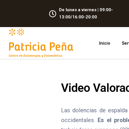
De lunes a viernes | 09:00-
13:00/16:00-20:00
Inicio
Ser
Video Valora
Las dolencias de espalda
occidentales.
Es el prob