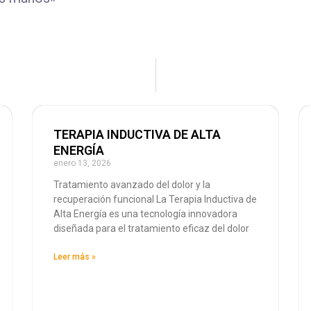
TERAPIA INDUCTIVA DE ALTA
ENERGÍA
enero 13, 2026
Tratamiento avanzado del dolor y la
recuperación funcional La Terapia Inductiva de
Alta Energía es una tecnología innovadora
diseñada para el tratamiento eficaz del dolor
Leer más »