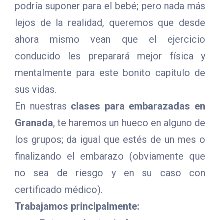
podría suponer para el bebé; pero nada más
lejos de la realidad, queremos que desde
ahora mismo vean que el ejercicio
conducido les preparará mejor física y
mentalmente para este bonito capítulo de
sus vidas.
En nuestras
clases para embarazadas en
Granada
, te haremos un hueco en alguno de
los grupos; da igual que estés de un mes o
finalizando el embarazo (obviamente que
no sea de riesgo y en su caso con
certificado médico).
Trabajamos principalmente: