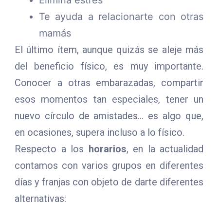
Elimina estrés
Te ayuda a relacionarte con otras
mamás
El último ítem, aunque quizás se aleje más
del beneficio físico, es muy importante.
Conocer a otras embarazadas, compartir
esos momentos tan especiales, tener un
nuevo círculo de amistades… es algo que,
en ocasiones, supera incluso a lo físico.
Respecto a los
horarios
, en la actualidad
contamos con varios grupos en diferentes
días y franjas con objeto de darte diferentes
alternativas: