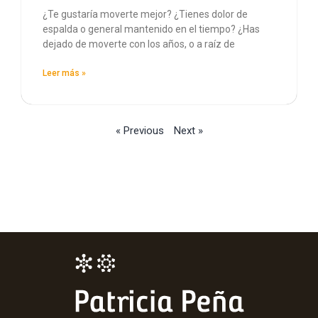
¿Te gustaría moverte mejor? ¿Tienes dolor de
espalda o general mantenido en el tiempo? ¿Has
dejado de moverte con los años, o a raíz de
Leer más »
« Previous
Next »