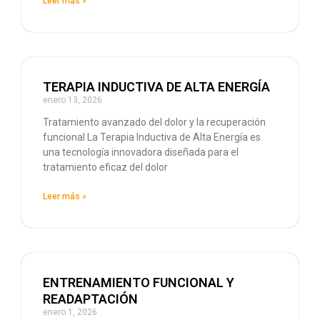
Leer más »
TERAPIA INDUCTIVA DE ALTA ENERGÍA
enero 13, 2026
Tratamiento avanzado del dolor y la recuperación
funcional La Terapia Inductiva de Alta Energía es
una tecnología innovadora diseñada para el
tratamiento eficaz del dolor
Leer más »
ENTRENAMIENTO FUNCIONAL Y
READAPTACIÓN
enero 1, 2026