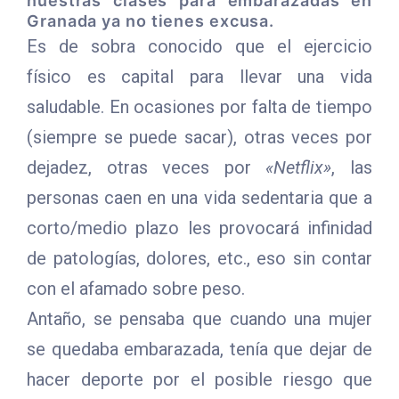
nuestras clases para embarazadas en
Granada ya no tienes excusa.
Es de sobra conocido que el ejercicio
físico es capital para llevar una vida
saludable. En ocasiones por falta de tiempo
(siempre se puede sacar), otras veces por
dejadez, otras veces por
«Netflix»
, las
personas caen en una vida sedentaria que a
corto/medio plazo les provocará infinidad
de patologías, dolores, etc., eso sin contar
con el afamado sobre peso.
Antaño, se pensaba que cuando una mujer
se quedaba embarazada, tenía que dejar de
hacer deporte por el posible riesgo que