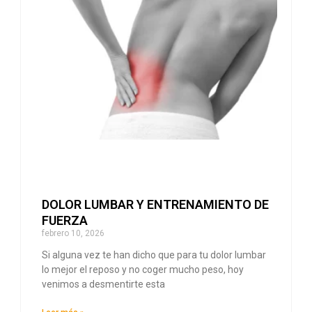
DOLOR LUMBAR Y ENTRENAMIENTO DE
FUERZA
febrero 10, 2026
Si alguna vez te han dicho que para tu dolor lumbar
lo mejor el reposo y no coger mucho peso, hoy
venimos a desmentirte esta