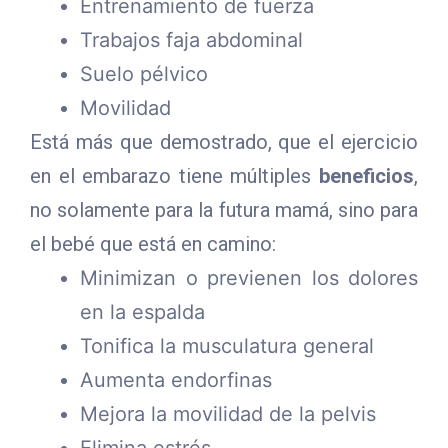
Entrenamiento de fuerza
Trabajos faja abdominal
Suelo pélvico
Movilidad
Está más que demostrado, que el ejercicio
en el embarazo tiene múltiples
beneficios
,
no solamente para la futura mamá, sino para
el bebé que está en camino:
Minimizan o previenen los dolores
en la espalda
Tonifica la musculatura general
Aumenta endorfinas
Mejora la movilidad de la pelvis