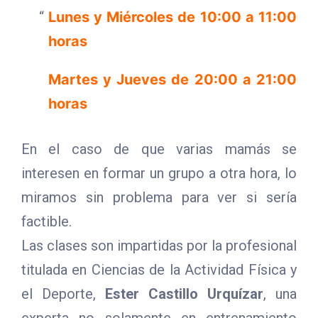
Lunes y Miércoles de 10:00 a 11:00
horas
Martes y Jueves de 20:00 a 21:00
horas
En el caso de que varias mamás se
interesen en formar un grupo a otra hora, lo
miramos sin problema para ver si sería
factible.
Las clases son impartidas por la profesional
titulada en Ciencias de la Actividad Física y
el Deporte,
Ester Castillo Urquízar
, una