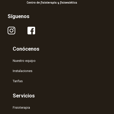
Síguenos
Conócenos
Nuestro equipo
Instalaciones
Tarifas
Servicios
Fisioterapia