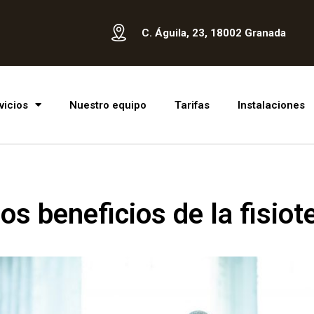
C. Águila, 23, 18002 Granada
vicios
Nuestro equipo
Tarifas
Instalaciones
os beneficios de la fisiot