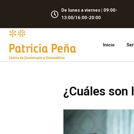
De lunes a viernes | 09:00-
13:00/16:00-20:00
Inicio
Ser
¿Cuáles son l