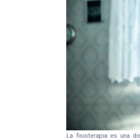
La fisioterapia es una d