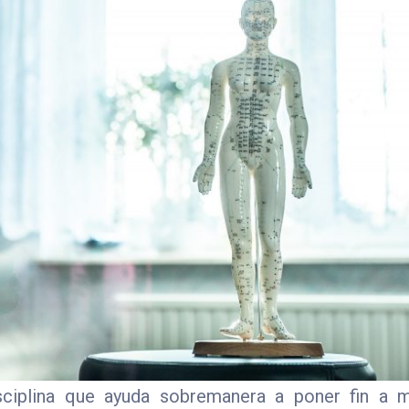
isciplina que ayuda sobremanera a poner fin a 