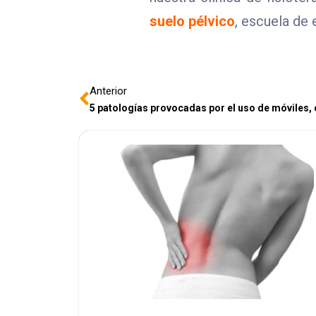
suelo pélvico
, escuela de
Anterior
5 patologías provocadas por el uso de móviles