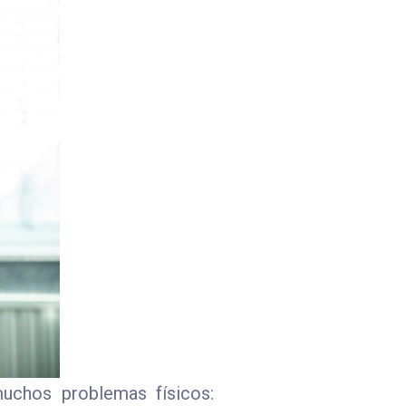
muchos problemas físicos: