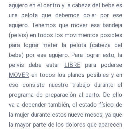
agujero en el centro y la cabeza del bebe es
una pelota que debemos colar por ese
agujero. Tenemos que mover esa bandeja
(pelvis) en todos los movimientos posibles
para lograr meter la pelota (cabeza del
bebe) por ese agujero. Para lograr esto, la
pelvis debe estar
LIBRE
para poderse
MOVER
en todos los planos posibles y en
eso consiste nuestro trabajo durante el
programa de preparación al parto. De ello
va a depender también, el estado físico de
la mujer durante estos nueve meses, ya que
la mayor parte de los dolores que aparecen