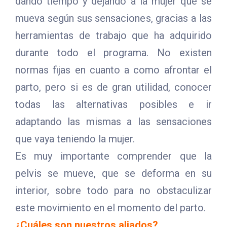
dando tiempo y dejando a la mujer que se
mueva según sus sensaciones, gracias a las
herramientas de trabajo que ha adquirido
durante todo el programa. No existen
normas fijas en cuanto a como afrontar el
parto, pero si es de gran utilidad, conocer
todas las alternativas posibles e ir
adaptando las mismas a las sensaciones
que vaya teniendo la mujer.
Es muy importante comprender que la
pelvis se mueve, que se deforma en su
interior, sobre todo para no obstaculizar
este movimiento en el momento del parto.
¿Cuáles son nuestros aliados?