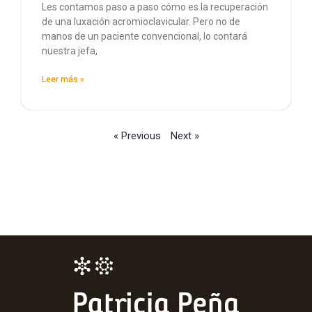
Les contamos paso a paso cómo es la recuperación
de una luxación acromioclavicular. Pero no de
manos de un paciente convencional, lo contará
nuestra jefa,
Leer más »
« Previous
Next »