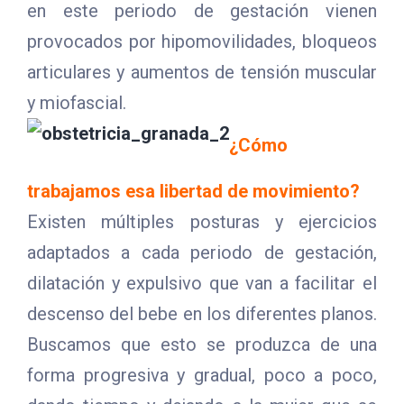
en este periodo de gestación vienen
provocados por hipomovilidades, bloqueos
articulares y aumentos de tensión muscular
y miofascial.
¿Cómo
trabajamos esa libertad de movimiento?
Existen múltiples posturas y ejercicios
adaptados a cada periodo de gestación,
dilatación y expulsivo que van a facilitar el
descenso del bebe en los diferentes planos.
Buscamos que esto se produzca de una
forma progresiva y gradual, poco a poco,