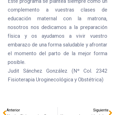
Este programa se plantea siempre como un
complemento a vuestras clases de
educación maternal con la matrona,
nosotros nos dedicamos a la preparación
física y os ayudamos a vivir vuestro
embarazo de una forma saludable y afrontar
el momento del parto de la mejor forma
posible.
Judit Sánchez González (Nº Col. 2342
Fisioterapia Uroginecológica y Obstétrica)
Anterior
Siguiente