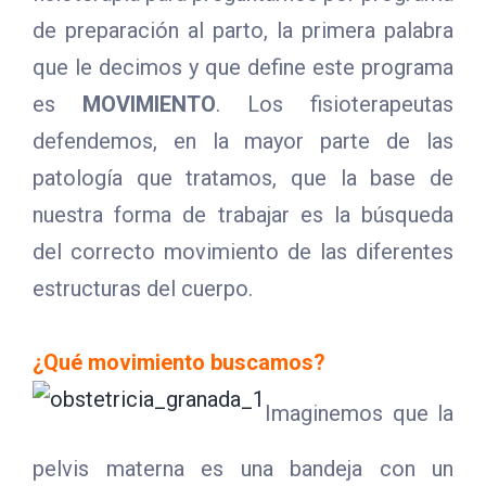
de preparación al parto, la primera palabra
que le decimos y que define este programa
es
MOVIMIENTO
. Los fisioterapeutas
defendemos, en la mayor parte de las
patología que tratamos, que la base de
nuestra forma de trabajar es la búsqueda
del correcto movimiento de las diferentes
estructuras del cuerpo.
¿Qué movimiento buscamos?
Imaginemos que la
pelvis materna es una bandeja con un