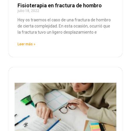
Fisioterapia en fractura de hombro
julio 18, 2022
Hoy os traemos el caso de una fractura de hombro
de cierta complejidad. En esta ocasión, ocurrió que
la fractura tuvo un ligero desplazamiento e
Leer más »