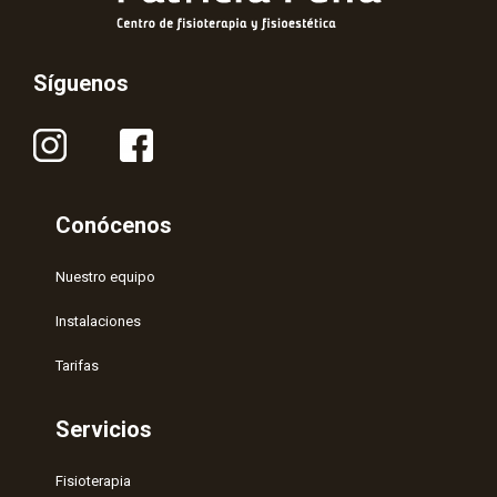
Síguenos
Conócenos
Nuestro equipo
Instalaciones
Tarifas
Servicios
Fisioterapia