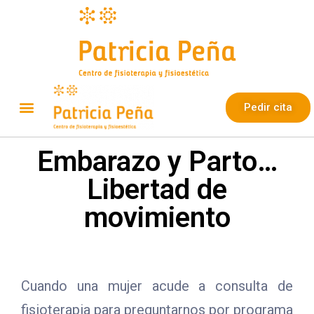
Pedir cita
Embarazo y Parto…
Libertad de
movimiento
Cuando una mujer acude a consulta de
fisioterapia para preguntarnos por programa