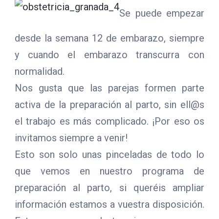
Se puede empezar
desde la semana 12 de embarazo, siempre
y cuando el embarazo transcurra con
normalidad.
Nos gusta que las parejas formen parte
activa de la preparación al parto, sin ell@s
el trabajo es más complicado. ¡Por eso os
invitamos siempre a venir!
Esto son solo unas pinceladas de todo lo
que vemos en nuestro programa de
preparación al parto, si queréis ampliar
información estamos a vuestra disposición.