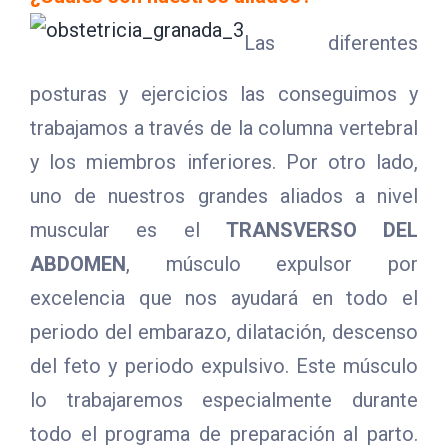
Las diferentes
posturas y ejercicios las conseguimos y
trabajamos a través de la columna vertebral
y los miembros inferiores. Por otro lado,
uno de nuestros grandes aliados a nivel
muscular es el
TRANSVERSO DEL
ABDOMEN
, músculo expulsor por
excelencia que nos ayudará en todo el
periodo del embarazo, dilatación, descenso
del feto y periodo expulsivo. Este músculo
lo trabajaremos especialmente durante
todo el programa de preparación al parto.