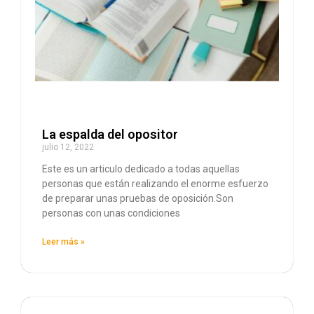
La espalda del opositor
julio 12, 2022
Este es un articulo dedicado a todas aquellas
personas que están realizando el enorme esfuerzo
de preparar unas pruebas de oposición.Son
personas con unas condiciones
Leer más »