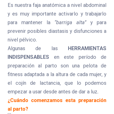
Es nuestra faja anatómica a nivel abdominal
y es muy importante activarlo y trabajarlo
para mantener la
“barriga alta”
y para
prevenir posibles diastasis y disfunciones a
nivel pélvico.
Algunas de las
HERRAMIENTAS
INDISPENSABLES
en este período de
preparación al parto son una pelota de
fitness adaptada a la altura de cada mujer, y
el cojín de lactancia, que lo podemos
empezar a usar desde antes de dar a luz.
¿Cuándo comenzamos esta preparación
al parto?