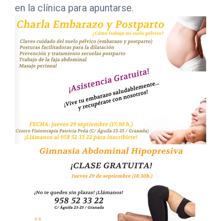
en la clínica para apuntarse.