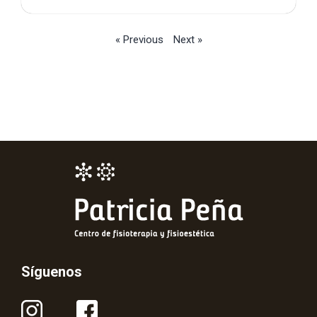
« Previous
Next »
Síguenos