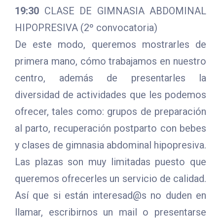
19:30
CLASE DE GIMNASIA ABDOMINAL
HIPOPRESIVA (2º convocatoria)
De este modo, queremos mostrarles de
primera mano, cómo trabajamos en nuestro
centro, además de presentarles la
diversidad de actividades que les podemos
ofrecer, tales como: grupos de preparación
al parto, recuperación postparto con bebes
y clases de gimnasia abdominal hipopresiva.
Las plazas son muy limitadas puesto que
queremos ofrecerles un servicio de calidad.
Así que si están interesad@s no duden en
llamar, escribirnos un mail o presentarse