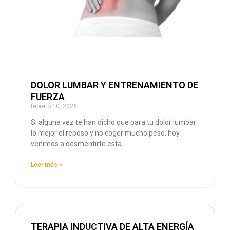
DOLOR LUMBAR Y ENTRENAMIENTO DE
FUERZA
febrero 10, 2026
Si alguna vez te han dicho que para tu dolor lumbar
lo mejor el reposo y no coger mucho peso, hoy
venimos a desmentirte esta
Leer más »
TERAPIA INDUCTIVA DE ALTA ENERGÍA