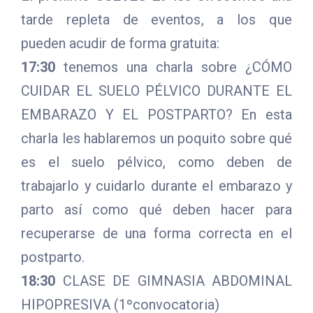
tarde repleta de eventos, a los que
pueden acudir de forma gratuita:
17:30
tenemos una charla sobre ¿CÓMO
CUIDAR EL SUELO PÉLVICO DURANTE EL
EMBARAZO Y EL POSTPARTO? En esta
charla les hablaremos un poquito sobre qué
es el suelo pélvico, como deben de
trabajarlo y cuidarlo durante el embarazo y
parto así como qué deben hacer para
recuperarse de una forma correcta en el
postparto.
18:30
CLASE DE GIMNASIA ABDOMINAL
HIPOPRESIVA (1ºconvocatoria)