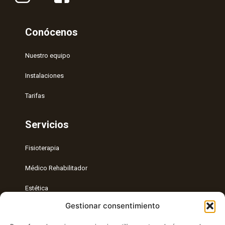
Conócenos
Nuestro equipo
Instalaciones
Tarifas
Servicios
Fisioterapia
Médico Rehabilitador
Estética
Gestionar consentimiento
Entrenamiento Personal