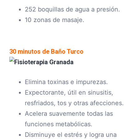
252 boquillas de agua a presión.
10 zonas de masaje.
30 minutos de Baño Turco
Elimina toxinas e impurezas.
Expectorante, útil en sinusitis,
resfriados, tos y otras afecciones.
Acelera suavemente todas las
funciones metabólicas.
Disminuye el estrés y logra una