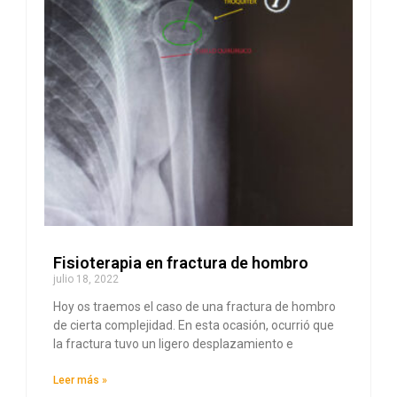
Fisioterapia en fractura de hombro
julio 18, 2022
Hoy os traemos el caso de una fractura de hombro
de cierta complejidad. En esta ocasión, ocurrió que
la fractura tuvo un ligero desplazamiento e
Leer más »