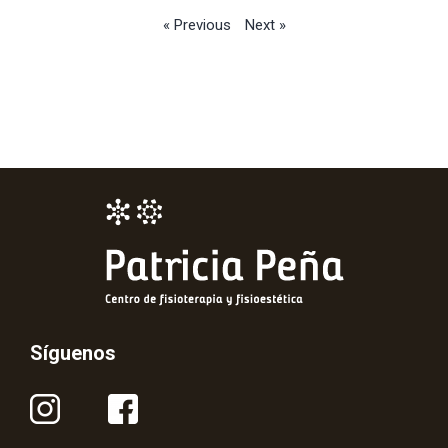
« Previous
Next »
Síguenos