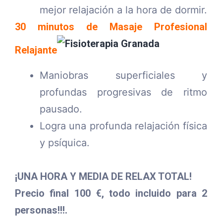
mejor relajación a la hora de dormir.
30 minutos de Masaje Profesional
Relajante
Maniobras superficiales y
profundas progresivas de ritmo
pausado.
Logra una profunda relajación física
y psíquica.
¡UNA HORA Y MEDIA DE RELAX TOTAL!
Precio final 100 €, todo incluido para 2
personas!!!.