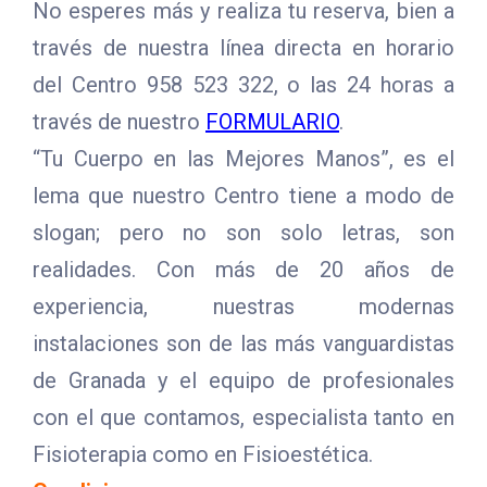
No esperes más y realiza tu reserva, bien a
través de nuestra línea directa en horario
del Centro 958 523 322, o las 24 horas a
través de nuestro
FORMULARIO
.
“Tu Cuerpo en las Mejores Manos”, es el
lema que nuestro Centro tiene a modo de
slogan; pero no son solo letras, son
realidades. Con más de 20 años de
experiencia, nuestras modernas
instalaciones son de las más vanguardistas
de Granada y el equipo de profesionales
con el que contamos, especialista tanto en
Fisioterapia como en Fisioestética.