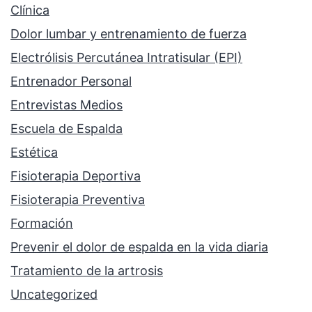
Clínica
Dolor lumbar y entrenamiento de fuerza
Electrólisis Percutánea Intratisular (EPI)
Entrenador Personal
Entrevistas Medios
Escuela de Espalda
Estética
Fisioterapia Deportiva
Fisioterapia Preventiva
Formación
Prevenir el dolor de espalda en la vida diaria
Tratamiento de la artrosis
Uncategorized