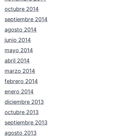
octubre 2014
septiembre 2014
agosto 2014
junio 2014
mayo 2014
abril 2014
marzo 2014
febrero 2014
enero 2014
diciembre 2013
octubre 2013
septiembre 2013
agosto 2013