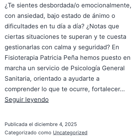
¿Te sientes desbordada/o emocionalmente,
con ansiedad, bajo estado de ánimo o
dificultades en tu día a día? ¿Notas que
ciertas situaciones te superan y te cuesta
gestionarlas con calma y seguridad? En
Fisioterapia Patricia Peña hemos puesto en
marcha un servicio de Psicología General
Sanitaria, orientado a ayudarte a
comprender lo que te ocurre, fortalecer…
Seguir leyendo
Publicada el
diciembre 4, 2025
Categorizado como
Uncategorized