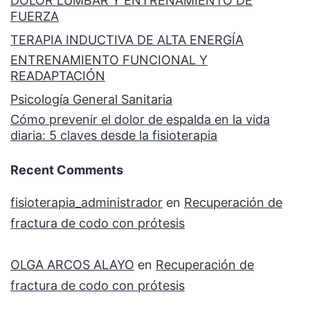
DOLOR LUMBAR Y ENTRENAMIENTO DE
FUERZA
TERAPIA INDUCTIVA DE ALTA ENERGÍA
ENTRENAMIENTO FUNCIONAL Y
READAPTACIÓN
Psicología General Sanitaria
Cómo prevenir el dolor de espalda en la vida
diaria: 5 claves desde la fisioterapia
Recent Comments
fisioterapia_administrador
en
Recuperación de
fractura de codo con prótesis
OLGA ARCOS ALAYO
en
Recuperación de
fractura de codo con prótesis