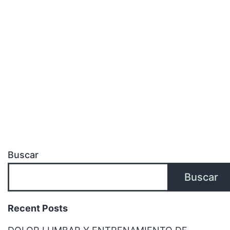
Buscar
Buscar
Recent Posts