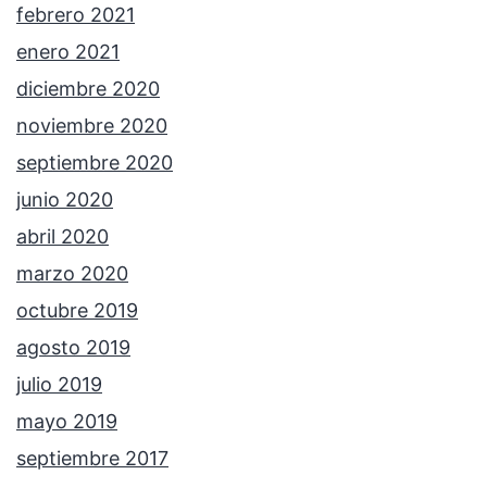
febrero 2021
enero 2021
diciembre 2020
noviembre 2020
septiembre 2020
junio 2020
abril 2020
marzo 2020
octubre 2019
agosto 2019
julio 2019
mayo 2019
septiembre 2017