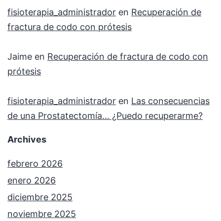
fisioterapia_administrador
en
Recuperación de
fractura de codo con prótesis
Jaime
en
Recuperación de fractura de codo con
prótesis
fisioterapia_administrador
en
Las consecuencias
de una Prostatectomía… ¿Puedo recuperarme?
Archives
febrero 2026
enero 2026
diciembre 2025
noviembre 2025