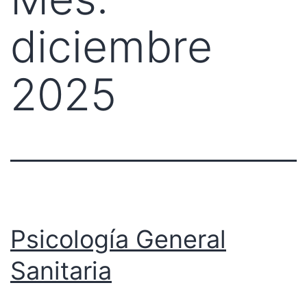
diciembre
2025
Psicología General
Sanitaria