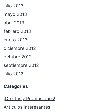
julio 2013
mayo 2013
abril 2013
febrero 2013
enero 2013
diciembre 2012
octubre 2012
septiembre 2012
julio 2012
Categories
¡Ofertas y Promociones!
Artículos Interesantes