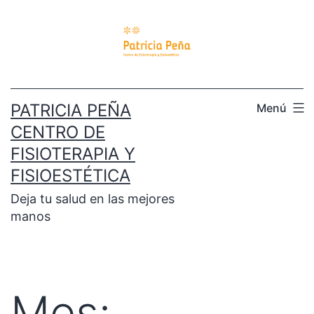
PATRICIA PEÑA
Menú
CENTRO DE
FISIOTERAPIA Y
FISIOESTÉTICA
Deja tu salud en las mejores
manos
Mes: