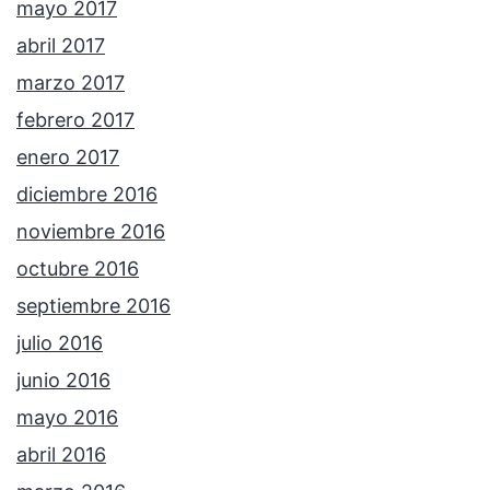
mayo 2017
abril 2017
marzo 2017
febrero 2017
enero 2017
diciembre 2016
noviembre 2016
octubre 2016
septiembre 2016
julio 2016
junio 2016
mayo 2016
abril 2016