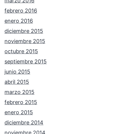
marzo 2016
febrero 2016
enero 2016
diciembre 2015
noviembre 2015
octubre 2015
septiembre 2015
junio 2015
abril 2015
marzo 2015
febrero 2015
enero 2015
diciembre 2014
noviembre 2014