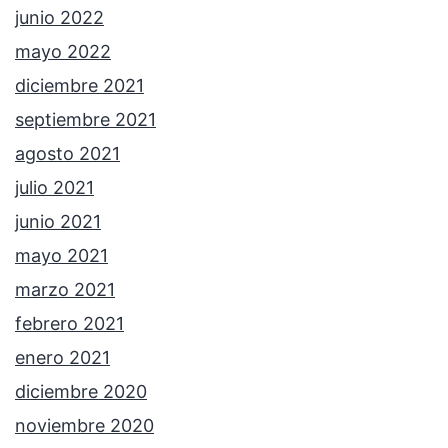
junio 2022
mayo 2022
diciembre 2021
septiembre 2021
agosto 2021
julio 2021
junio 2021
mayo 2021
marzo 2021
febrero 2021
enero 2021
diciembre 2020
noviembre 2020