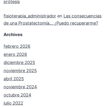
prótesis
fisioterapia_administrador
en
Las consecuencias
de una Prostatectomía… ¿Puedo recuperarme?
Archives
febrero 2026
enero 2026
diciembre 2025
noviembre 2025
abril 2025
noviembre 2024
octubre 2024
julio 2022