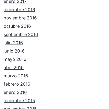
enero 2017
diciembre 2016
noviembre 2016
octubre 2016
septiembre 2016
julio 2016
junio 2016
mayo 2016
abril 2016
marzo 2016
febrero 2016
enero 2016
diciembre 2015
noviembre 2015