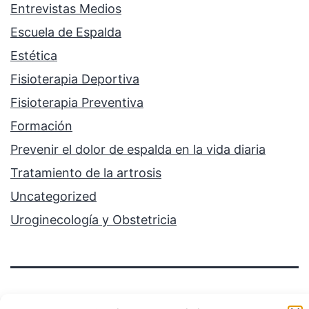
Entrevistas Medios
Escuela de Espalda
Estética
Fisioterapia Deportiva
Fisioterapia Preventiva
Formación
Prevenir el dolor de espalda en la vida diaria
Tratamiento de la artrosis
Uncategorized
Uroginecología y Obstetricia