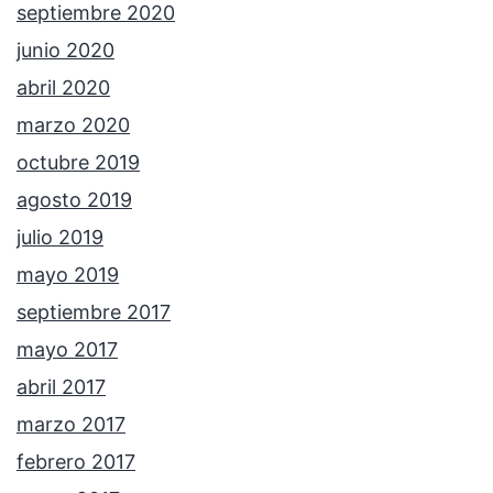
septiembre 2020
junio 2020
abril 2020
marzo 2020
octubre 2019
agosto 2019
julio 2019
mayo 2019
septiembre 2017
mayo 2017
abril 2017
marzo 2017
febrero 2017