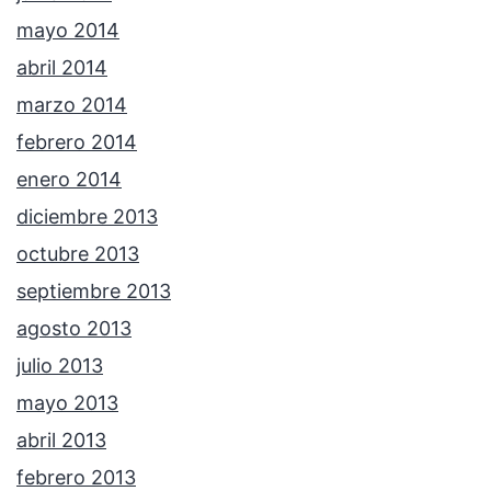
mayo 2014
abril 2014
marzo 2014
febrero 2014
enero 2014
diciembre 2013
octubre 2013
septiembre 2013
agosto 2013
julio 2013
mayo 2013
abril 2013
febrero 2013