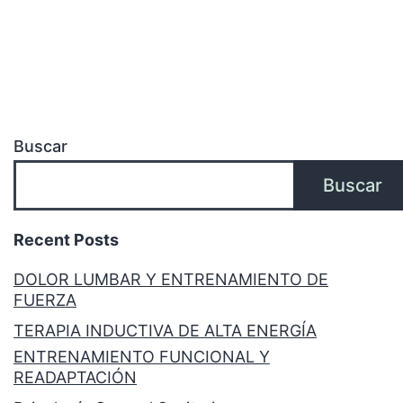
Buscar
Buscar
Recent Posts
DOLOR LUMBAR Y ENTRENAMIENTO DE
FUERZA
TERAPIA INDUCTIVA DE ALTA ENERGÍA
ENTRENAMIENTO FUNCIONAL Y
READAPTACIÓN