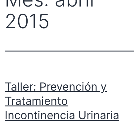
2015
Taller: Prevención y
Tratamiento
Incontinencia Urinaria