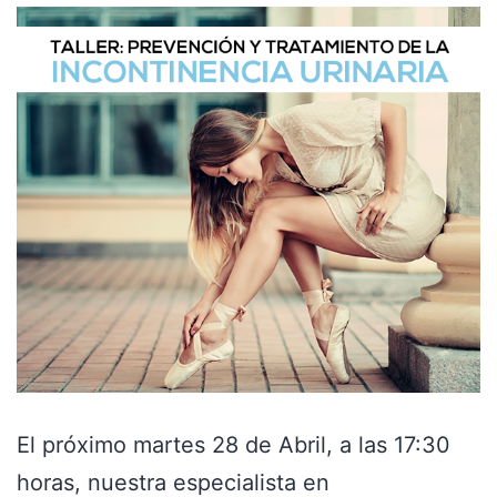
El próximo martes 28 de Abril, a las 17:30
horas, nuestra especialista en