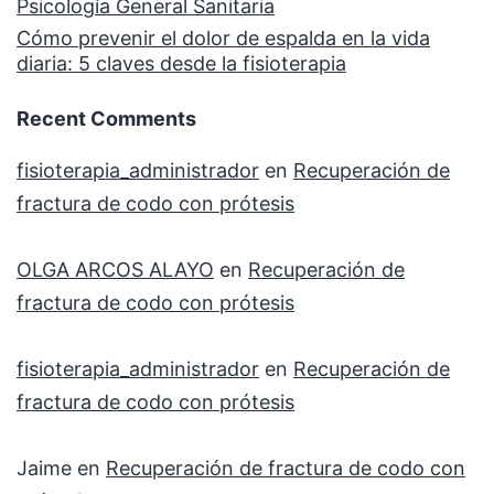
Psicología General Sanitaria
Cómo prevenir el dolor de espalda en la vida
diaria: 5 claves desde la fisioterapia
Recent Comments
fisioterapia_administrador
en
Recuperación de
fractura de codo con prótesis
OLGA ARCOS ALAYO
en
Recuperación de
fractura de codo con prótesis
fisioterapia_administrador
en
Recuperación de
fractura de codo con prótesis
Jaime
en
Recuperación de fractura de codo con