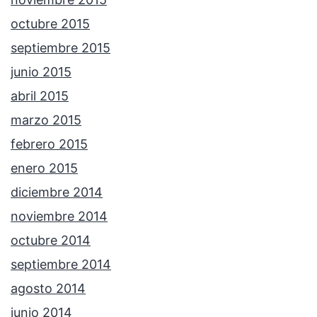
octubre 2015
septiembre 2015
junio 2015
abril 2015
marzo 2015
febrero 2015
enero 2015
diciembre 2014
noviembre 2014
octubre 2014
septiembre 2014
agosto 2014
junio 2014