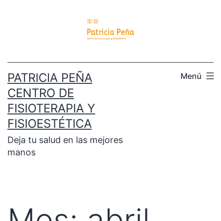
PATRICIA PEÑA
Menú
CENTRO DE
FISIOTERAPIA Y
FISIOESTÉTICA
Deja tu salud en las mejores
manos
Mes:
abril