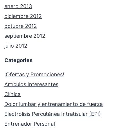
enero 2013
diciembre 2012
octubre 2012
septiembre 2012
julio 2012
Categories
¡Ofertas y Promociones!
Artículos Interesantes
Clínica
Dolor lumbar y entrenamiento de fuerza
Electrólisis Percutánea Intratisular (EPI)
Entrenador Personal