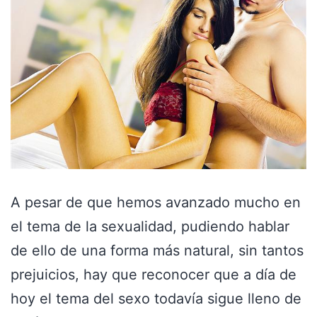
A pesar de que hemos avanzado mucho en
el tema de la sexualidad, pudiendo hablar
de ello de una forma más natural, sin tantos
prejuicios, hay que reconocer que a día de
hoy el tema del sexo todavía sigue lleno de