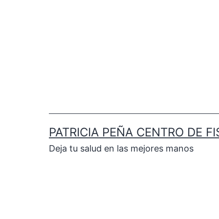
PATRICIA PEÑA CENTRO DE FI
Deja tu salud en las mejores manos