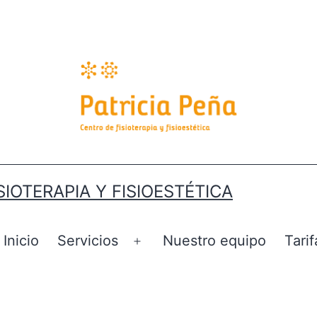
SIOTERAPIA Y FISIOESTÉTICA
Inicio
Servicios
Nuestro equipo
Tarif