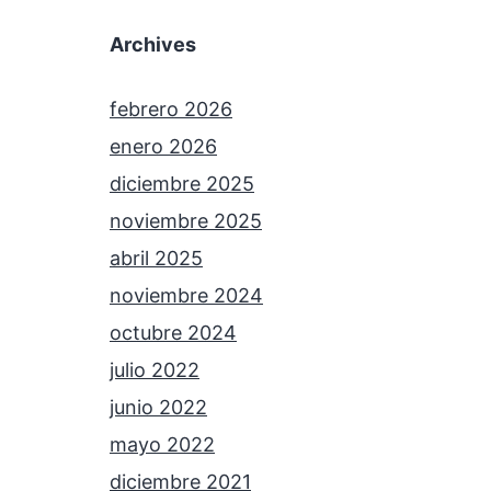
Archives
febrero 2026
enero 2026
diciembre 2025
noviembre 2025
abril 2025
noviembre 2024
octubre 2024
julio 2022
junio 2022
mayo 2022
diciembre 2021