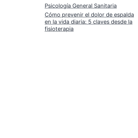
Psicología General Sanitaria
Cómo prevenir el dolor de espalda
en la vida diaria: 5 claves desde la
fisioterapia