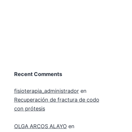
Recent Comments
fisioterapia_administrador
en
Recuperación de fractura de codo
con prótesis
OLGA ARCOS ALAYO
en