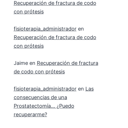
Recuperación de fractura de codo
con prótesis
fisioterapia_administrador
en
Recuperación de fractura de codo
con prótesis
Jaime
en
Recuperación de fractura
de codo con prótesis
fisioterapia_administrador
en
Las
consecuencias de una
Prostatectomía… ¿Puedo
recuperarme?