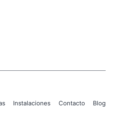
as
Instalaciones
Contacto
Blog