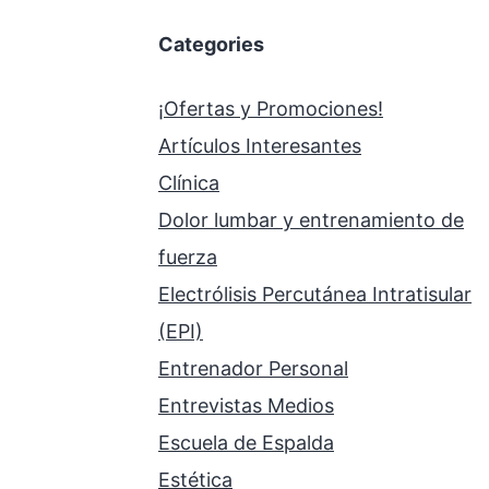
Categories
¡Ofertas y Promociones!
Artículos Interesantes
Clínica
Dolor lumbar y entrenamiento de
fuerza
Electrólisis Percutánea Intratisular
(EPI)
Entrenador Personal
Entrevistas Medios
Escuela de Espalda
Estética