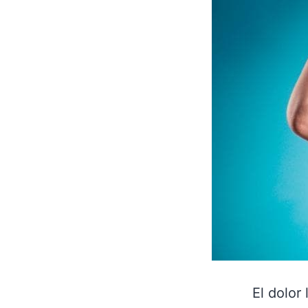
El dolor