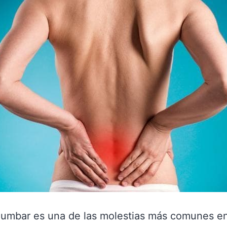
 lumbar es una de las molestias más comunes en