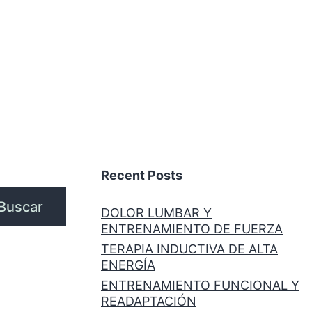
Recent Posts
Buscar
DOLOR LUMBAR Y
ENTRENAMIENTO DE FUERZA
TERAPIA INDUCTIVA DE ALTA
ENERGÍA
ENTRENAMIENTO FUNCIONAL Y
READAPTACIÓN