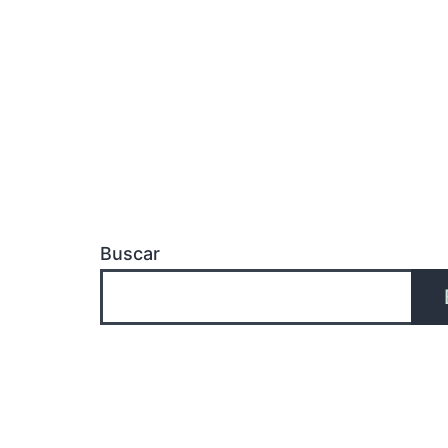
Buscar