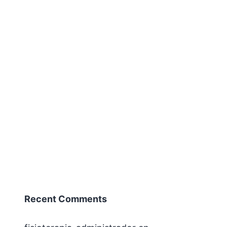
Recent Comments