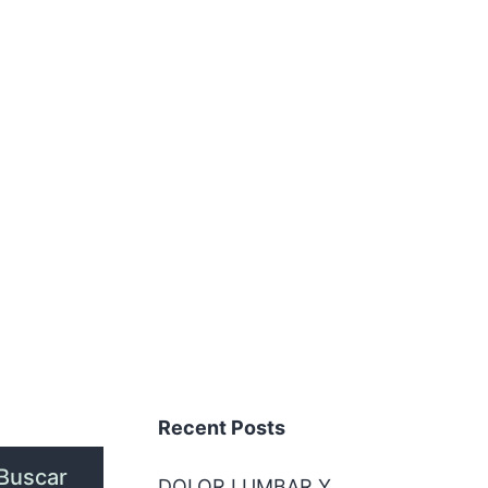
Recent Posts
Buscar
DOLOR LUMBAR Y