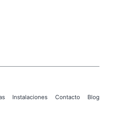
as
Instalaciones
Contacto
Blog