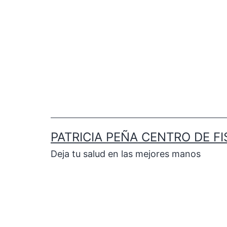
PATRICIA PEÑA CENTRO DE FI
Deja tu salud en las mejores manos