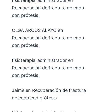
fisioterapia_administrador
en
Recuperación de fractura de codo
con prótesis
OLGA ARCOS ALAYO
en
Recuperación de fractura de codo
con prótesis
fisioterapia_administrador
en
Recuperación de fractura de codo
con prótesis
Jaime
en
Recuperación de fractura
de codo con prótesis