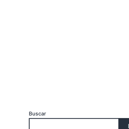
Buscar