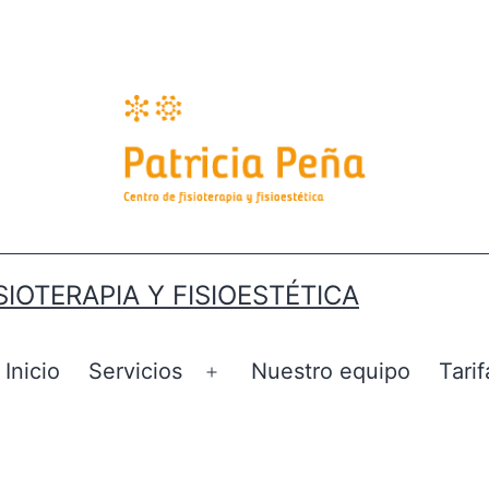
SIOTERAPIA Y FISIOESTÉTICA
Inicio
Servicios
Nuestro equipo
Tarif