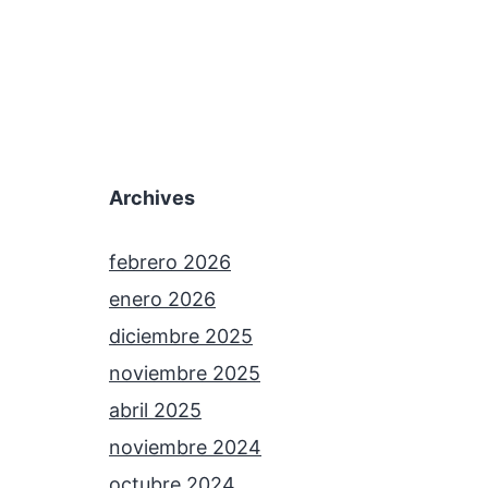
Archives
febrero 2026
enero 2026
diciembre 2025
noviembre 2025
abril 2025
noviembre 2024
octubre 2024