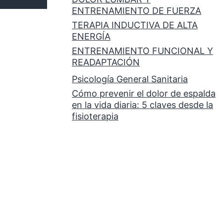
ENTRENAMIENTO DE FUERZA
TERAPIA INDUCTIVA DE ALTA
ENERGÍA
ENTRENAMIENTO FUNCIONAL Y
READAPTACIÓN
Psicología General Sanitaria
Cómo prevenir el dolor de espalda
en la vida diaria: 5 claves desde la
fisioterapia