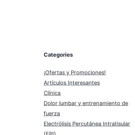
Categories
¡Ofertas y Promociones!
Artículos Interesantes
Clínica
Dolor lumbar y entrenamiento de
fuerza
Electrólisis Percutánea Intratisular
(EPI)