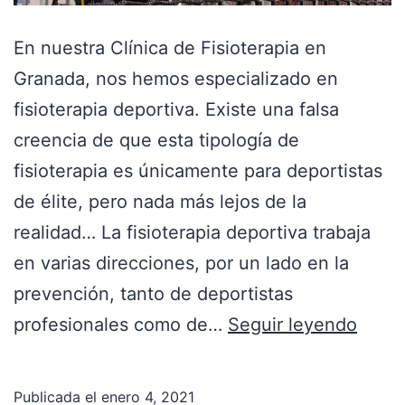
En nuestra Clínica de Fisioterapia en
Granada, nos hemos especializado en
fisioterapia deportiva. Existe una falsa
creencia de que esta tipología de
fisioterapia es únicamente para deportistas
de élite, pero nada más lejos de la
realidad… La fisioterapia deportiva trabaja
en varias direcciones, por un lado en la
prevención, tanto de deportistas
profesionales como de…
Seguir leyendo
Publicada el
enero 4, 2021