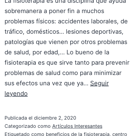
La fisioterapia es una disciplina que ayuda
sobremanera a poner fin a muchos
problemas físicos: accidentes laborales, de
tráfico, domésticos… lesiones deportivas,
patologías que vienen por otros problemas
de salud, por edad,… Lo bueno de la
fisioterapia es que sirve tanto para prevenir
problemas de salud como para minimizar
sus efectos una vez que ya…
Seguir
leyendo
Publicada el
diciembre 2, 2020
Categorizado como
Artículos Interesantes
Etiquetado como
beneficios de la fisioterapia
,
centro