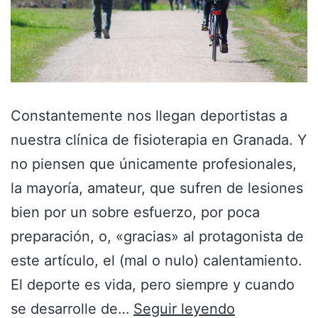
Constantemente nos llegan deportistas a
nuestra clínica de fisioterapia en Granada. Y
no piensen que únicamente profesionales,
la mayoría, amateur, que sufren de lesiones
bien por un sobre esfuerzo, por poca
preparación, o, «gracias» al protagonista de
este artículo, el (mal o nulo) calentamiento.
El deporte es vida, pero siempre y cuando
se desarrolle de…
Seguir leyendo