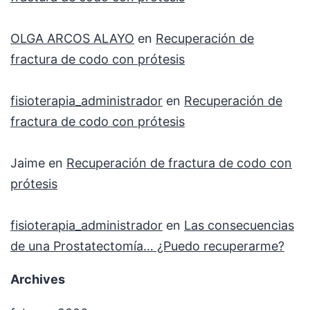
OLGA ARCOS ALAYO
en
Recuperación de
fractura de codo con prótesis
fisioterapia_administrador
en
Recuperación de
fractura de codo con prótesis
Jaime
en
Recuperación de fractura de codo con
prótesis
fisioterapia_administrador
en
Las consecuencias
de una Prostatectomía… ¿Puedo recuperarme?
Archives