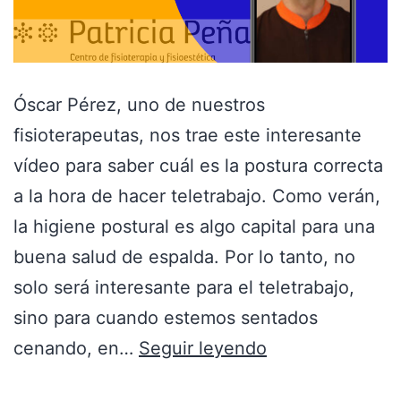
Óscar Pérez, uno de nuestros
fisioterapeutas, nos trae este interesante
vídeo para saber cuál es la postura correcta
a la hora de hacer teletrabajo. Como verán,
la higiene postural es algo capital para una
buena salud de espalda. Por lo tanto, no
solo será interesante para el teletrabajo,
sino para cuando estemos sentados
cenando, en…
Seguir leyendo