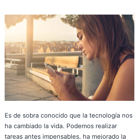
Es de sobra conocido que la tecnología nos
ha cambiado la vida. Podemos realizar
tareas antes impensables, ha mejorado la