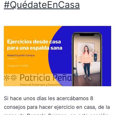
#QuédateEnCasa
Si hace unos días les acercábamos 8
consejos para hacer ejercicio en casa, de la