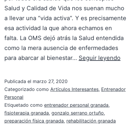
Salud y Calidad de Vida nos suenan mucho
a llevar una “vida activa”. Y es precisamente
esa actividad la que ahora echamos en
falta. La OMS dejó atrás la Salud entendida
como la mera ausencia de enfermedades
para abarcar al bienestar…
Seguir leyendo
Publicada el
marzo 27, 2020
Categorizado como
Artículos Interesantes
,
Entrenador
Personal
Etiquetado como
entrenador personal granada
,
fisioterapia granada
,
gonzalo serrano ortuño
,
preparación física granada
,
rehabilitación granada