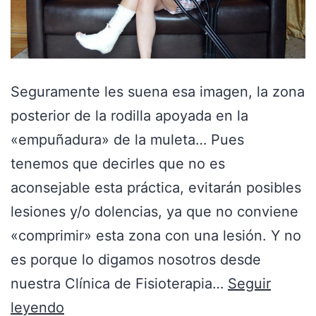
Seguramente les suena esa imagen, la zona
posterior de la rodilla apoyada en la
«empuñadura» de la muleta… Pues
tenemos que decirles que no es
aconsejable esta práctica, evitarán posibles
lesiones y/o dolencias, ya que no conviene
«comprimir» esta zona con una lesión. Y no
es porque lo digamos nosotros desde
nuestra Clínica de Fisioterapia…
Seguir
leyendo