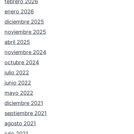
febrero 2026
enero 2026
diciembre 2025
noviembre 2025
abril 2025
noviembre 2024
octubre 2024
julio 2022
junio 2022
mayo 2022
diciembre 2021
septiembre 2021
agosto 2021
julio 2021