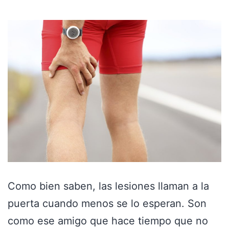
Como bien saben, las lesiones llaman a la
puerta cuando menos se lo esperan. Son
como ese amigo que hace tiempo que no