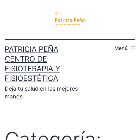
PATRICIA PEÑA
Menú
CENTRO DE
FISIOTERAPIA Y
FISIOESTÉTICA
Deja tu salud en las mejores
manos
Categoría: