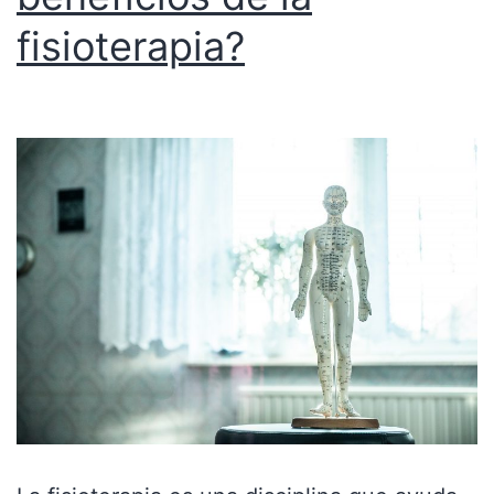
fisioterapia?