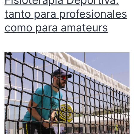
Fisioterapia Deportiva:
tanto para profesionales
como para amateurs