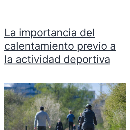
La importancia del
calentamiento previo a
la actividad deportiva