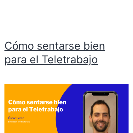
Cómo sentarse bien
para el Teletrabajo