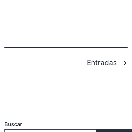
Entradas
Buscar