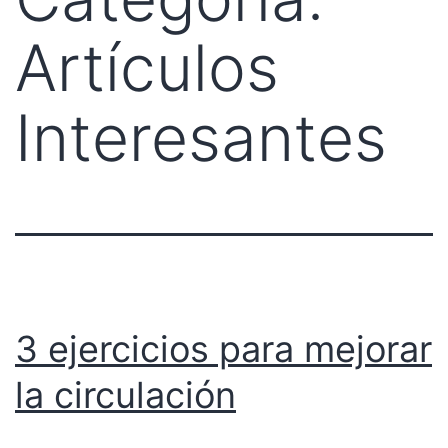
Artículos
Interesantes
3 ejercicios para mejorar
la circulación