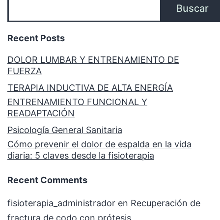
Buscar
Recent Posts
DOLOR LUMBAR Y ENTRENAMIENTO DE
FUERZA
TERAPIA INDUCTIVA DE ALTA ENERGÍA
ENTRENAMIENTO FUNCIONAL Y
READAPTACIÓN
Psicología General Sanitaria
Cómo prevenir el dolor de espalda en la vida
diaria: 5 claves desde la fisioterapia
Recent Comments
fisioterapia_administrador
en
Recuperación de
fractura de codo con prótesis