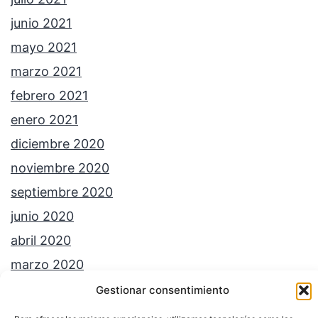
junio 2021
mayo 2021
marzo 2021
febrero 2021
enero 2021
diciembre 2020
noviembre 2020
septiembre 2020
junio 2020
abril 2020
marzo 2020
octubre 2019
Gestionar consentimiento
agosto 2019