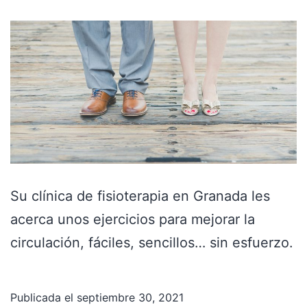
Su clínica de fisioterapia en Granada les
acerca unos ejercicios para mejorar la
circulación, fáciles, sencillos… sin esfuerzo.
Publicada el
septiembre 30, 2021