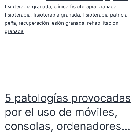
fisioterapia granada
,
clínica fisioterapia granada
,
fisioterapia
,
fisioterapia granada
,
fisioterapia patricia
peña
,
recuperación lesión granada
,
rehabilitación
granada
5 patologías provocadas
por el uso de móviles,
consolas, ordenadores…