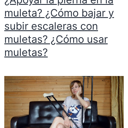
muleta? ¿Cómo bajar y
subir escaleras con
muletas? ¿Cómo usar
muletas?