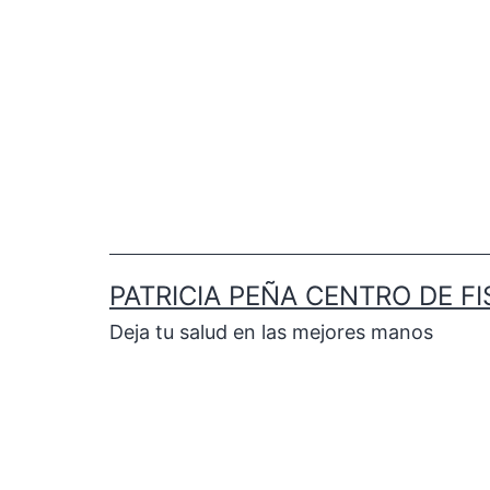
PATRICIA PEÑA CENTRO DE FI
Deja tu salud en las mejores manos