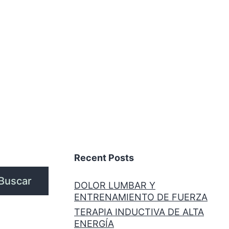
Recent Posts
Buscar
DOLOR LUMBAR Y
ENTRENAMIENTO DE FUERZA
TERAPIA INDUCTIVA DE ALTA
ENERGÍA