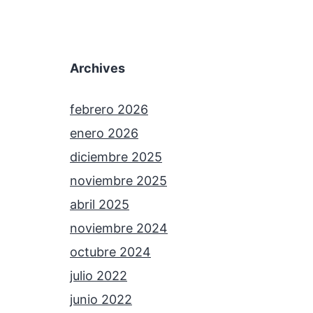
Archives
febrero 2026
enero 2026
diciembre 2025
noviembre 2025
abril 2025
noviembre 2024
octubre 2024
julio 2022
junio 2022