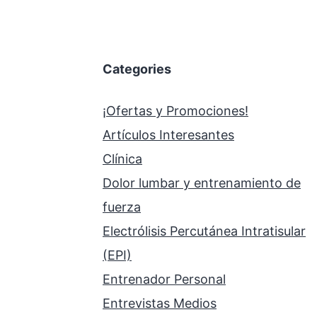
Categories
¡Ofertas y Promociones!
Artículos Interesantes
Clínica
Dolor lumbar y entrenamiento de
fuerza
Electrólisis Percutánea Intratisular
(EPI)
Entrenador Personal
Entrevistas Medios