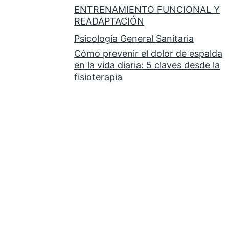
ENTRENAMIENTO FUNCIONAL Y
READAPTACIÓN
Psicología General Sanitaria
Cómo prevenir el dolor de espalda
en la vida diaria: 5 claves desde la
fisioterapia