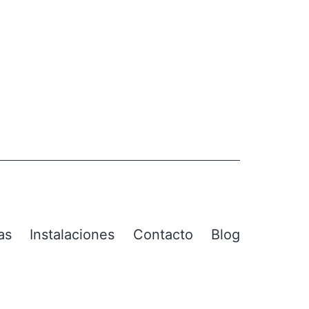
as
Instalaciones
Contacto
Blog