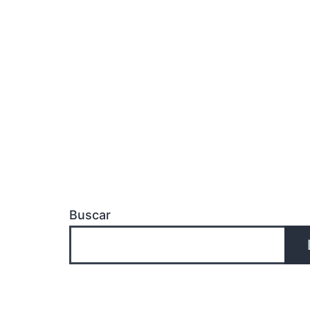
Buscar