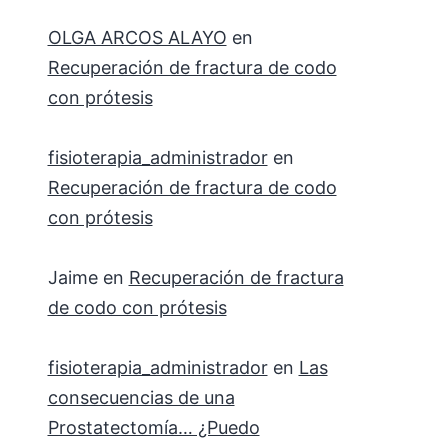
OLGA ARCOS ALAYO
en
Recuperación de fractura de codo
con prótesis
fisioterapia_administrador
en
Recuperación de fractura de codo
con prótesis
Jaime
en
Recuperación de fractura
de codo con prótesis
fisioterapia_administrador
en
Las
consecuencias de una
Prostatectomía… ¿Puedo