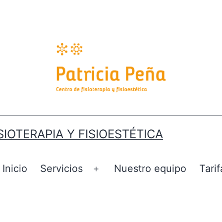
SIOTERAPIA Y FISIOESTÉTICA
Inicio
Servicios
Nuestro equipo
Tarif