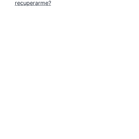
recuperarme?