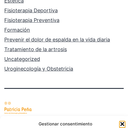
Estética
Fisioterapia Deportiva
Fisioterapia Preventiva
Formación
Prevenir el dolor de espalda en la vida diaria
Tratamiento de la artrosis
Uncategorized
Uroginecología y Obstetricia
Política de privacidad
Gestionar consentimiento