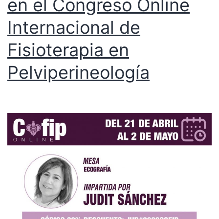
en el Congreso Online
Internacional de
Fisioterapia en
Pelviperineología