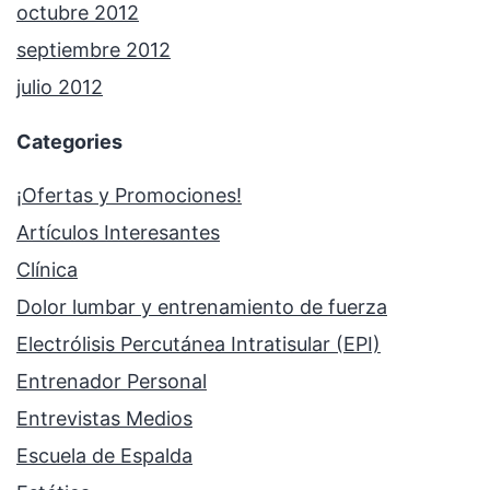
octubre 2012
septiembre 2012
julio 2012
Categories
¡Ofertas y Promociones!
Artículos Interesantes
Clínica
Dolor lumbar y entrenamiento de fuerza
Electrólisis Percutánea Intratisular (EPI)
Entrenador Personal
Entrevistas Medios
Escuela de Espalda