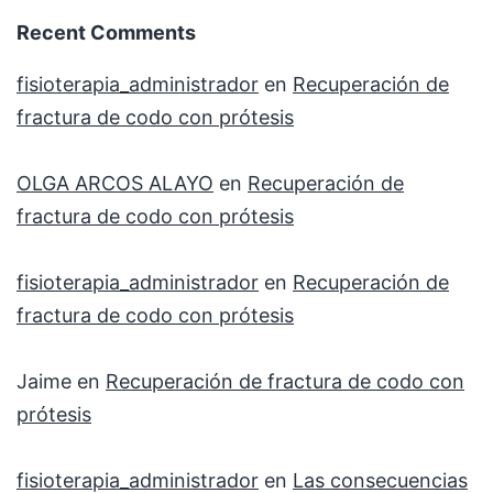
Recent Comments
fisioterapia_administrador
en
Recuperación de
fractura de codo con prótesis
OLGA ARCOS ALAYO
en
Recuperación de
fractura de codo con prótesis
fisioterapia_administrador
en
Recuperación de
fractura de codo con prótesis
Jaime
en
Recuperación de fractura de codo con
prótesis
fisioterapia_administrador
en
Las consecuencias