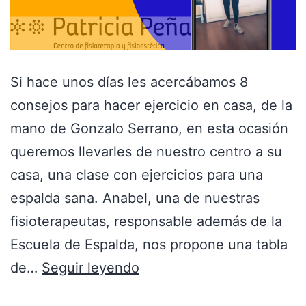
Si hace unos días les acercábamos 8
consejos para hacer ejercicio en casa, de la
mano de Gonzalo Serrano, en esta ocasión
queremos llevarles de nuestro centro a su
casa, una clase con ejercicios para una
espalda sana. Anabel, una de nuestras
fisioterapeutas, responsable además de la
Escuela de Espalda, nos propone una tabla
de…
Seguir leyendo