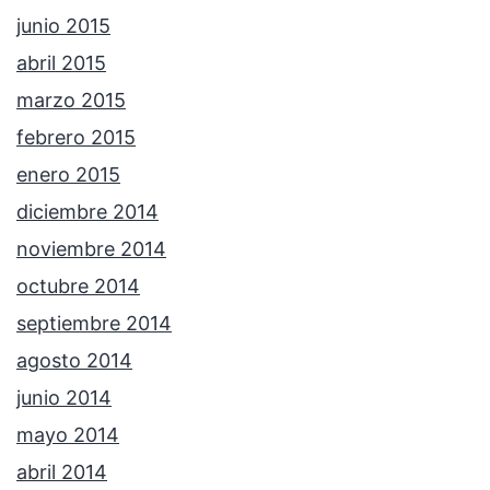
junio 2015
abril 2015
marzo 2015
febrero 2015
enero 2015
diciembre 2014
noviembre 2014
octubre 2014
septiembre 2014
agosto 2014
junio 2014
mayo 2014
abril 2014