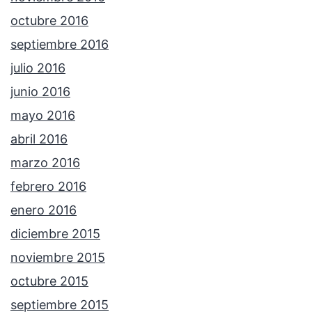
octubre 2016
septiembre 2016
julio 2016
junio 2016
mayo 2016
abril 2016
marzo 2016
febrero 2016
enero 2016
diciembre 2015
noviembre 2015
octubre 2015
septiembre 2015