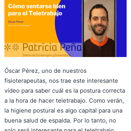
Óscar Pérez, uno de nuestros
fisioterapeutas, nos trae este interesante
vídeo para saber cuál es la postura correcta
a la hora de hacer teletrabajo. Como verán,
la higiene postural es algo capital para una
buena salud de espalda. Por lo tanto, no
solo será interesante para el teletrabajo,