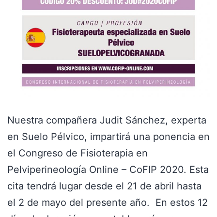
Nuestra compañera Judit Sánchez, experta
en Suelo Pélvico, impartirá una ponencia en
el Congreso de Fisioterapia en
Pelviperineología Online – CoFIP 2020. Esta
cita tendrá lugar desde el 21 de abril hasta
el 2 de mayo del presente año. En estos 12