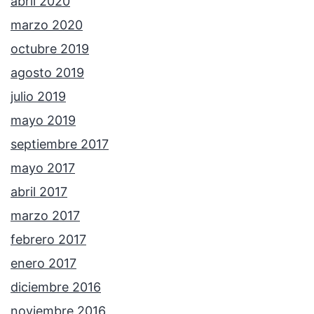
abril 2020
marzo 2020
octubre 2019
agosto 2019
julio 2019
mayo 2019
septiembre 2017
mayo 2017
abril 2017
marzo 2017
febrero 2017
enero 2017
diciembre 2016
noviembre 2016