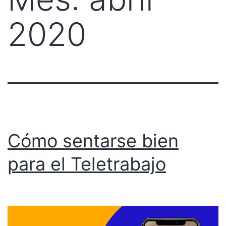
2020
Cómo sentarse bien
para el Teletrabajo