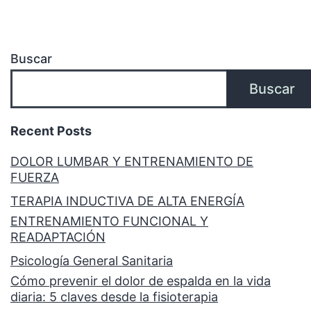
Buscar
Buscar
Recent Posts
DOLOR LUMBAR Y ENTRENAMIENTO DE
FUERZA
TERAPIA INDUCTIVA DE ALTA ENERGÍA
ENTRENAMIENTO FUNCIONAL Y
READAPTACIÓN
Psicología General Sanitaria
Cómo prevenir el dolor de espalda en la vida
diaria: 5 claves desde la fisioterapia