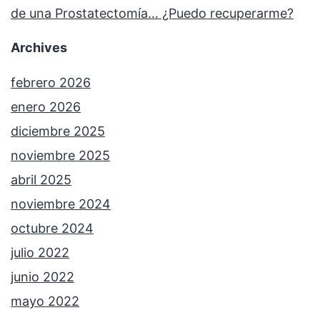
de una Prostatectomía… ¿Puedo recuperarme?
Archives
febrero 2026
enero 2026
diciembre 2025
noviembre 2025
abril 2025
noviembre 2024
octubre 2024
julio 2022
junio 2022
mayo 2022