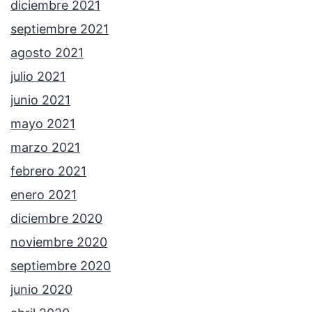
diciembre 2021
septiembre 2021
agosto 2021
julio 2021
junio 2021
mayo 2021
marzo 2021
febrero 2021
enero 2021
diciembre 2020
noviembre 2020
septiembre 2020
junio 2020