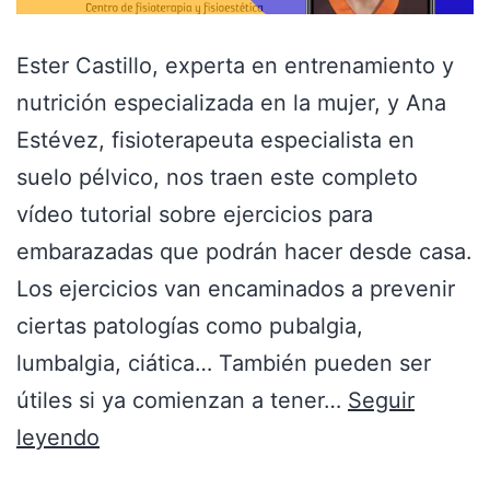
Ester Castillo, experta en entrenamiento y
nutrición especializada en la mujer, y Ana
Estévez, fisioterapeuta especialista en
suelo pélvico, nos traen este completo
vídeo tutorial sobre ejercicios para
embarazadas que podrán hacer desde casa.
Los ejercicios van encaminados a prevenir
ciertas patologías como pubalgia,
lumbalgia, ciática… También pueden ser
útiles si ya comienzan a tener…
Seguir
leyendo