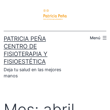
PATRICIA PEÑA
Menú
CENTRO DE
FISIOTERAPIA Y
FISIOESTÉTICA
Deja tu salud en las mejores
manos
Mes:
abril