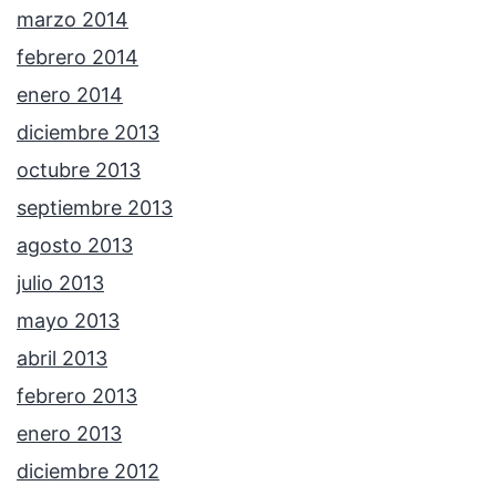
marzo 2014
febrero 2014
enero 2014
diciembre 2013
octubre 2013
septiembre 2013
agosto 2013
julio 2013
mayo 2013
abril 2013
febrero 2013
enero 2013
diciembre 2012