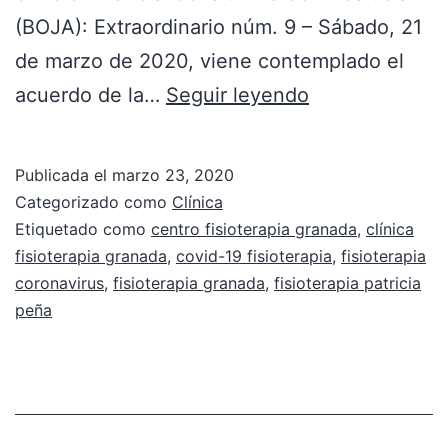
(BOJA): Extraordinario núm. 9 – Sábado, 21
de marzo de 2020, viene contemplado el
acuerdo de la…
Seguir leyendo
Publicada el
marzo 23, 2020
Categorizado como
Clínica
Etiquetado como
centro fisioterapia granada
,
clínica
fisioterapia granada
,
covid-19 fisioterapia
,
fisioterapia
coronavirus
,
fisioterapia granada
,
fisioterapia patricia
peña