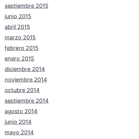
septiembre 2015
junio 2015
abril 2015
marzo 2015
febrero 2015
enero 2015
diciembre 2014
noviembre 2014
octubre 2014
septiembre 2014
agosto 2014
junio 2014
mayo 2014