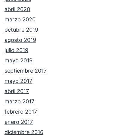
abril 2020
marzo 2020
octubre 2019
agosto 2019
julio 2019
mayo 2019
septiembre 2017
mayo 2017
abril 2017
marzo 2017
febrero 2017
enero 2017
diciembre 2016