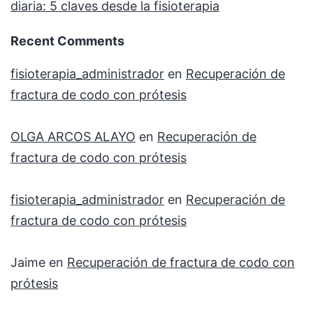
diaria: 5 claves desde la fisioterapia
Recent Comments
fisioterapia_administrador
en
Recuperación de
fractura de codo con prótesis
OLGA ARCOS ALAYO
en
Recuperación de
fractura de codo con prótesis
fisioterapia_administrador
en
Recuperación de
fractura de codo con prótesis
Jaime
en
Recuperación de fractura de codo con
prótesis