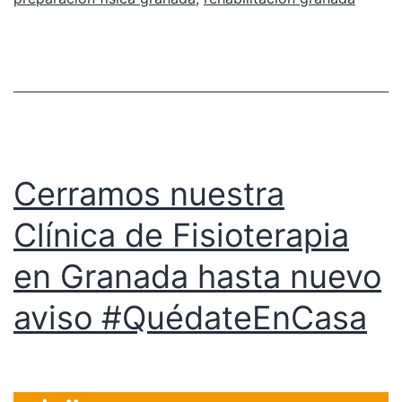
Cerramos nuestra
Clínica de Fisioterapia
en Granada hasta nuevo
aviso #QuédateEnCasa