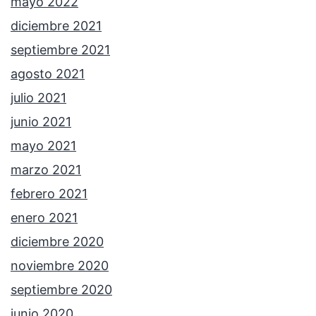
mayo 2022
diciembre 2021
septiembre 2021
agosto 2021
julio 2021
junio 2021
mayo 2021
marzo 2021
febrero 2021
enero 2021
diciembre 2020
noviembre 2020
septiembre 2020
junio 2020