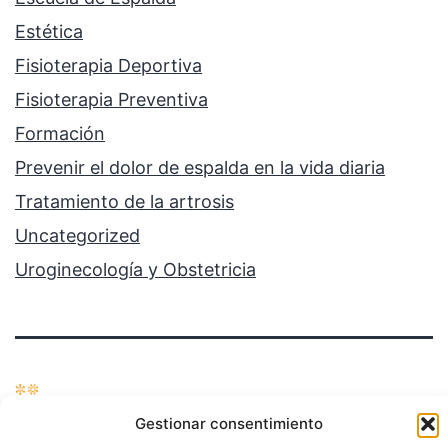
Estética
Fisioterapia Deportiva
Fisioterapia Preventiva
Formación
Prevenir el dolor de espalda en la vida diaria
Tratamiento de la artrosis
Uncategorized
Uroginecología y Obstetricia
Gestionar consentimiento