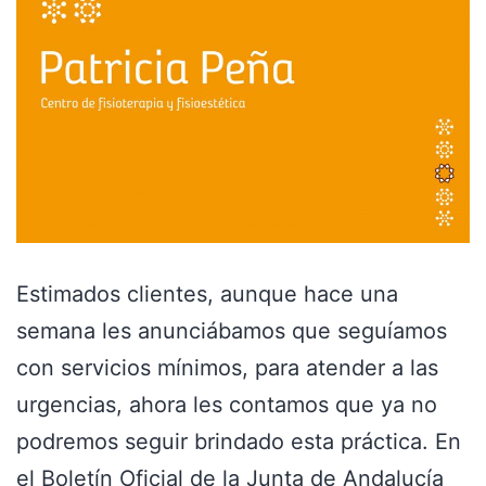
Estimados clientes, aunque hace una
semana les anunciábamos que seguíamos
con servicios mínimos, para atender a las
urgencias, ahora les contamos que ya no
podremos seguir brindado esta práctica. En
el Boletín Oficial de la Junta de Andalucía