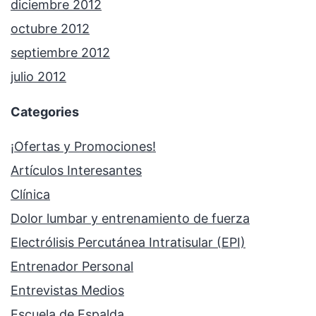
diciembre 2012
octubre 2012
septiembre 2012
julio 2012
Categories
¡Ofertas y Promociones!
Artículos Interesantes
Clínica
Dolor lumbar y entrenamiento de fuerza
Electrólisis Percutánea Intratisular (EPI)
Entrenador Personal
Entrevistas Medios
Escuela de Espalda