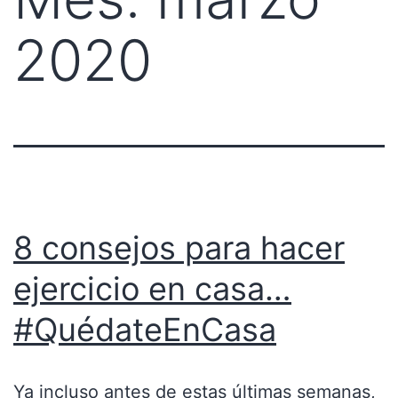
2020
8 consejos para hacer
ejercicio en casa…
#QuédateEnCasa
Ya incluso antes de estas últimas semanas,