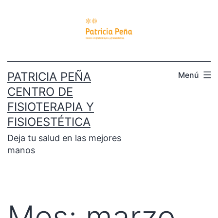
PATRICIA PEÑA
Menú
CENTRO DE
FISIOTERAPIA Y
FISIOESTÉTICA
Deja tu salud en las mejores
manos
Mes:
marzo