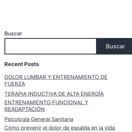
Buscar
Buscar
Recent Posts
DOLOR LUMBAR Y ENTRENAMIENTO DE
FUERZA
TERAPIA INDUCTIVA DE ALTA ENERGÍA
ENTRENAMIENTO FUNCIONAL Y
READAPTACIÓN
Psicología General Sanitaria
Cómo prevenir el dolor de espalda en la vida