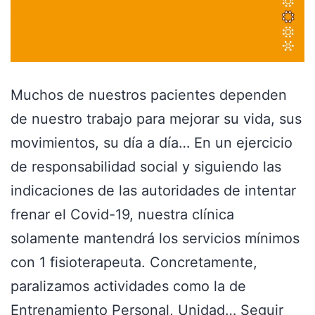
Muchos de nuestros pacientes dependen
de nuestro trabajo para mejorar su vida, sus
movimientos, su día a día… En un ejercicio
de responsabilidad social y siguiendo las
indicaciones de las autoridades de intentar
frenar el Covid-19, nuestra clínica
solamente mantendrá los servicios mínimos
con 1 fisioterapeuta. Concretamente,
paralizamos actividades como la de
Entrenamiento Personal, Unidad…
Seguir