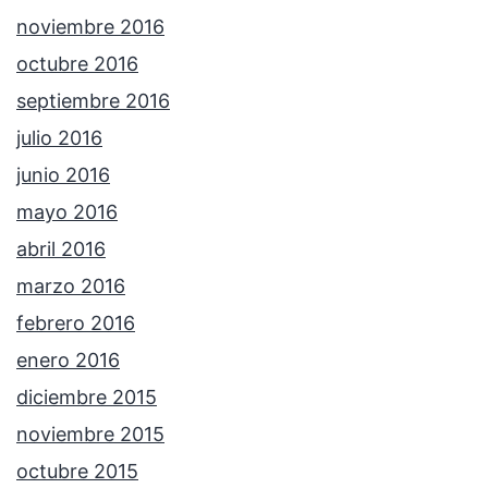
noviembre 2016
octubre 2016
septiembre 2016
julio 2016
junio 2016
mayo 2016
abril 2016
marzo 2016
febrero 2016
enero 2016
diciembre 2015
noviembre 2015
octubre 2015