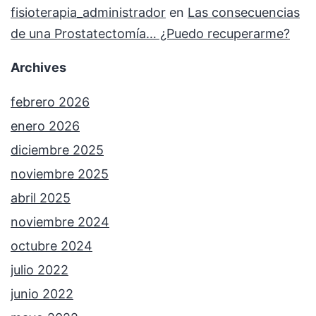
fisioterapia_administrador
en
Las consecuencias
de una Prostatectomía… ¿Puedo recuperarme?
Archives
febrero 2026
enero 2026
diciembre 2025
noviembre 2025
abril 2025
noviembre 2024
octubre 2024
julio 2022
junio 2022