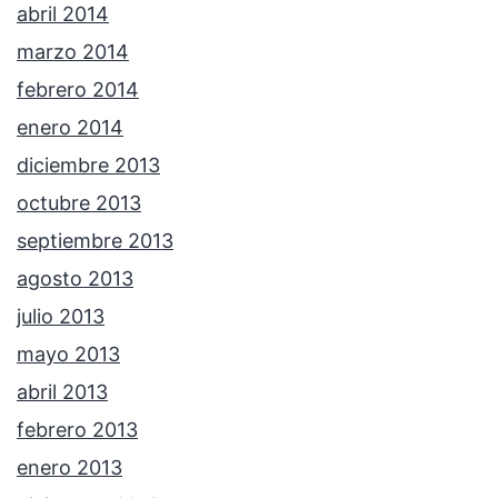
abril 2014
marzo 2014
febrero 2014
enero 2014
diciembre 2013
octubre 2013
septiembre 2013
agosto 2013
julio 2013
mayo 2013
abril 2013
febrero 2013
enero 2013