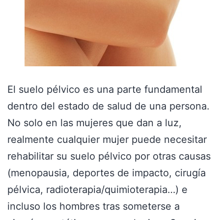
El suelo pélvico es una parte fundamental
dentro del estado de salud de una persona.
No solo en las mujeres que dan a luz,
realmente cualquier mujer puede necesitar
rehabilitar su suelo pélvico por otras causas
(menopausia, deportes de impacto, cirugía
pélvica, radioterapia/quimioterapia…) e
incluso los hombres tras someterse a