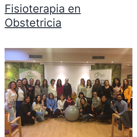
Fisioterapia en
Obstetricia