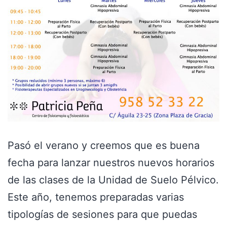
Pasó el verano y creemos que es buena
fecha para lanzar nuestros nuevos horarios
de las clases de la Unidad de Suelo Pélvico.
Este año, tenemos preparadas varias
tipologías de sesiones para que puedas