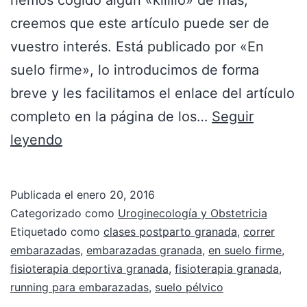
creemos que este artículo puede ser de
vuestro interés. Está publicado por «En
suelo firme», lo introducimos de forma
breve y les facilitamos el enlace del artículo
completo en la página de los…
Seguir
leyendo
Publicada el
enero 20, 2016
Categorizado como
Uroginecología y Obstetricia
Etiquetado como
clases postparto granada
,
correr
embarazadas
,
embarazadas granada
,
en suelo firme
,
fisioterapia deportiva granada
,
fisioterapia granada
,
running para embarazadas
,
suelo pélvico