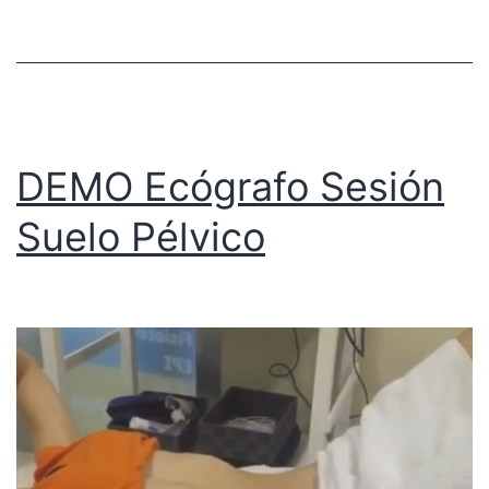
DEMO Ecógrafo Sesión
Suelo Pélvico