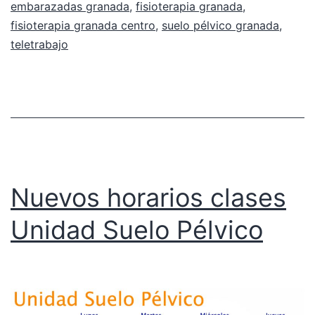
embarazadas granada
,
fisioterapia granada
,
fisioterapia granada centro
,
suelo pélvico granada
,
teletrabajo
Nuevos horarios clases
Unidad Suelo Pélvico