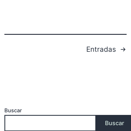
Entradas
Buscar
Buscar