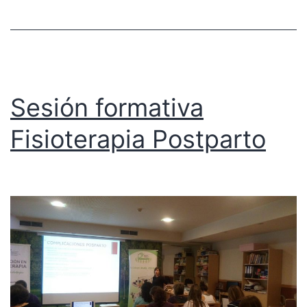
Sesión formativa
Fisioterapia Postparto