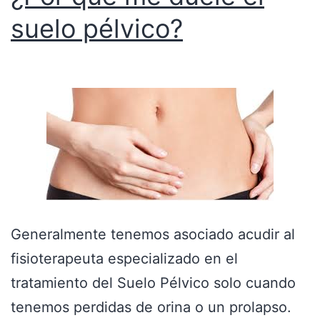
suelo pélvico?
Generalmente tenemos asociado acudir al
fisioterapeuta especializado en el
tratamiento del Suelo Pélvico solo cuando
tenemos perdidas de orina o un prolapso.