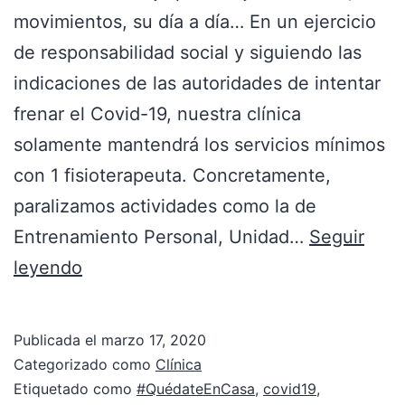
movimientos, su día a día… En un ejercicio
de responsabilidad social y siguiendo las
indicaciones de las autoridades de intentar
frenar el Covid-19, nuestra clínica
solamente mantendrá los servicios mínimos
con 1 fisioterapeuta. Concretamente,
paralizamos actividades como la de
Entrenamiento Personal, Unidad…
Seguir
leyendo
Publicada el
marzo 17, 2020
Categorizado como
Clínica
Etiquetado como
#QuédateEnCasa
,
covid19
,