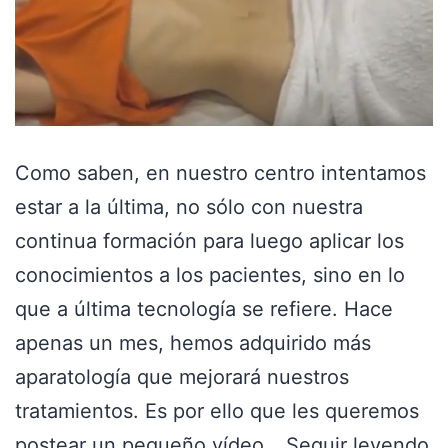
Como saben, en nuestro centro intentamos
estar a la última, no sólo con nuestra
continua formación para luego aplicar los
conocimientos a los pacientes, sino en lo
que a última tecnología se refiere. Hace
apenas un mes, hemos adquirido más
aparatología que mejorará nuestros
tratamientos. Es por ello que les queremos
postear un pequeño vídeo…
Seguir leyendo