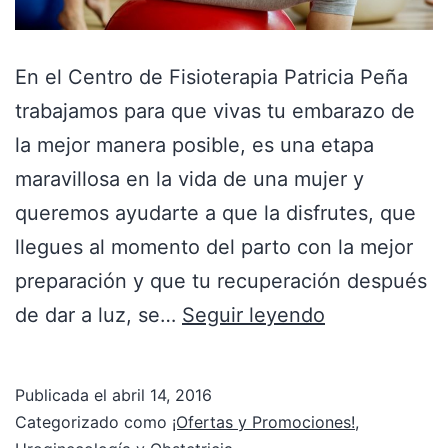
En el Centro de Fisioterapia Patricia Peña
trabajamos para que vivas tu embarazo de
la mejor manera posible, es una etapa
maravillosa en la vida de una mujer y
queremos ayudarte a que la disfrutes, que
llegues al momento del parto con la mejor
preparación y que tu recuperación después
de dar a luz, se…
Seguir leyendo
Publicada el
abril 14, 2016
Categorizado como
¡Ofertas y Promociones!
,