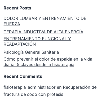
Recent Posts
DOLOR LUMBAR Y ENTRENAMIENTO DE
FUERZA
TERAPIA INDUCTIVA DE ALTA ENERGÍA
ENTRENAMIENTO FUNCIONAL Y
READAPTACIÓN
Psicología General Sanitaria
Cómo prevenir el dolor de espalda en la vida
diaria: 5 claves desde la fisioterapia
Recent Comments
fisioterapia_administrador
en
Recuperación de
fractura de codo con prótesis