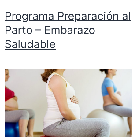
Programa Preparación al
Parto – Embarazo
Saludable