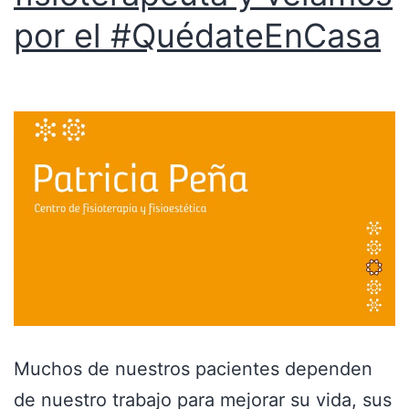
por el #QuédateEnCasa
Muchos de nuestros pacientes dependen
de nuestro trabajo para mejorar su vida, sus