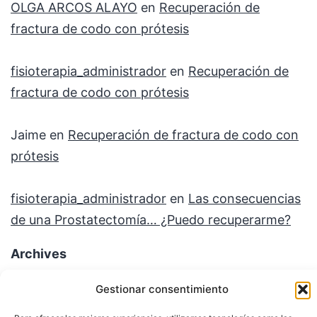
OLGA ARCOS ALAYO
en
Recuperación de
fractura de codo con prótesis
fisioterapia_administrador
en
Recuperación de
fractura de codo con prótesis
Jaime
en
Recuperación de fractura de codo con
prótesis
fisioterapia_administrador
en
Las consecuencias
de una Prostatectomía… ¿Puedo recuperarme?
Archives
febrero 2026
Gestionar consentimiento
enero 2026