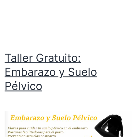
Taller Gratuito:
Embarazo y Suelo
Pélvico