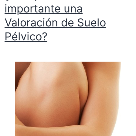
importante una
Valoración de Suelo
Pélvico?