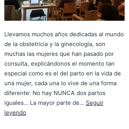
Llevamos muchos años dedicadas al mundo
de la obstetricia y la ginecología, son
muchas las mujeres que han pasado por
consulta, explicándonos el momento tan
especial como es el del parto en la vida de
una mujer, cada una lo vive de una forma
diferente: No hay NUNCA dos partos
iguales… La mayor parte de…
Seguir
leyendo