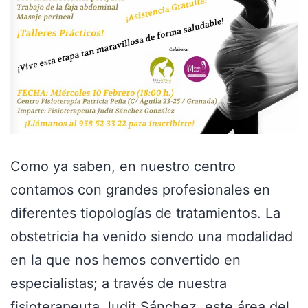
Como ya saben, en nuestro centro
contamos con grandes profesionales en
diferentes tiopologías de tratamientos. La
obstetricia ha venido siendo una modalidad
en la que nos hemos convertido en
especialistas; a través de nuestra
fisioterapeuta Judit Sánchez, este área del