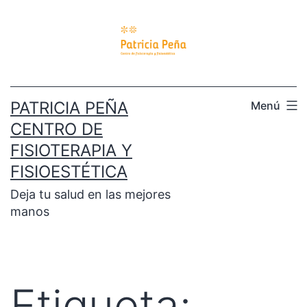
PATRICIA PEÑA
Menú
CENTRO DE
FISIOTERAPIA Y
FISIOESTÉTICA
Deja tu salud en las mejores
manos
Etiqueta: