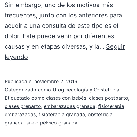
Sin embargo, uno de los motivos más
frecuentes, junto con los anteriores para
acudir a una consulta de este tipo es el
dolor. Este puede venir por diferentes
causas y en etapas diversas, y la…
Seguir
leyendo
Publicada el
noviembre 2, 2016
Categorizado como
Uroginecología y Obstetricia
Etiquetado como
clases con bebés
,
clases postparto
,
clases preparto
,
embarazadas granada
,
fisioterapia
embarazadas
,
fisioterapia granada
,
obstetricia
granada
,
suelo pélvico granada