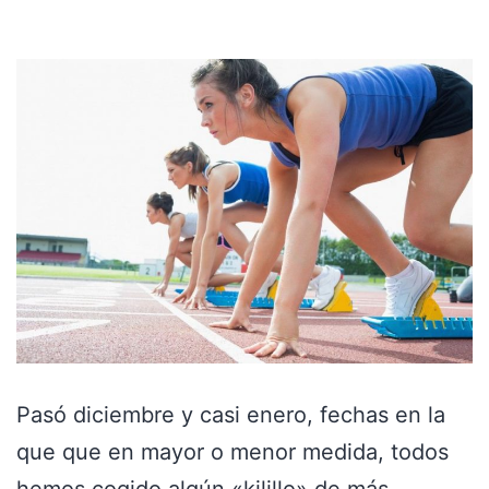
Pasó diciembre y casi enero, fechas en la
que que en mayor o menor medida, todos
hemos cogido algún «kilillo» de más,