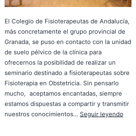
El Colegio de Fisioterapeutas de Andalucía,
más concretamente el grupo provincial de
Granada, se puso en contacto con la unidad
de suelo pélvico de la clínica para
ofrecernos la posibilidad de realizar un
seminario destinado a fisioterapeutas sobre
Fisioterapia en Obstetricia. Sin pensarlo
mucho, aceptamos encantadas, siempre
estamos dispuestas a compartir y transmitir
nuestros conocimientos…
Seguir leyendo