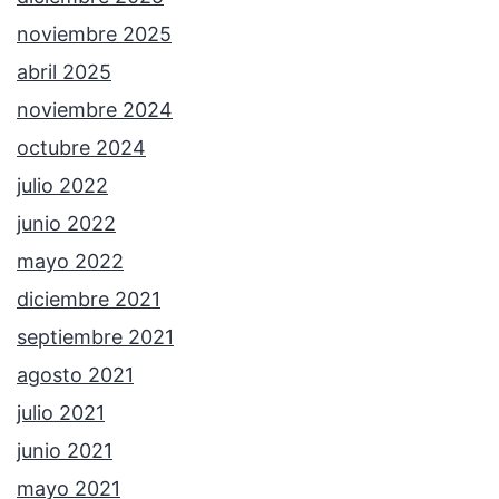
noviembre 2025
abril 2025
noviembre 2024
octubre 2024
julio 2022
junio 2022
mayo 2022
diciembre 2021
septiembre 2021
agosto 2021
julio 2021
junio 2021
mayo 2021