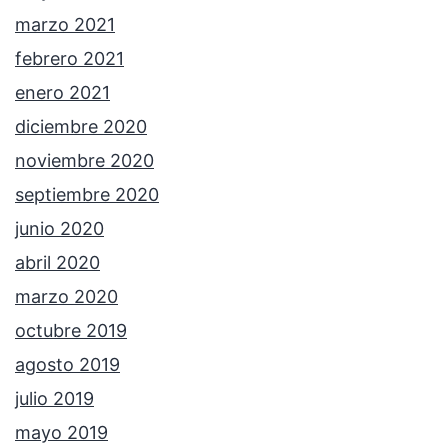
marzo 2021
febrero 2021
enero 2021
diciembre 2020
noviembre 2020
septiembre 2020
junio 2020
abril 2020
marzo 2020
octubre 2019
agosto 2019
julio 2019
mayo 2019