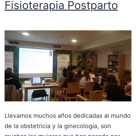
Fisioterapia Postparto
Llevamos muchos años dedicadas al mundo
de la obstetricia y la ginecología, son