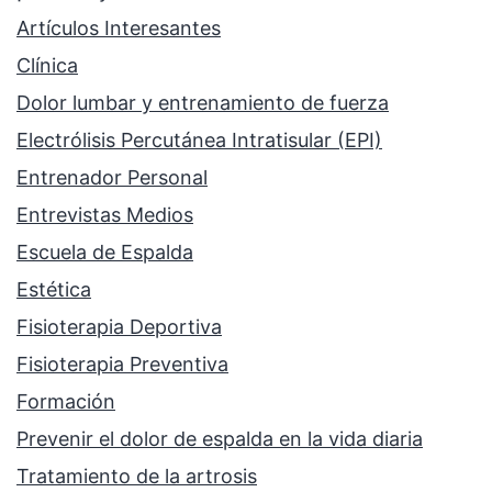
Artículos Interesantes
Clínica
Dolor lumbar y entrenamiento de fuerza
Electrólisis Percutánea Intratisular (EPI)
Entrenador Personal
Entrevistas Medios
Escuela de Espalda
Estética
Fisioterapia Deportiva
Fisioterapia Preventiva
Formación
Prevenir el dolor de espalda en la vida diaria
Tratamiento de la artrosis