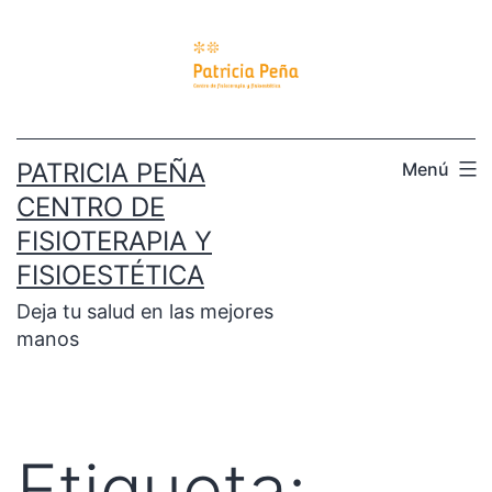
PATRICIA PEÑA
Menú
CENTRO DE
FISIOTERAPIA Y
FISIOESTÉTICA
Deja tu salud en las mejores
manos
Etiqueta: