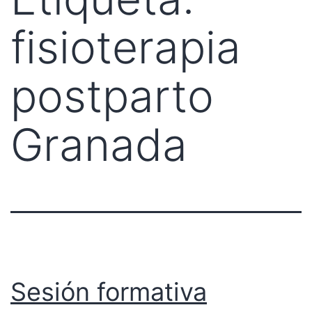
fisioterapia
postparto
Granada
Sesión formativa