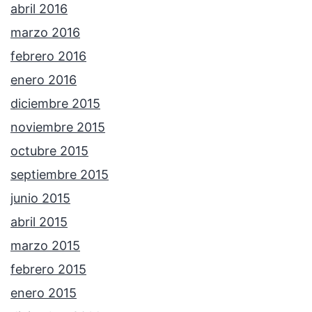
abril 2016
marzo 2016
febrero 2016
enero 2016
diciembre 2015
noviembre 2015
octubre 2015
septiembre 2015
junio 2015
abril 2015
marzo 2015
febrero 2015
enero 2015