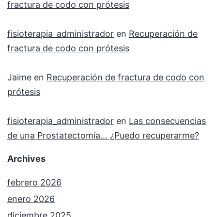
fractura de codo con prótesis
fisioterapia_administrador
en
Recuperación de
fractura de codo con prótesis
Jaime
en
Recuperación de fractura de codo con
prótesis
fisioterapia_administrador
en
Las consecuencias
de una Prostatectomía… ¿Puedo recuperarme?
Archives
febrero 2026
enero 2026
diciembre 2025