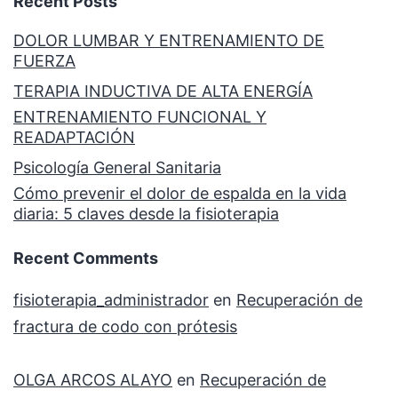
Recent Posts
DOLOR LUMBAR Y ENTRENAMIENTO DE
FUERZA
TERAPIA INDUCTIVA DE ALTA ENERGÍA
ENTRENAMIENTO FUNCIONAL Y
READAPTACIÓN
Psicología General Sanitaria
Cómo prevenir el dolor de espalda en la vida
diaria: 5 claves desde la fisioterapia
Recent Comments
fisioterapia_administrador
en
Recuperación de
fractura de codo con prótesis
OLGA ARCOS ALAYO
en
Recuperación de