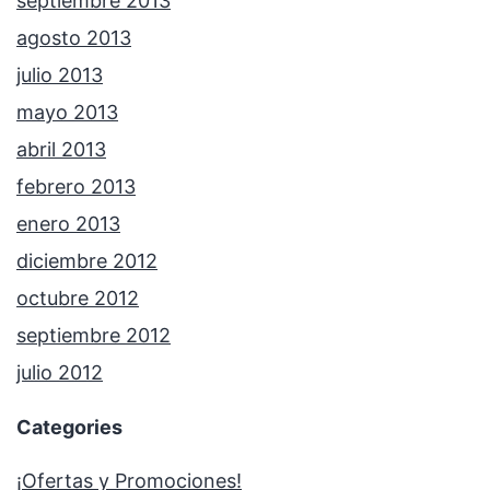
septiembre 2013
agosto 2013
julio 2013
mayo 2013
abril 2013
febrero 2013
enero 2013
diciembre 2012
octubre 2012
septiembre 2012
julio 2012
Categories
¡Ofertas y Promociones!