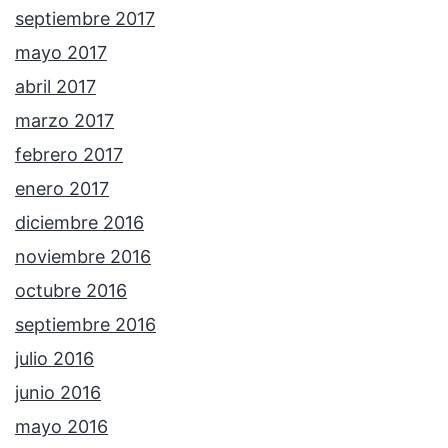
septiembre 2017
mayo 2017
abril 2017
marzo 2017
febrero 2017
enero 2017
diciembre 2016
noviembre 2016
octubre 2016
septiembre 2016
julio 2016
junio 2016
mayo 2016