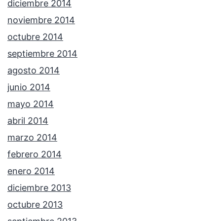
diciembre 2014
noviembre 2014
octubre 2014
septiembre 2014
agosto 2014
junio 2014
mayo 2014
abril 2014
marzo 2014
febrero 2014
enero 2014
diciembre 2013
octubre 2013