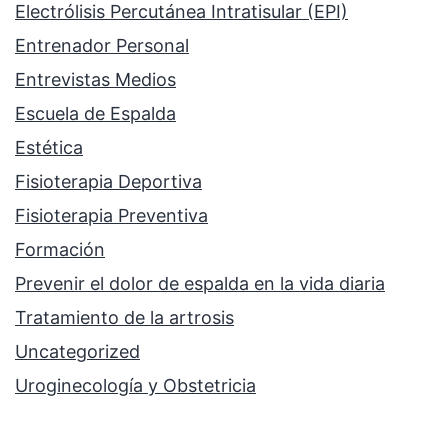
Electrólisis Percutánea Intratisular (EPI)
Entrenador Personal
Entrevistas Medios
Escuela de Espalda
Estética
Fisioterapia Deportiva
Fisioterapia Preventiva
Formación
Prevenir el dolor de espalda en la vida diaria
Tratamiento de la artrosis
Uncategorized
Uroginecología y Obstetricia