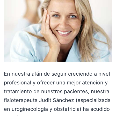
En nuestra afán de seguir creciendo a nivel
profesional y ofrecer una mejor atención y
tratamiento de nuestros pacientes, nuestra
fisioterapeuta Judit Sánchez (especializada
en uroginecología y obstetricia) ha acudido