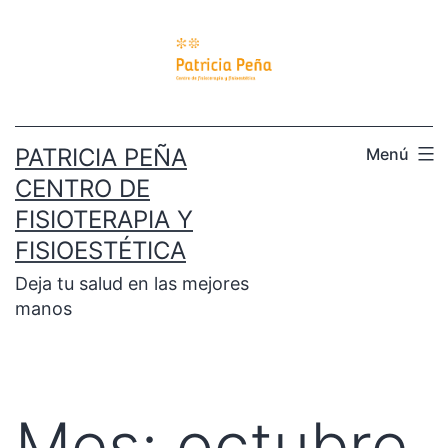
PATRICIA PEÑA
Menú
CENTRO DE
FISIOTERAPIA Y
FISIOESTÉTICA
Deja tu salud en las mejores
manos
Mes:
octubre