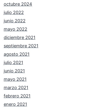
octubre 2024
julio 2022
junio 2022
mayo 2022
diciembre 2021
septiembre 2021
agosto 2021
julio 2021
junio 2021
mayo 2021
marzo 2021
febrero 2021
enero 2021