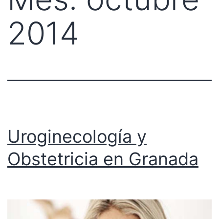
2014
Uroginecología y
Obstetricia en Granada