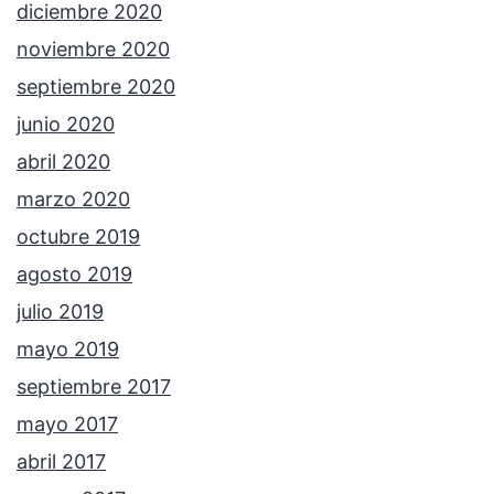
diciembre 2020
noviembre 2020
septiembre 2020
junio 2020
abril 2020
marzo 2020
octubre 2019
agosto 2019
julio 2019
mayo 2019
septiembre 2017
mayo 2017
abril 2017