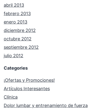
abril 2013
febrero 2013
enero 2013
diciembre 2012
octubre 2012
septiembre 2012
julio 2012
Categories
¡Ofertas y Promociones!
Artículos Interesantes
Clínica
Dolor lumbar y entrenamiento de fuerza