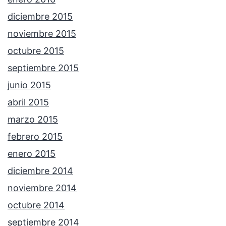
diciembre 2015
noviembre 2015
octubre 2015
septiembre 2015
junio 2015
abril 2015
marzo 2015
febrero 2015
enero 2015
diciembre 2014
noviembre 2014
octubre 2014
septiembre 2014