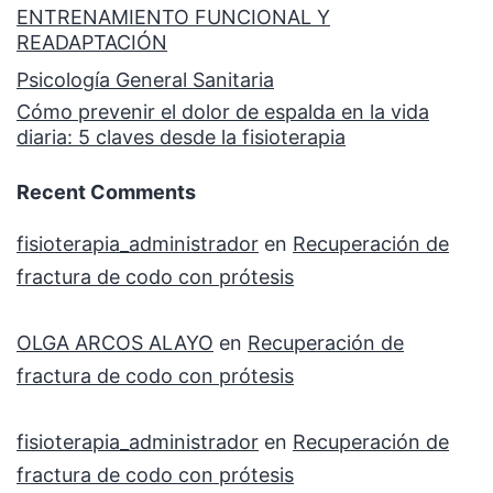
ENTRENAMIENTO FUNCIONAL Y
READAPTACIÓN
Psicología General Sanitaria
Cómo prevenir el dolor de espalda en la vida
diaria: 5 claves desde la fisioterapia
Recent Comments
fisioterapia_administrador
en
Recuperación de
fractura de codo con prótesis
OLGA ARCOS ALAYO
en
Recuperación de
fractura de codo con prótesis
fisioterapia_administrador
en
Recuperación de
fractura de codo con prótesis