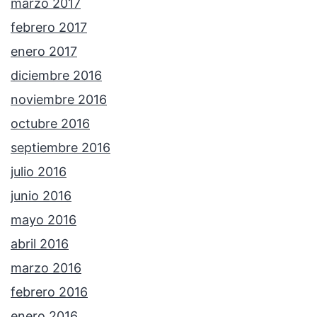
marzo 2017
febrero 2017
enero 2017
diciembre 2016
noviembre 2016
octubre 2016
septiembre 2016
julio 2016
junio 2016
mayo 2016
abril 2016
marzo 2016
febrero 2016
enero 2016