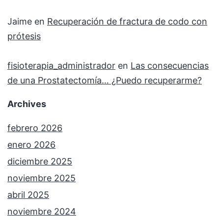
Jaime
en
Recuperación de fractura de codo con
prótesis
fisioterapia_administrador
en
Las consecuencias
de una Prostatectomía… ¿Puedo recuperarme?
Archives
febrero 2026
enero 2026
diciembre 2025
noviembre 2025
abril 2025
noviembre 2024