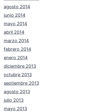
agosto 2014
junio 2014
mayo 2014
abril 2014
marzo 2014
febrero 2014
enero 2014
diciembre 2013
octubre 2013
septiembre 2013
agosto 2013
julio 2013
mayo 2013