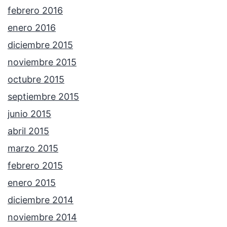
febrero 2016
enero 2016
diciembre 2015
noviembre 2015
octubre 2015
septiembre 2015
junio 2015
abril 2015
marzo 2015
febrero 2015
enero 2015
diciembre 2014
noviembre 2014