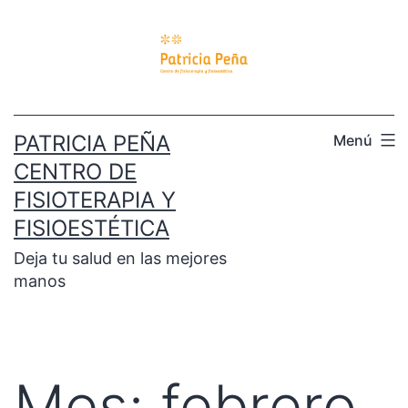
PATRICIA PEÑA
Menú
CENTRO DE
FISIOTERAPIA Y
FISIOESTÉTICA
Deja tu salud en las mejores
manos
Mes:
febrero