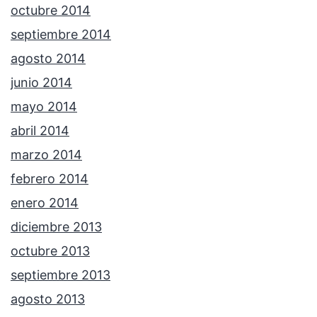
octubre 2014
septiembre 2014
agosto 2014
junio 2014
mayo 2014
abril 2014
marzo 2014
febrero 2014
enero 2014
diciembre 2013
octubre 2013
septiembre 2013
agosto 2013