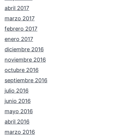
abril 2017
marzo 2017
febrero 2017
enero 2017
diciembre 2016
noviembre 2016
octubre 2016
septiembre 2016
julio 2016
junio 2016
mayo 2016
abril 2016
marzo 2016