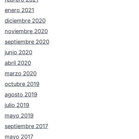
enero 2021
diciembre 2020
noviembre 2020
septiembre 2020
junio 2020
abril 2020
marzo 2020
octubre 2019
agosto 2019
julio 2019
mayo 2019
septiembre 2017
mayo 2017