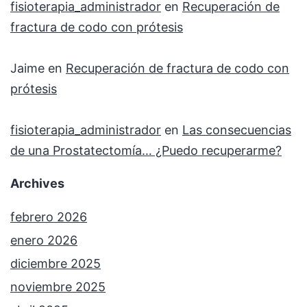
fisioterapia_administrador
en
Recuperación de
fractura de codo con prótesis
Jaime
en
Recuperación de fractura de codo con
prótesis
fisioterapia_administrador
en
Las consecuencias
de una Prostatectomía… ¿Puedo recuperarme?
Archives
febrero 2026
enero 2026
diciembre 2025
noviembre 2025