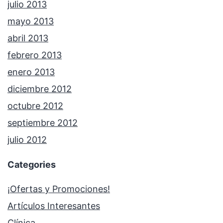
julio 2013
mayo 2013
abril 2013
febrero 2013
enero 2013
diciembre 2012
octubre 2012
septiembre 2012
julio 2012
Categories
¡Ofertas y Promociones!
Artículos Interesantes
Clínica