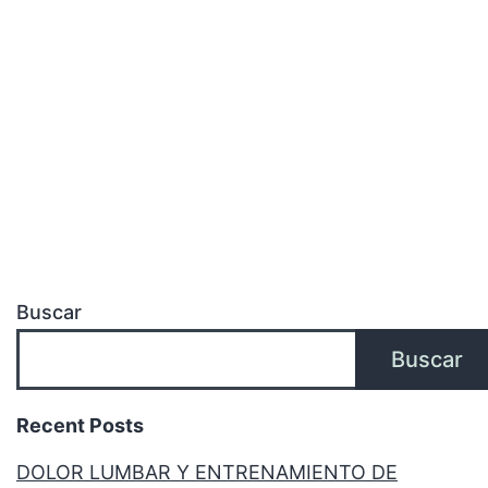
Buscar
Buscar
Recent Posts
DOLOR LUMBAR Y ENTRENAMIENTO DE