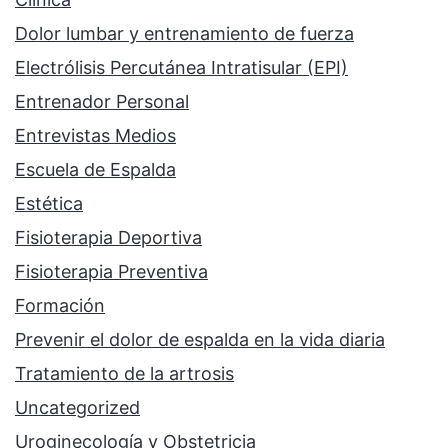
Dolor lumbar y entrenamiento de fuerza
Electrólisis Percutánea Intratisular (EPI)
Entrenador Personal
Entrevistas Medios
Escuela de Espalda
Estética
Fisioterapia Deportiva
Fisioterapia Preventiva
Formación
Prevenir el dolor de espalda en la vida diaria
Tratamiento de la artrosis
Uncategorized
Uroginecología y Obstetricia