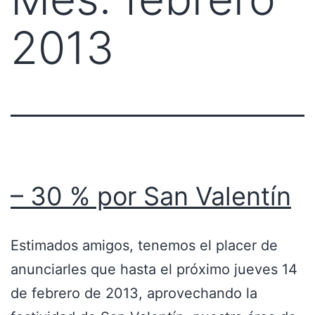
2013
– 30 % por San Valentín
Estimados amigos, tenemos el placer de
anunciarles que hasta el próximo jueves 14
de febrero de 2013, aprovechando la