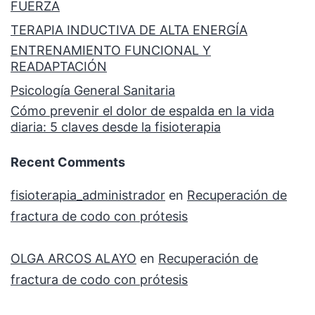
FUERZA
TERAPIA INDUCTIVA DE ALTA ENERGÍA
ENTRENAMIENTO FUNCIONAL Y
READAPTACIÓN
Psicología General Sanitaria
Cómo prevenir el dolor de espalda en la vida
diaria: 5 claves desde la fisioterapia
Recent Comments
fisioterapia_administrador
en
Recuperación de
fractura de codo con prótesis
OLGA ARCOS ALAYO
en
Recuperación de
fractura de codo con prótesis