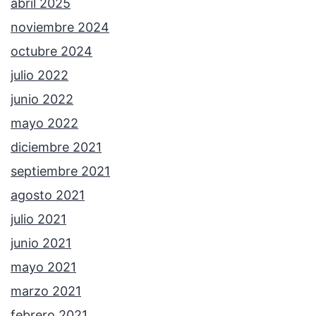
abril 2025
noviembre 2024
octubre 2024
julio 2022
junio 2022
mayo 2022
diciembre 2021
septiembre 2021
agosto 2021
julio 2021
junio 2021
mayo 2021
marzo 2021
febrero 2021