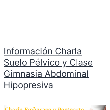
Información Charla
Suelo Pélvico y Clase
Gimnasia Abdominal
Hipopresiva