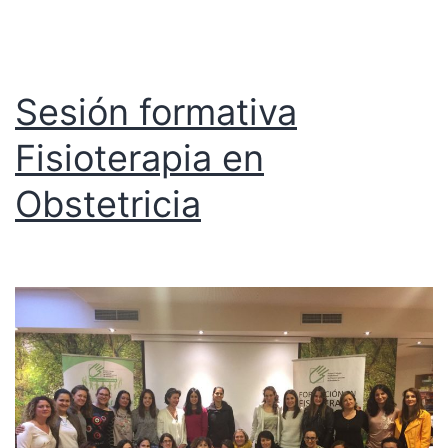
Sesión formativa
Fisioterapia en
Obstetricia