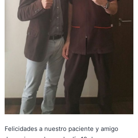
Felicidades a nuestro paciente y amigo