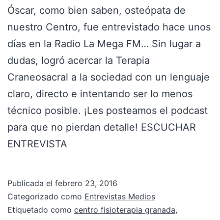
Óscar, como bien saben, osteópata de
nuestro Centro, fue entrevistado hace unos
días en la Radio La Mega FM… Sin lugar a
dudas, logró acercar la Terapia
Craneosacral a la sociedad con un lenguaje
claro, directo e intentando ser lo menos
técnico posible. ¡Les posteamos el podcast
para que no pierdan detalle! ESCUCHAR
ENTREVISTA
Publicada el
febrero 23, 2016
Categorizado como
Entrevistas Medios
Etiquetado como
centro fisioterapia granada
,