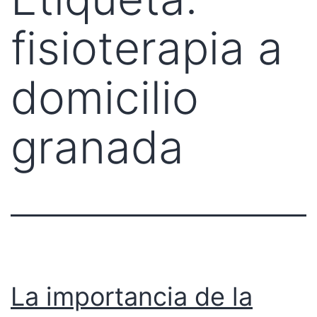
fisioterapia a
domicilio
granada
La importancia de la