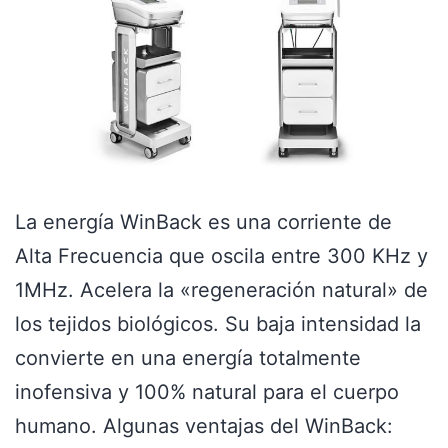
La energía WinBack es una corriente de
Alta Frecuencia que oscila entre 300 KHz y
1MHz. Acelera la «regeneración natural» de
los tejidos biológicos. Su baja intensidad la
convierte en una energía totalmente
inofensiva y 100% natural para el cuerpo
humano. Algunas ventajas del WinBack: