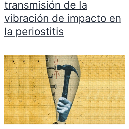
transmisión de la
vibración de impacto en
la periostitis