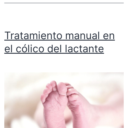
Tratamiento manual en
el cólico del lactante