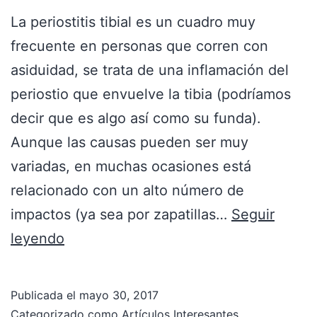
La periostitis tibial es un cuadro muy
frecuente en personas que corren con
asiduidad, se trata de una inflamación del
periostio que envuelve la tibia (podríamos
decir que es algo así como su funda).
Aunque las causas pueden ser muy
variadas, en muchas ocasiones está
relacionado con un alto número de
impactos (ya sea por zapatillas…
Seguir
leyendo
Publicada el
mayo 30, 2017
Categorizado como
Artículos Interesantes