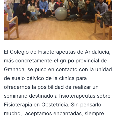
El Colegio de Fisioterapeutas de Andalucía,
más concretamente el grupo provincial de
Granada, se puso en contacto con la unidad
de suelo pélvico de la clínica para
ofrecernos la posibilidad de realizar un
seminario destinado a fisioterapeutas sobre
Fisioterapia en Obstetricia. Sin pensarlo
mucho, aceptamos encantadas, siempre