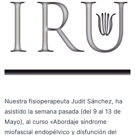
Nuestra fisioperapeuta Judit Sánchez, ha
asistido la semana pasada (del 9 al 13 de
Mayo), al curso «Abordaje síndrome
miofascial endopélvico y disfunción del