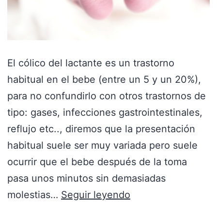
El cólico del lactante es un trastorno
habitual en el bebe (entre un 5 y un 20%),
para no confundirlo con otros trastornos de
tipo: gases, infecciones gastrointestinales,
reflujo etc.., diremos que la presentación
habitual suele ser muy variada pero suele
ocurrir que el bebe después de la toma
pasa unos minutos sin demasiadas
molestias…
Seguir leyendo