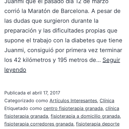
Juanmi que el pasado día 12 de marzo
corrió la Maratón de Barcelona. A pesar de
las dudas que surgieron durante la
preparación y las dificultades propias que
supone el trabajo con la diabetes que tiene
Juanmi, consiguió por primera vez terminar
los 42 kilómetros y 195 metros de…
Seguir
leyendo
Publicada el
abril 17, 2017
Categorizado como
Artículos Interesantes
,
Clínica
Etiquetado como
centro fisioterapia granada
,
clínica
fisioterapia granada
,
fisioterapia a domicilio granada
,
fisioterapia corredores granada
,
fisioterapia deporte