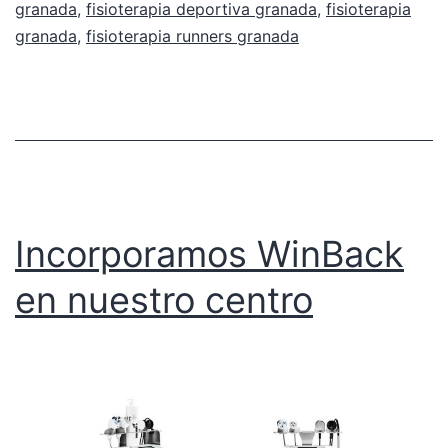
granada
,
fisioterapia deportiva granada
,
fisioterapia
granada
,
fisioterapia runners granada
Incorporamos WinBack
en nuestro centro