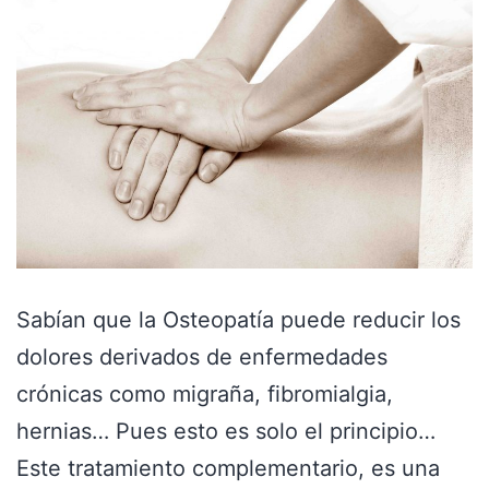
Sabían que la Osteopatía puede reducir los
dolores derivados de enfermedades
crónicas como migraña, fibromialgia,
hernias… Pues esto es solo el principio…
Este tratamiento complementario, es una