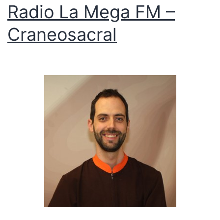
Radio La Mega FM –
Craneosacral