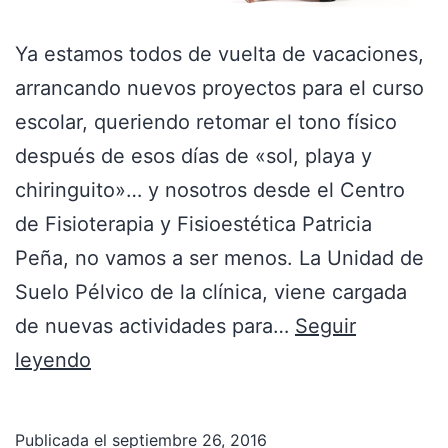
Ya estamos todos de vuelta de vacaciones,
arrancando nuevos proyectos para el curso
escolar, queriendo retomar el tono físico
después de esos días de «sol, playa y
chiringuito»… y nosotros desde el Centro
de Fisioterapia y Fisioestética Patricia
Peña, no vamos a ser menos. La Unidad de
Suelo Pélvico de la clínica, viene cargada
de nuevas actividades para…
Seguir
leyendo
Publicada el
septiembre 26, 2016