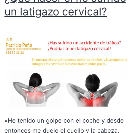
un latigazo cervical?
«He tenido un golpe con el coche y desde
entonces me duele el cuello y la cabeza,