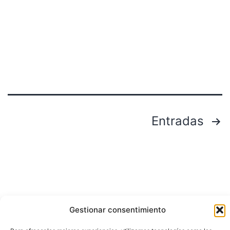
Entradas
Gestionar consentimiento
Buscar