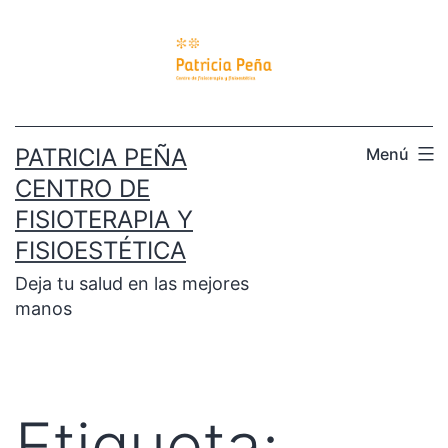
PATRICIA PEÑA
Menú
CENTRO DE
FISIOTERAPIA Y
FISIOESTÉTICA
Deja tu salud en las mejores
manos
Etiqueta: