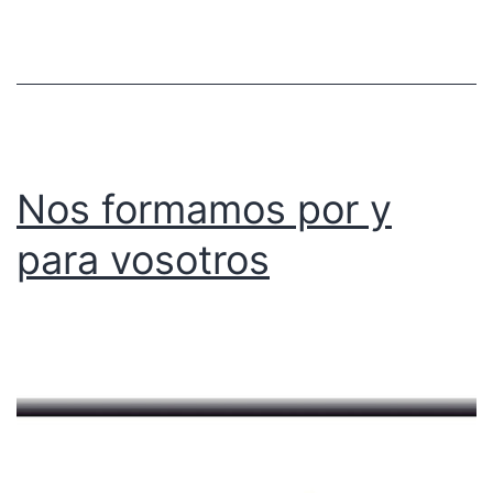
Nos formamos por y
para vosotros