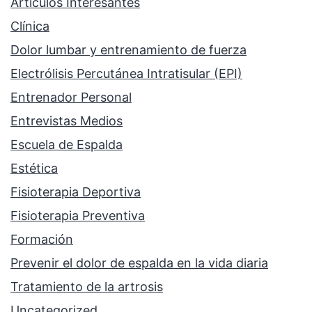
Artículos Interesantes
Clínica
Dolor lumbar y entrenamiento de fuerza
Electrólisis Percutánea Intratisular (EPI)
Entrenador Personal
Entrevistas Medios
Escuela de Espalda
Estética
Fisioterapia Deportiva
Fisioterapia Preventiva
Formación
Prevenir el dolor de espalda en la vida diaria
Tratamiento de la artrosis
Uncategorized