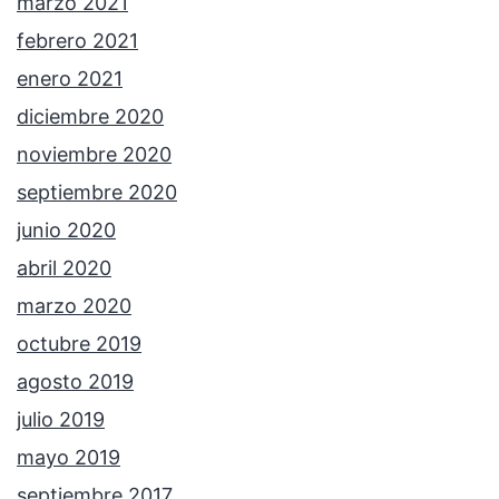
marzo 2021
febrero 2021
enero 2021
diciembre 2020
noviembre 2020
septiembre 2020
junio 2020
abril 2020
marzo 2020
octubre 2019
agosto 2019
julio 2019
mayo 2019
septiembre 2017