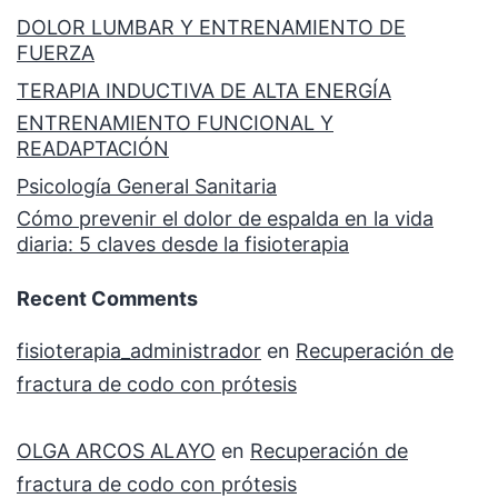
DOLOR LUMBAR Y ENTRENAMIENTO DE
FUERZA
TERAPIA INDUCTIVA DE ALTA ENERGÍA
ENTRENAMIENTO FUNCIONAL Y
READAPTACIÓN
Psicología General Sanitaria
Cómo prevenir el dolor de espalda en la vida
diaria: 5 claves desde la fisioterapia
Recent Comments
fisioterapia_administrador
en
Recuperación de
fractura de codo con prótesis
OLGA ARCOS ALAYO
en
Recuperación de
fractura de codo con prótesis