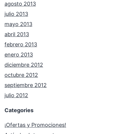
agosto 2013
julio 2013
mayo 2013
abril 2013
febrero 2013
enero 2013
diciembre 2012
octubre 2012
septiembre 2012
julio 2012
Categories
¡Ofertas y Promociones!