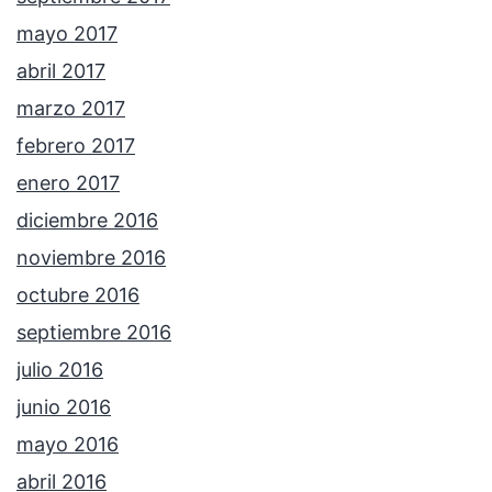
mayo 2017
abril 2017
marzo 2017
febrero 2017
enero 2017
diciembre 2016
noviembre 2016
octubre 2016
septiembre 2016
julio 2016
junio 2016
mayo 2016
abril 2016