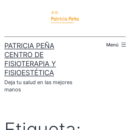
PATRICIA PEÑA
Menú
CENTRO DE
FISIOTERAPIA Y
FISIOESTÉTICA
Deja tu salud en las mejores
manos
Etiqueta: