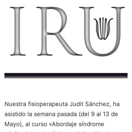
Nuestra fisioperapeuta Judit Sánchez, ha
asistido la semana pasada (del 9 al 13 de
Mayo), al curso «Abordaje síndrome