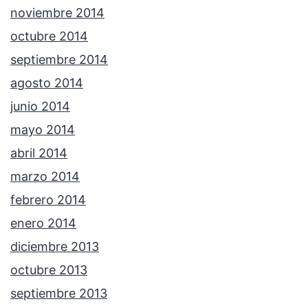
noviembre 2014
octubre 2014
septiembre 2014
agosto 2014
junio 2014
mayo 2014
abril 2014
marzo 2014
febrero 2014
enero 2014
diciembre 2013
octubre 2013
septiembre 2013