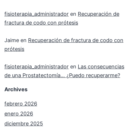
fisioterapia_administrador
en
Recuperación de
fractura de codo con prótesis
Jaime
en
Recuperación de fractura de codo con
prótesis
fisioterapia_administrador
en
Las consecuencias
de una Prostatectomía… ¿Puedo recuperarme?
Archives
febrero 2026
enero 2026
diciembre 2025