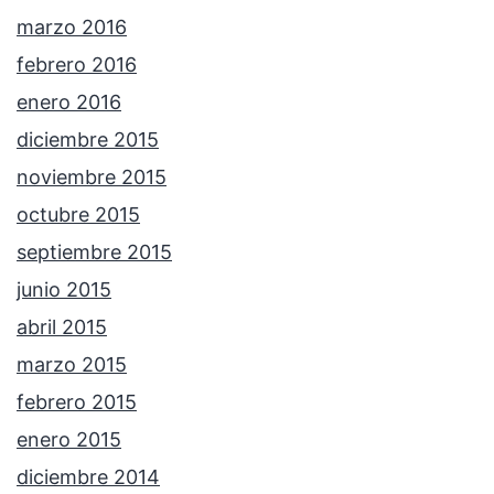
marzo 2016
febrero 2016
enero 2016
diciembre 2015
noviembre 2015
octubre 2015
septiembre 2015
junio 2015
abril 2015
marzo 2015
febrero 2015
enero 2015
diciembre 2014