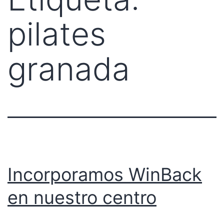
pilates
granada
Incorporamos WinBack
en nuestro centro