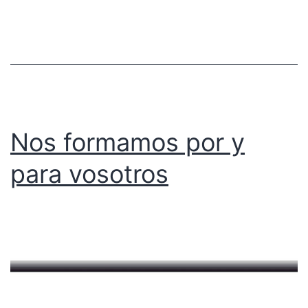
Nos formamos por y
para vosotros