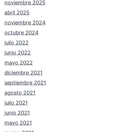
noviembre 2025
abril 2025
noviembre 2024
octubre 2024
julio 2022
junio 2022
mayo 2022
diciembre 2021
septiembre 2021
agosto 2021
julio 2021
junio 2021
mayo 2021