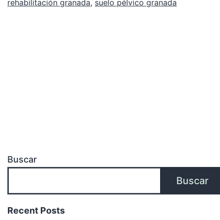
rehabilitación granada
,
suelo pélvico granada
Buscar
Buscar
Recent Posts