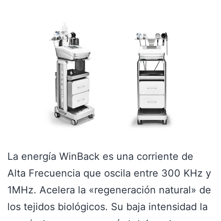
La energía WinBack es una corriente de
Alta Frecuencia que oscila entre 300 KHz y
1MHz. Acelera la «regeneración natural» de
los tejidos biológicos. Su baja intensidad la