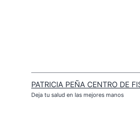
PATRICIA PEÑA CENTRO DE FI
Deja tu salud en las mejores manos