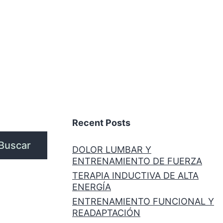
Recent Posts
Buscar
DOLOR LUMBAR Y
ENTRENAMIENTO DE FUERZA
TERAPIA INDUCTIVA DE ALTA
ENERGÍA
ENTRENAMIENTO FUNCIONAL Y
READAPTACIÓN