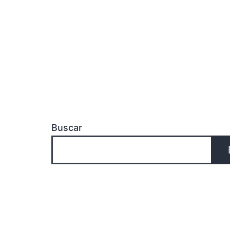
Buscar