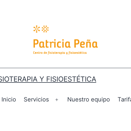
SIOTERAPIA Y FISIOESTÉTICA
Inicio
Servicios
Nuestro equipo
Tarif