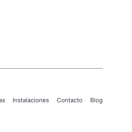
as
Instalaciones
Contacto
Blog