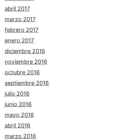
abril 2017
marzo 2017
febrero 2017
enero 2017
diciembre 2016
noviembre 2016
octubre 2016
septiembre 2016
julio 2016
junio 2016
mayo 2016
abril 2016
marzo 2016