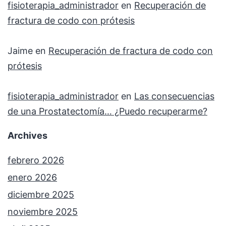
fisioterapia_administrador
en
Recuperación de
fractura de codo con prótesis
Jaime
en
Recuperación de fractura de codo con
prótesis
fisioterapia_administrador
en
Las consecuencias
de una Prostatectomía… ¿Puedo recuperarme?
Archives
febrero 2026
enero 2026
diciembre 2025
noviembre 2025