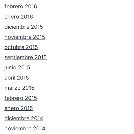
febrero 2016
enero 2016
diciembre 2015
noviembre 2015
octubre 2015
septiembre 2015
junio 2015
abril 2015
marzo 2015
febrero 2015
enero 2015
diciembre 2014
noviembre 2014