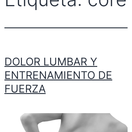
DOLOR LUMBAR Y
ENTRENAMIENTO DE
FUERZA