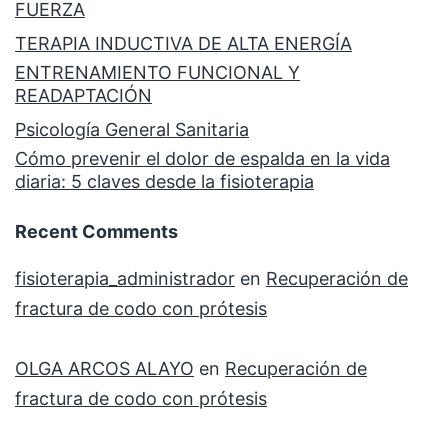
FUERZA
TERAPIA INDUCTIVA DE ALTA ENERGÍA
ENTRENAMIENTO FUNCIONAL Y
READAPTACIÓN
Psicología General Sanitaria
Cómo prevenir el dolor de espalda en la vida
diaria: 5 claves desde la fisioterapia
Recent Comments
fisioterapia_administrador
en
Recuperación de
fractura de codo con prótesis
OLGA ARCOS ALAYO
en
Recuperación de
fractura de codo con prótesis