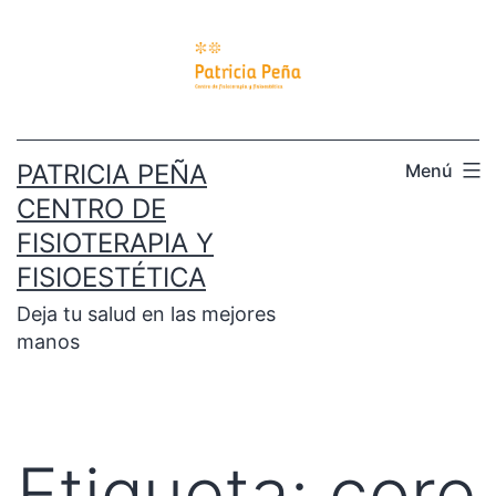
PATRICIA PEÑA
Menú
CENTRO DE
FISIOTERAPIA Y
FISIOESTÉTICA
Deja tu salud en las mejores
manos
Etiqueta:
core