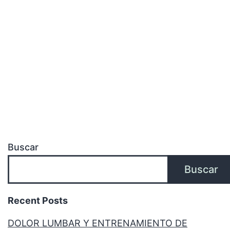
Buscar
Buscar
Recent Posts
DOLOR LUMBAR Y ENTRENAMIENTO DE