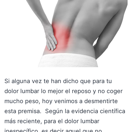
Si alguna vez te han dicho que para tu
dolor lumbar lo mejor el reposo y no coger
mucho peso, hoy venimos a desmentirte
esta premisa. Según la evidencia científica
más reciente, para el dolor lumbar
inespecífico, es decir aquel que no