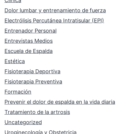
Clínica
Dolor lumbar y entrenamiento de fuerza
Electrólisis Percutánea Intratisular (EPI)
Entrenador Personal
Entrevistas Medios
Escuela de Espalda
Estética
Fisioterapia Deportiva
Fisioterapia Preventiva
Formación
Prevenir el dolor de espalda en la vida diaria
Tratamiento de la artrosis
Uncategorized
Uroginecología y Obstetricia