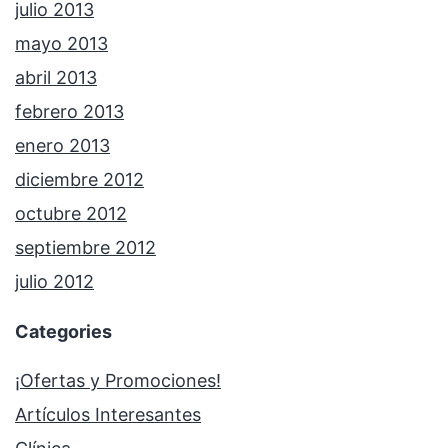
julio 2013
mayo 2013
abril 2013
febrero 2013
enero 2013
diciembre 2012
octubre 2012
septiembre 2012
julio 2012
Categories
¡Ofertas y Promociones!
Artículos Interesantes