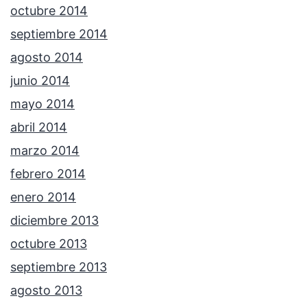
octubre 2014
septiembre 2014
agosto 2014
junio 2014
mayo 2014
abril 2014
marzo 2014
febrero 2014
enero 2014
diciembre 2013
octubre 2013
septiembre 2013
agosto 2013