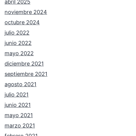
abril 2025
noviembre 2024
octubre 2024
julio 2022
junio 2022
mayo 2022
diciembre 2021
septiembre 2021
agosto 2021
julio 2021
junio 2021
mayo 2021
marzo 2021
febrero 2021