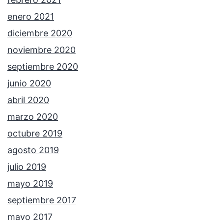
enero 2021
diciembre 2020
noviembre 2020
septiembre 2020
junio 2020
abril 2020
marzo 2020
octubre 2019
agosto 2019
julio 2019
mayo 2019
septiembre 2017
mayo 2017