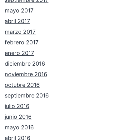
mayo 2017
abril 2017
marzo 2017
febrero 2017
enero 2017
diciembre 2016
noviembre 2016
octubre 2016
septiembre 2016
julio 2016
junio 2016
mayo 2016
abril 2016