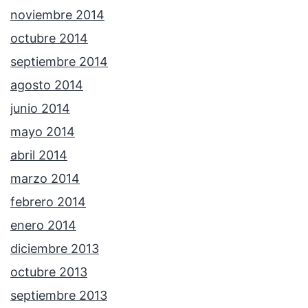
noviembre 2014
octubre 2014
septiembre 2014
agosto 2014
junio 2014
mayo 2014
abril 2014
marzo 2014
febrero 2014
enero 2014
diciembre 2013
octubre 2013
septiembre 2013