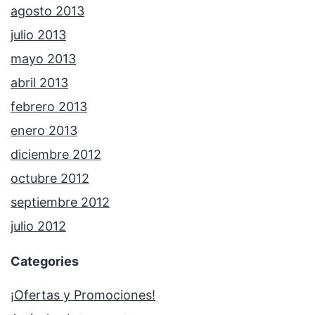
agosto 2013
julio 2013
mayo 2013
abril 2013
febrero 2013
enero 2013
diciembre 2012
octubre 2012
septiembre 2012
julio 2012
Categories
¡Ofertas y Promociones!