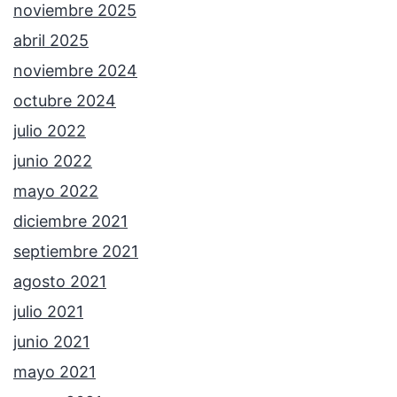
noviembre 2025
abril 2025
noviembre 2024
octubre 2024
julio 2022
junio 2022
mayo 2022
diciembre 2021
septiembre 2021
agosto 2021
julio 2021
junio 2021
mayo 2021