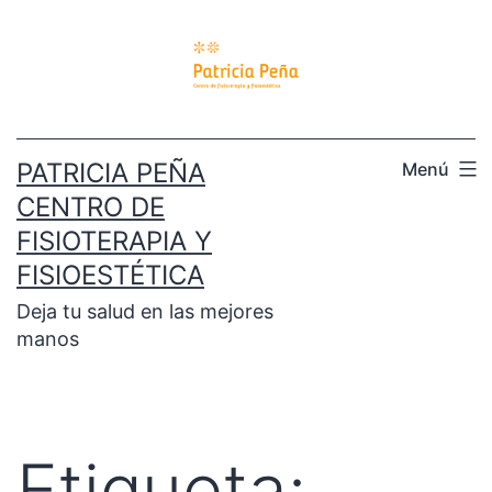
PATRICIA PEÑA
Menú
CENTRO DE
FISIOTERAPIA Y
FISIOESTÉTICA
Deja tu salud en las mejores
manos
Etiqueta: