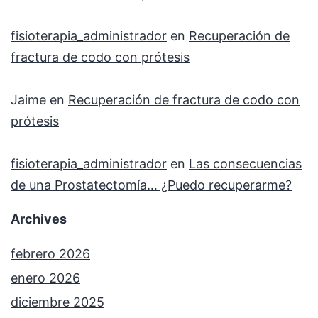
fisioterapia_administrador
en
Recuperación de
fractura de codo con prótesis
Jaime
en
Recuperación de fractura de codo con
prótesis
fisioterapia_administrador
en
Las consecuencias
de una Prostatectomía… ¿Puedo recuperarme?
Archives
febrero 2026
enero 2026
diciembre 2025