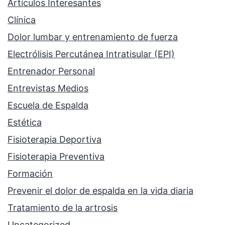
Artículos Interesantes
Clínica
Dolor lumbar y entrenamiento de fuerza
Electrólisis Percutánea Intratisular (EPI)
Entrenador Personal
Entrevistas Medios
Escuela de Espalda
Estética
Fisioterapia Deportiva
Fisioterapia Preventiva
Formación
Prevenir el dolor de espalda en la vida diaria
Tratamiento de la artrosis
Uncategorized