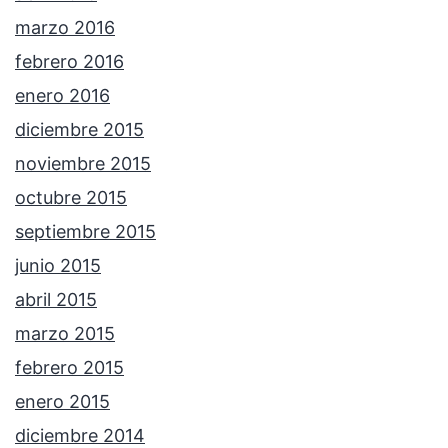
marzo 2016
febrero 2016
enero 2016
diciembre 2015
noviembre 2015
octubre 2015
septiembre 2015
junio 2015
abril 2015
marzo 2015
febrero 2015
enero 2015
diciembre 2014