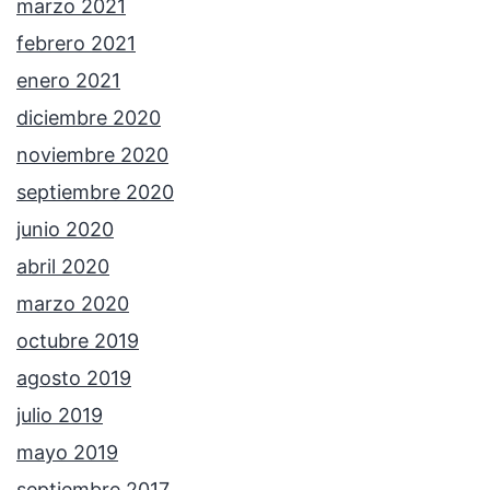
marzo 2021
febrero 2021
enero 2021
diciembre 2020
noviembre 2020
septiembre 2020
junio 2020
abril 2020
marzo 2020
octubre 2019
agosto 2019
julio 2019
mayo 2019
septiembre 2017