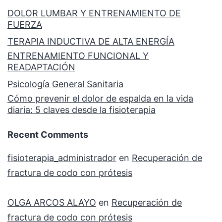
DOLOR LUMBAR Y ENTRENAMIENTO DE
FUERZA
TERAPIA INDUCTIVA DE ALTA ENERGÍA
ENTRENAMIENTO FUNCIONAL Y
READAPTACIÓN
Psicología General Sanitaria
Cómo prevenir el dolor de espalda en la vida
diaria: 5 claves desde la fisioterapia
Recent Comments
fisioterapia_administrador
en
Recuperación de
fractura de codo con prótesis
OLGA ARCOS ALAYO
en
Recuperación de
fractura de codo con prótesis