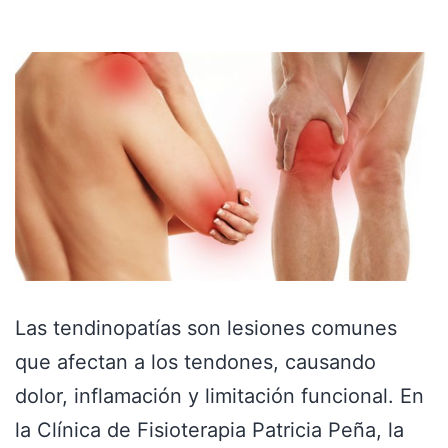
Las tendinopatías son lesiones comunes
que afectan a los tendones, causando
dolor, inflamación y limitación funcional. En
la Clínica de Fisioterapia Patricia Peña, la