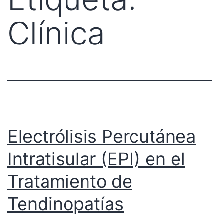
Clínica
Electrólisis Percutánea
Intratisular (EPI) en el
Tratamiento de
Tendinopatías