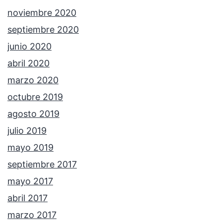
noviembre 2020
septiembre 2020
junio 2020
abril 2020
marzo 2020
octubre 2019
agosto 2019
julio 2019
mayo 2019
septiembre 2017
mayo 2017
abril 2017
marzo 2017