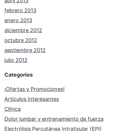
abril 2013
febrero 2013
enero 2013
diciembre 2012
octubre 2012
septiembre 2012
julio 2012
Categories
¡Ofertas y Promociones!
Artículos Interesantes
Clínica
Dolor lumbar y entrenamiento de fuerza
Electrólisis Percutánea Intratisular (EPI)