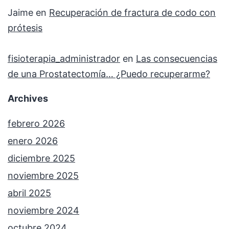
Jaime
en
Recuperación de fractura de codo con
prótesis
fisioterapia_administrador
en
Las consecuencias
de una Prostatectomía… ¿Puedo recuperarme?
Archives
febrero 2026
enero 2026
diciembre 2025
noviembre 2025
abril 2025
noviembre 2024
octubre 2024