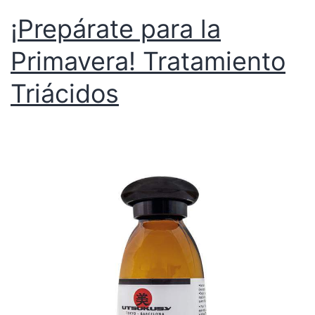
¡Prepárate para la
Primavera! Tratamiento
Triácidos