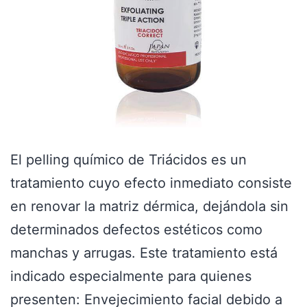
El pelling químico de Triácidos es un
tratamiento cuyo efecto inmediato consiste
en renovar la matriz dérmica, dejándola sin
determinados defectos estéticos como
manchas y arrugas. Este tratamiento está
indicado especialmente para quienes
presenten: Envejecimiento facial debido a