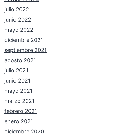
julio 2022
junio 2022
mayo 2022
diciembre 2021
septiembre 2021
agosto 2021
julio 2021
junio 2021
mayo 2021
marzo 2021
febrero 2021
enero 2021
diciembre 2020