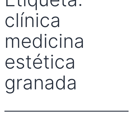
clínica
medicina
estética
granada