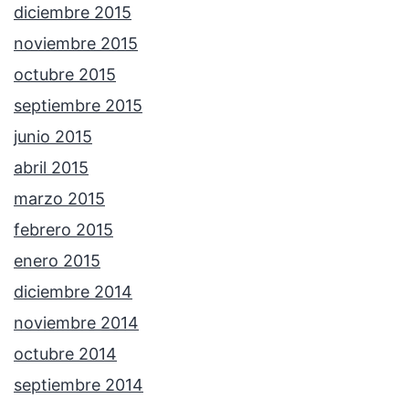
diciembre 2015
noviembre 2015
octubre 2015
septiembre 2015
junio 2015
abril 2015
marzo 2015
febrero 2015
enero 2015
diciembre 2014
noviembre 2014
octubre 2014
septiembre 2014