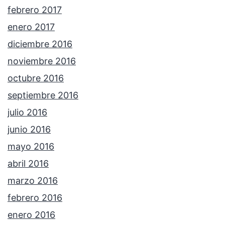
febrero 2017
enero 2017
diciembre 2016
noviembre 2016
octubre 2016
septiembre 2016
julio 2016
junio 2016
mayo 2016
abril 2016
marzo 2016
febrero 2016
enero 2016