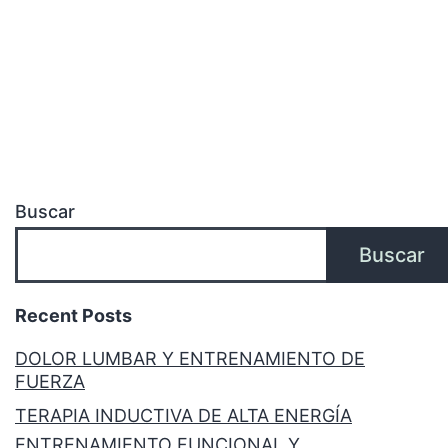
Buscar
Buscar
Recent Posts
DOLOR LUMBAR Y ENTRENAMIENTO DE
FUERZA
TERAPIA INDUCTIVA DE ALTA ENERGÍA
ENTRENAMIENTO FUNCIONAL Y