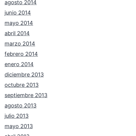
agosto 2014
junio 2014
mayo 2014
abril 2014
marzo 2014
febrero 2014
enero 2014
diciembre 2013
octubre 2013
septiembre 2013
agosto 2013
julio 2013
mayo 2013