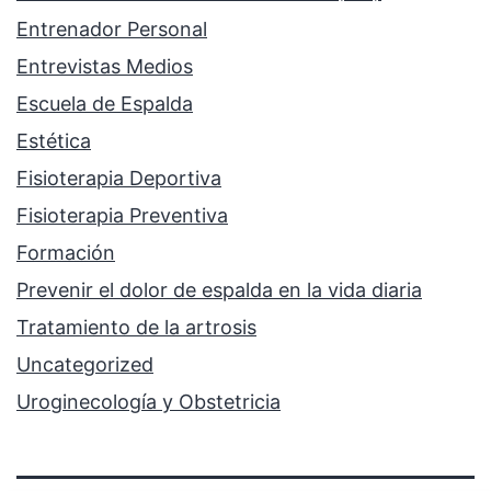
Entrenador Personal
Entrevistas Medios
Escuela de Espalda
Estética
Fisioterapia Deportiva
Fisioterapia Preventiva
Formación
Prevenir el dolor de espalda en la vida diaria
Tratamiento de la artrosis
Uncategorized
Uroginecología y Obstetricia