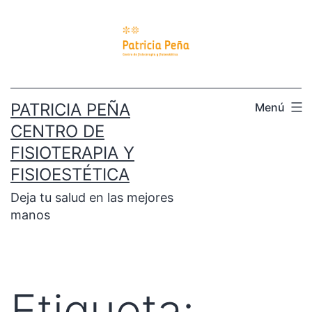
PATRICIA PEÑA
Menú
CENTRO DE
FISIOTERAPIA Y
FISIOESTÉTICA
Deja tu salud en las mejores
manos
Etiqueta: