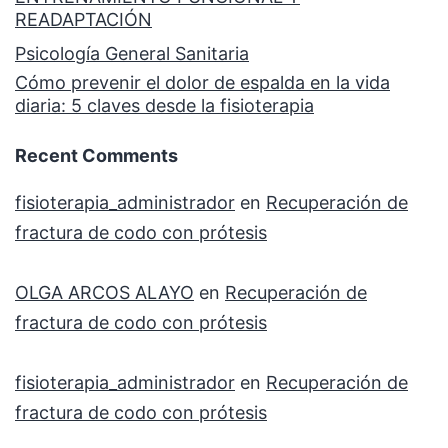
READAPTACIÓN
Psicología General Sanitaria
Cómo prevenir el dolor de espalda en la vida
diaria: 5 claves desde la fisioterapia
Recent Comments
fisioterapia_administrador
en
Recuperación de
fractura de codo con prótesis
OLGA ARCOS ALAYO
en
Recuperación de
fractura de codo con prótesis
fisioterapia_administrador
en
Recuperación de
fractura de codo con prótesis