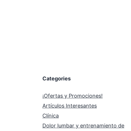
Categories
¡Ofertas y Promociones!
Artículos Interesantes
Clínica
Dolor lumbar y entrenamiento de