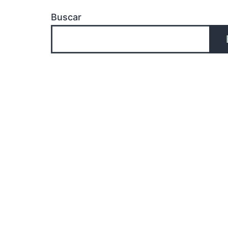
Buscar