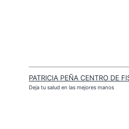
PATRICIA PEÑA CENTRO DE FI
Deja tu salud en las mejores manos