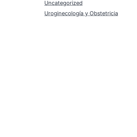
Uncategorized
Uroginecología y Obstetricia