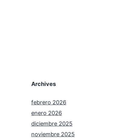
Archives
febrero 2026
enero 2026
diciembre 2025
noviembre 2025