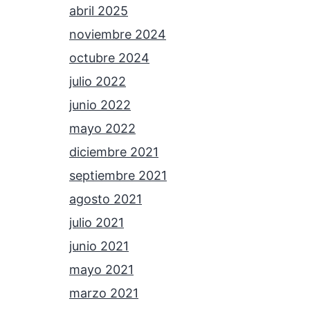
abril 2025
noviembre 2024
octubre 2024
julio 2022
junio 2022
mayo 2022
diciembre 2021
septiembre 2021
agosto 2021
julio 2021
junio 2021
mayo 2021
marzo 2021