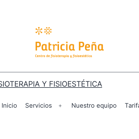
SIOTERAPIA Y FISIOESTÉTICA
Inicio
Servicios
Nuestro equipo
Tarif