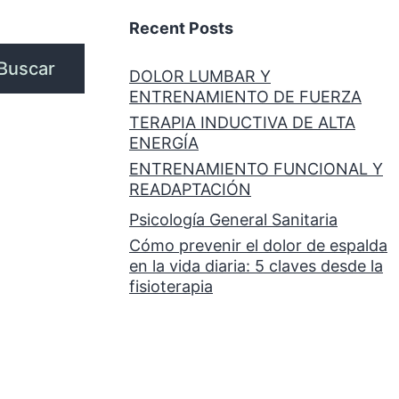
Recent Posts
Buscar
DOLOR LUMBAR Y
ENTRENAMIENTO DE FUERZA
TERAPIA INDUCTIVA DE ALTA
ENERGÍA
ENTRENAMIENTO FUNCIONAL Y
READAPTACIÓN
Psicología General Sanitaria
Cómo prevenir el dolor de espalda
en la vida diaria: 5 claves desde la
fisioterapia