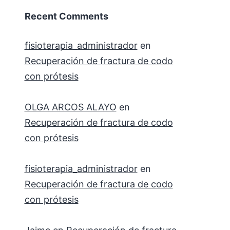
Recent Comments
fisioterapia_administrador
en
Recuperación de fractura de codo
con prótesis
OLGA ARCOS ALAYO
en
Recuperación de fractura de codo
con prótesis
fisioterapia_administrador
en
Recuperación de fractura de codo
con prótesis