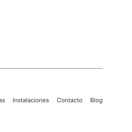
as
Instalaciones
Contacto
Blog