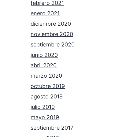
febrero 2021
enero 2021
diciembre 2020
noviembre 2020
septiembre 2020
junio 2020
abril 2020
marzo 2020
octubre 2019
agosto 2019
julio 2019
mayo 2019
septiembre 2017