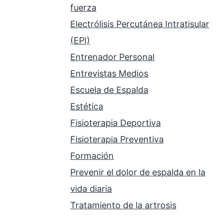
fuerza
Electrólisis Percutánea Intratisular
(EPI)
Entrenador Personal
Entrevistas Medios
Escuela de Espalda
Estética
Fisioterapia Deportiva
Fisioterapia Preventiva
Formación
Prevenir el dolor de espalda en la
vida diaria
Tratamiento de la artrosis