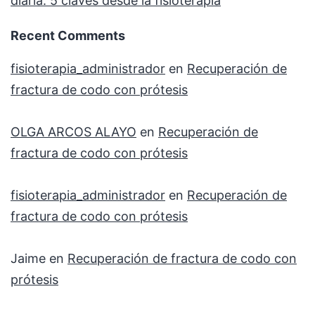
diaria: 5 claves desde la fisioterapia
Recent Comments
fisioterapia_administrador
en
Recuperación de
fractura de codo con prótesis
OLGA ARCOS ALAYO
en
Recuperación de
fractura de codo con prótesis
fisioterapia_administrador
en
Recuperación de
fractura de codo con prótesis
Jaime
en
Recuperación de fractura de codo con
prótesis