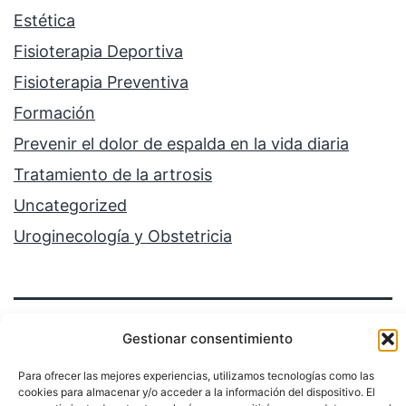
Estética
Fisioterapia Deportiva
Fisioterapia Preventiva
Formación
Prevenir el dolor de espalda en la vida diaria
Tratamiento de la artrosis
Uncategorized
Uroginecología y Obstetricia
Gestionar consentimiento
Para ofrecer las mejores experiencias, utilizamos tecnologías como las
cookies para almacenar y/o acceder a la información del dispositivo. El