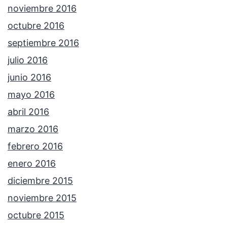
noviembre 2016
octubre 2016
septiembre 2016
julio 2016
junio 2016
mayo 2016
abril 2016
marzo 2016
febrero 2016
enero 2016
diciembre 2015
noviembre 2015
octubre 2015