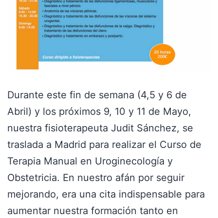
Durante este fin de semana (4,5 y 6 de
Abril) y los próximos 9, 10 y 11 de Mayo,
nuestra fisioterapeuta Judit Sánchez, se
traslada a Madrid para realizar el Curso de
Terapia Manual en Uroginecología y
Obstetricia. En nuestro afán por seguir
mejorando, era una cita indispensable para
aumentar nuestra formación tanto en