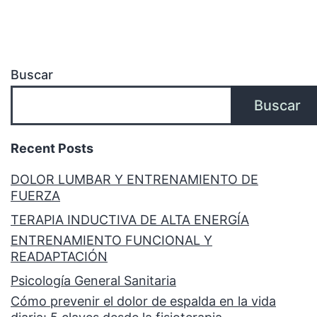
Buscar
Buscar
Recent Posts
DOLOR LUMBAR Y ENTRENAMIENTO DE
FUERZA
TERAPIA INDUCTIVA DE ALTA ENERGÍA
ENTRENAMIENTO FUNCIONAL Y
READAPTACIÓN
Psicología General Sanitaria
Cómo prevenir el dolor de espalda en la vida