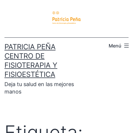
PATRICIA PEÑA
Menú
CENTRO DE
FISIOTERAPIA Y
FISIOESTÉTICA
Deja tu salud en las mejores
manos
Etiqueta: