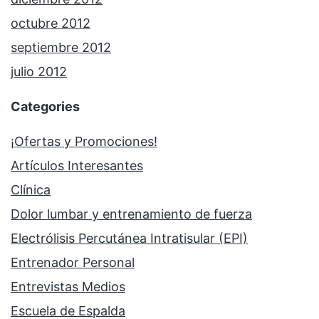
octubre 2012
septiembre 2012
julio 2012
Categories
¡Ofertas y Promociones!
Artículos Interesantes
Clínica
Dolor lumbar y entrenamiento de fuerza
Electrólisis Percutánea Intratisular (EPI)
Entrenador Personal
Entrevistas Medios
Escuela de Espalda