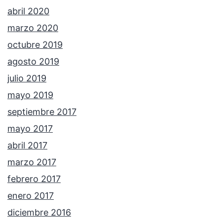
abril 2020
marzo 2020
octubre 2019
agosto 2019
julio 2019
mayo 2019
septiembre 2017
mayo 2017
abril 2017
marzo 2017
febrero 2017
enero 2017
diciembre 2016