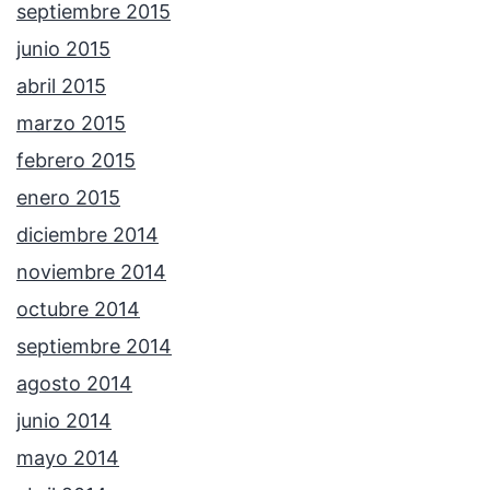
septiembre 2015
junio 2015
abril 2015
marzo 2015
febrero 2015
enero 2015
diciembre 2014
noviembre 2014
octubre 2014
septiembre 2014
agosto 2014
junio 2014
mayo 2014