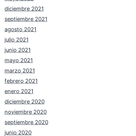
diciembre 2021
septiembre 2021
agosto 2021
julio 2021
junio 2021
mayo 2021
marzo 2021
febrero 2021
enero 2021
diciembre 2020
noviembre 2020
septiembre 2020
junio 2020