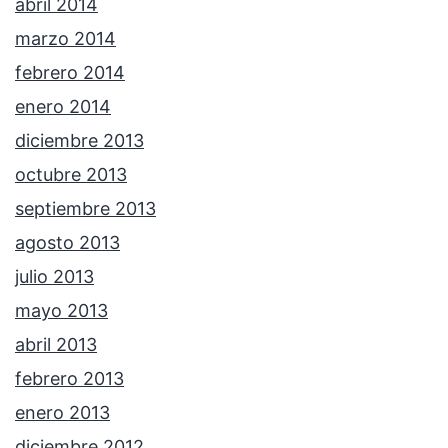
abril 2014
marzo 2014
febrero 2014
enero 2014
diciembre 2013
octubre 2013
septiembre 2013
agosto 2013
julio 2013
mayo 2013
abril 2013
febrero 2013
enero 2013
diciembre 2012