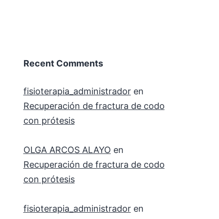
Recent Comments
fisioterapia_administrador
en
Recuperación de fractura de codo
con prótesis
OLGA ARCOS ALAYO
en
Recuperación de fractura de codo
con prótesis
fisioterapia_administrador
en