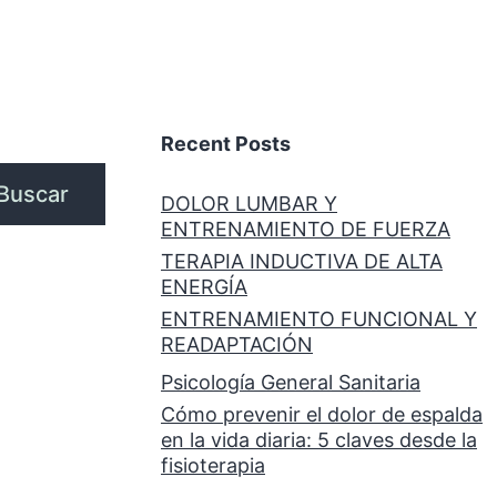
Recent Posts
Buscar
DOLOR LUMBAR Y
ENTRENAMIENTO DE FUERZA
TERAPIA INDUCTIVA DE ALTA
ENERGÍA
ENTRENAMIENTO FUNCIONAL Y
READAPTACIÓN
Psicología General Sanitaria
Cómo prevenir el dolor de espalda
en la vida diaria: 5 claves desde la
fisioterapia