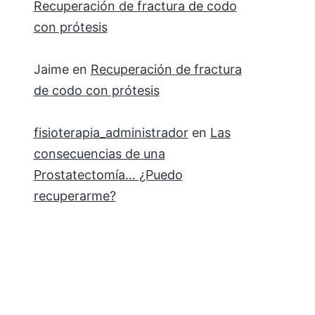
Recuperación de fractura de codo
con prótesis
Jaime
en
Recuperación de fractura
de codo con prótesis
fisioterapia_administrador
en
Las
consecuencias de una
Prostatectomía… ¿Puedo
recuperarme?