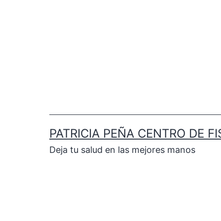
PATRICIA PEÑA CENTRO DE FI
Deja tu salud en las mejores manos