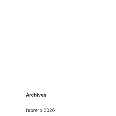
Archives
febrero 2026