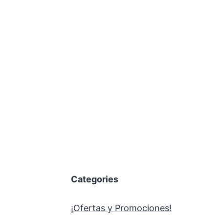
Categories
¡Ofertas y Promociones!