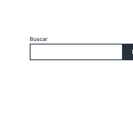
Buscar