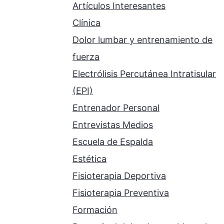
Artículos Interesantes
Clínica
Dolor lumbar y entrenamiento de
fuerza
Electrólisis Percutánea Intratisular
(EPI)
Entrenador Personal
Entrevistas Medios
Escuela de Espalda
Estética
Fisioterapia Deportiva
Fisioterapia Preventiva
Formación