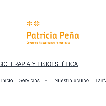
SIOTERAPIA Y FISIOESTÉTICA
Inicio
Servicios
Nuestro equipo
Tarif