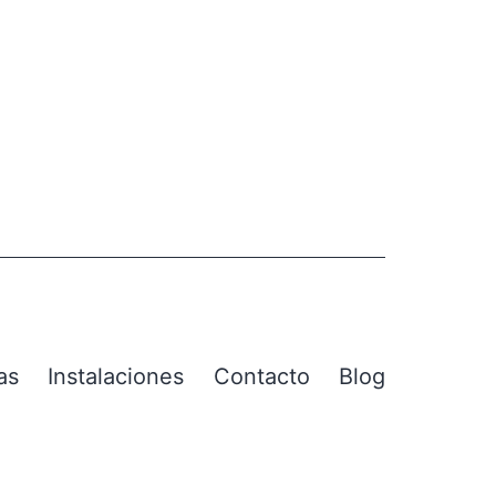
as
Instalaciones
Contacto
Blog