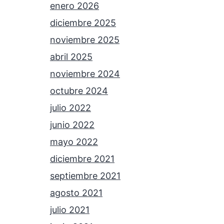
enero 2026
diciembre 2025
noviembre 2025
abril 2025
noviembre 2024
octubre 2024
julio 2022
junio 2022
mayo 2022
diciembre 2021
septiembre 2021
agosto 2021
julio 2021