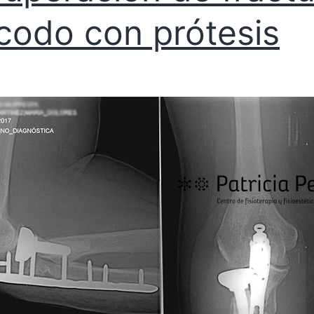
codo con prótesis