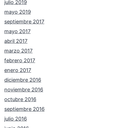
julio 2019
mayo 2019
septiembre 2017
mayo 2017
abril 2017
marzo 2017
febrero 2017
enero 2017
diciembre 2016
noviembre 2016
octubre 2016
septiembre 2016
julio 2016