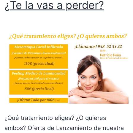
¿Te la vas a perder?
¿Qué tratamiento eliges? ¿O quieres
ambos? Oferta de Lanzamiento de nuestra