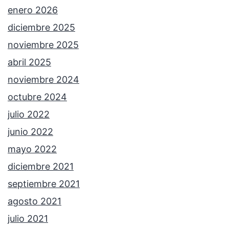
enero 2026
diciembre 2025
noviembre 2025
abril 2025
noviembre 2024
octubre 2024
julio 2022
junio 2022
mayo 2022
diciembre 2021
septiembre 2021
agosto 2021
julio 2021