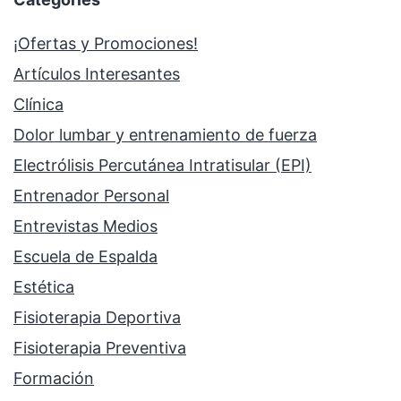
¡Ofertas y Promociones!
Artículos Interesantes
Clínica
Dolor lumbar y entrenamiento de fuerza
Electrólisis Percutánea Intratisular (EPI)
Entrenador Personal
Entrevistas Medios
Escuela de Espalda
Estética
Fisioterapia Deportiva
Fisioterapia Preventiva
Formación