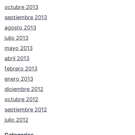
octubre 2013
septiembre 2013
agosto 2013
julio 2013
mayo 2013
abril 2013
febrero 2013
enero 2013
diciembre 2012
octubre 2012
septiembre 2012
julio 2012
Categories