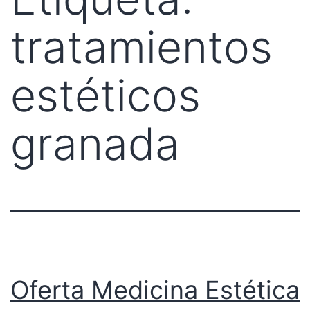
tratamientos
estéticos
granada
Oferta Medicina Estética