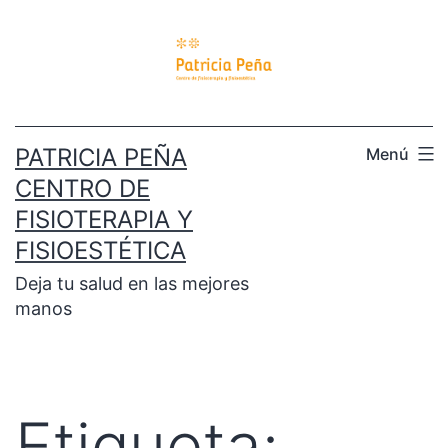
PATRICIA PEÑA
Menú
CENTRO DE
FISIOTERAPIA Y
FISIOESTÉTICA
Deja tu salud en las mejores
manos
Etiqueta: