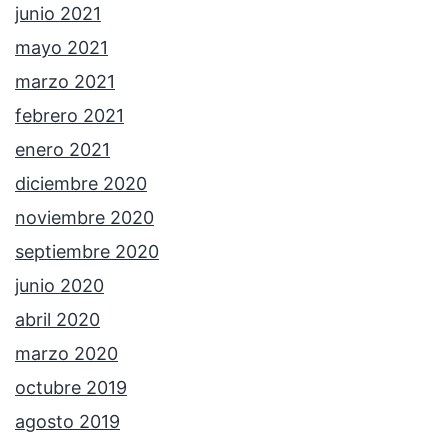
junio 2021
mayo 2021
marzo 2021
febrero 2021
enero 2021
diciembre 2020
noviembre 2020
septiembre 2020
junio 2020
abril 2020
marzo 2020
octubre 2019
agosto 2019