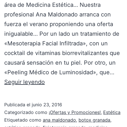
área de Medicina Estética… Nuestra
profesional Ana Maldonado arranca con
fuerza el verano proponiendo una oferta
inigualable… Por un lado un tratamiento de
«Mesoterapia Facial Infiltrada», con un
cocktail de vitaminas biorrevitalizantes que
causará sensación en tu piel. Por otro, un
«Peeling Médico de Luminosidad», que…
Seguir leyendo
Publicada el
junio 23, 2016
Categorizado como
¡Ofertas y Promociones!
,
Estética
Etiquetado como
ana maldonado
,
botox granada
,