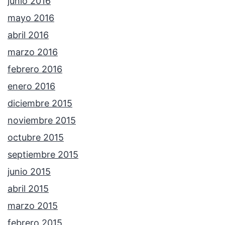
junio 2016
mayo 2016
abril 2016
marzo 2016
febrero 2016
enero 2016
diciembre 2015
noviembre 2015
octubre 2015
septiembre 2015
junio 2015
abril 2015
marzo 2015
febrero 2015