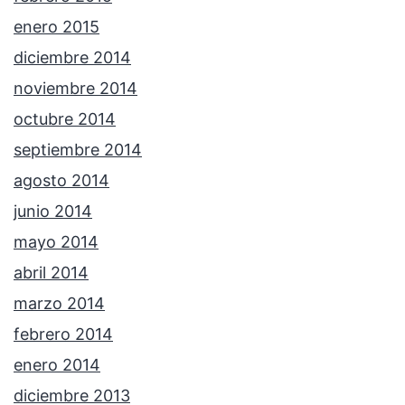
enero 2015
diciembre 2014
noviembre 2014
octubre 2014
septiembre 2014
agosto 2014
junio 2014
mayo 2014
abril 2014
marzo 2014
febrero 2014
enero 2014
diciembre 2013