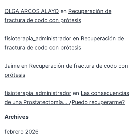
OLGA ARCOS ALAYO
en
Recuperación de
fractura de codo con prótesis
fisioterapia_administrador
en
Recuperación de
fractura de codo con prótesis
Jaime
en
Recuperación de fractura de codo con
prótesis
fisioterapia_administrador
en
Las consecuencias
de una Prostatectomía… ¿Puedo recuperarme?
Archives
febrero 2026