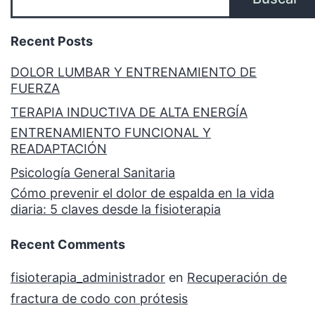
Recent Posts
DOLOR LUMBAR Y ENTRENAMIENTO DE
FUERZA
TERAPIA INDUCTIVA DE ALTA ENERGÍA
ENTRENAMIENTO FUNCIONAL Y
READAPTACIÓN
Psicología General Sanitaria
Cómo prevenir el dolor de espalda en la vida
diaria: 5 claves desde la fisioterapia
Recent Comments
fisioterapia_administrador
en
Recuperación de
fractura de codo con prótesis