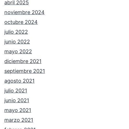
abril 2025
noviembre 2024
octubre 2024
julio 2022
junio 2022
mayo 2022
diciembre 2021
septiembre 2021
agosto 2021
julio 2021
junio 2021
mayo 2021
marzo 2021