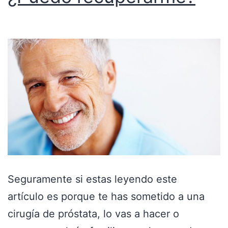
Seguramente si estas leyendo este
artículo es porque te has sometido a una
cirugía de próstata, lo vas a hacer o