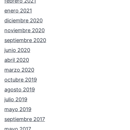
febrero 2021
enero 2021
diciembre 2020
noviembre 2020
septiembre 2020
junio 2020
abril 2020
marzo 2020
octubre 2019
agosto 2019
julio 2019
mayo 2019
septiembre 2017
mayo 2017