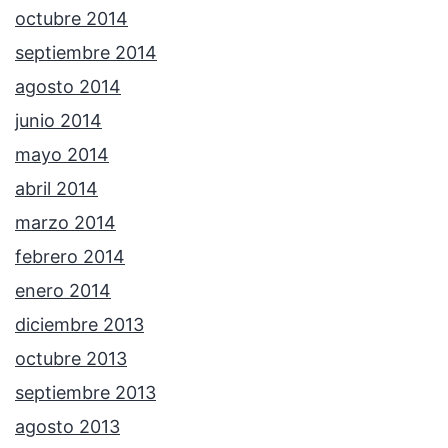
octubre 2014
septiembre 2014
agosto 2014
junio 2014
mayo 2014
abril 2014
marzo 2014
febrero 2014
enero 2014
diciembre 2013
octubre 2013
septiembre 2013
agosto 2013