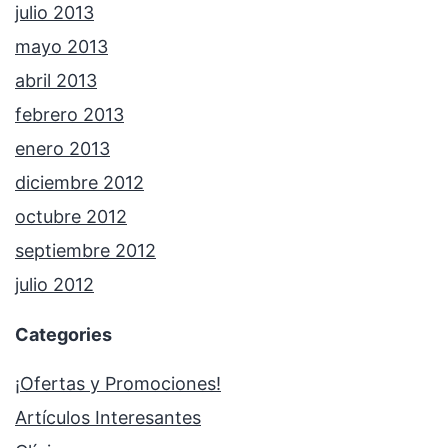
julio 2013
mayo 2013
abril 2013
febrero 2013
enero 2013
diciembre 2012
octubre 2012
septiembre 2012
julio 2012
Categories
¡Ofertas y Promociones!
Artículos Interesantes