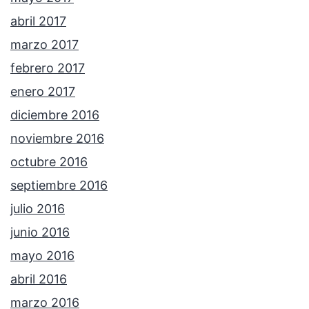
abril 2017
marzo 2017
febrero 2017
enero 2017
diciembre 2016
noviembre 2016
octubre 2016
septiembre 2016
julio 2016
junio 2016
mayo 2016
abril 2016
marzo 2016