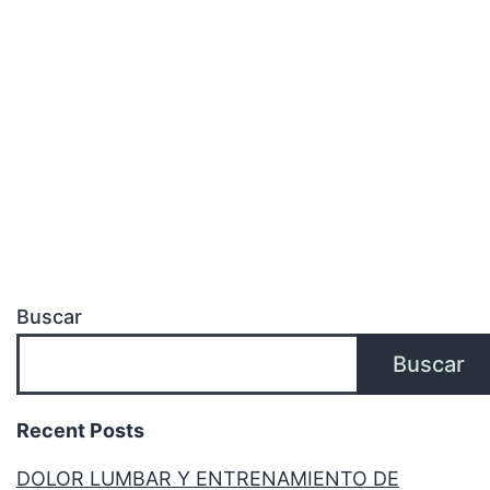
Buscar
Buscar
Recent Posts
DOLOR LUMBAR Y ENTRENAMIENTO DE