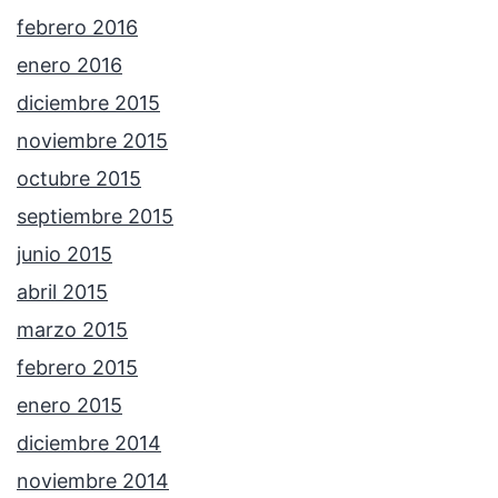
febrero 2016
enero 2016
diciembre 2015
noviembre 2015
octubre 2015
septiembre 2015
junio 2015
abril 2015
marzo 2015
febrero 2015
enero 2015
diciembre 2014
noviembre 2014