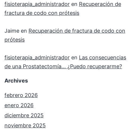
fisioterapia_administrador
en
Recuperación de
fractura de codo con prótesis
Jaime
en
Recuperación de fractura de codo con
prótesis
fisioterapia_administrador
en
Las consecuencias
de una Prostatectomía… ¿Puedo recuperarme?
Archives
febrero 2026
enero 2026
diciembre 2025
noviembre 2025