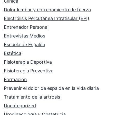
Clínica
Dolor lumbar y entrenamiento de fuerza
Electrólisis Percutánea Intratisular (EPI)
Entrenador Personal
Entrevistas Medios
Escuela de Espalda
Estética
Fisioterapia Deportiva
Fisioterapia Preventiva
Formación
Prevenir el dolor de espalda en la vida diaria
Tratamiento de la artrosis
Uncategorized
Uroginecología y Obstetricia