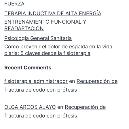
FUERZA
TERAPIA INDUCTIVA DE ALTA ENERGÍA
ENTRENAMIENTO FUNCIONAL Y
READAPTACIÓN
Psicología General Sanitaria
Cómo prevenir el dolor de espalda en la vida
diaria: 5 claves desde la fisioterapia
Recent Comments
fisioterapia_administrador
en
Recuperación de
fractura de codo con prótesis
OLGA ARCOS ALAYO
en
Recuperación de
fractura de codo con prótesis