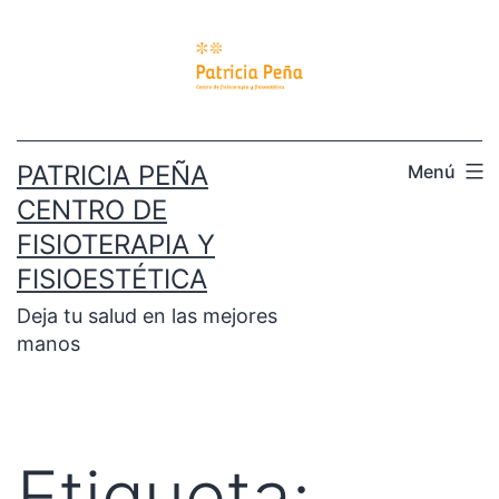
PATRICIA PEÑA
Menú
CENTRO DE
FISIOTERAPIA Y
FISIOESTÉTICA
Deja tu salud en las mejores
manos
Etiqueta: