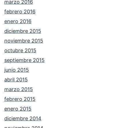
marzo 2016
febrero 2016
enero 2016
diciembre 2015
noviembre 2015
octubre 2015
septiembre 2015
junio 2015
abril 2015
marzo 2015
febrero 2015
enero 2015
diciembre 2014