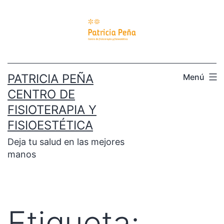
PATRICIA PEÑA
Menú
CENTRO DE
FISIOTERAPIA Y
FISIOESTÉTICA
Deja tu salud en las mejores
manos
Etiqueta: