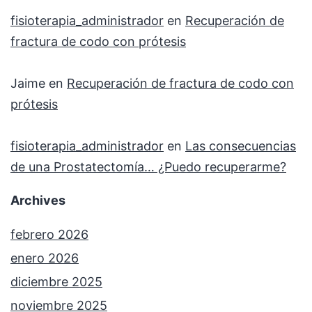
fisioterapia_administrador
en
Recuperación de
fractura de codo con prótesis
Jaime
en
Recuperación de fractura de codo con
prótesis
fisioterapia_administrador
en
Las consecuencias
de una Prostatectomía… ¿Puedo recuperarme?
Archives
febrero 2026
enero 2026
diciembre 2025
noviembre 2025