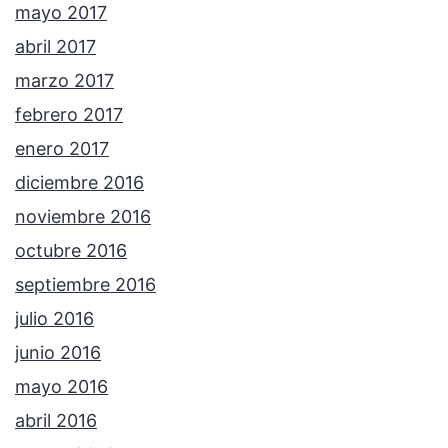
mayo 2017
abril 2017
marzo 2017
febrero 2017
enero 2017
diciembre 2016
noviembre 2016
octubre 2016
septiembre 2016
julio 2016
junio 2016
mayo 2016
abril 2016