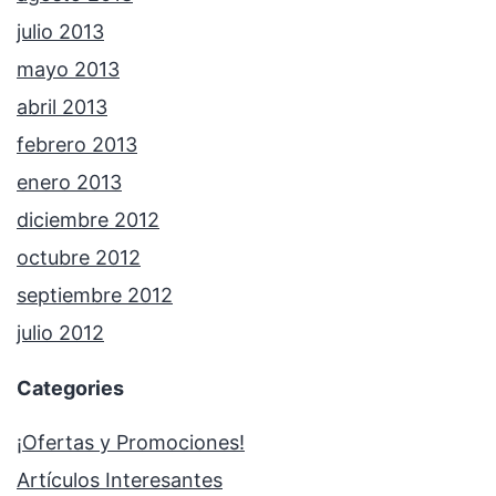
julio 2013
mayo 2013
abril 2013
febrero 2013
enero 2013
diciembre 2012
octubre 2012
septiembre 2012
julio 2012
Categories
¡Ofertas y Promociones!
Artículos Interesantes