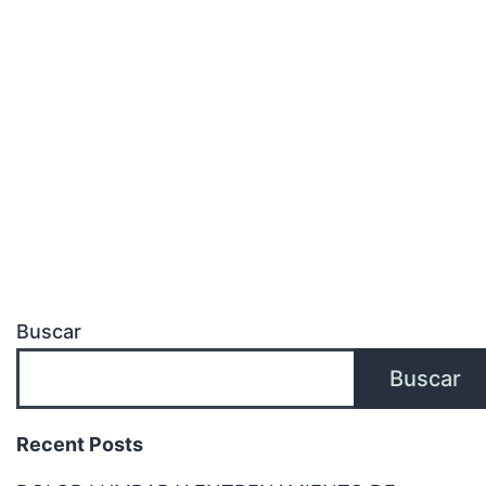
Buscar
Buscar
Recent Posts