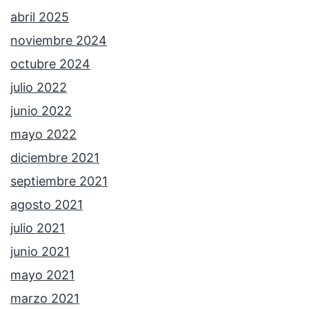
abril 2025
noviembre 2024
octubre 2024
julio 2022
junio 2022
mayo 2022
diciembre 2021
septiembre 2021
agosto 2021
julio 2021
junio 2021
mayo 2021
marzo 2021