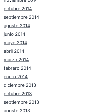
noviembre 2014
octubre 2014
septiembre 2014
agosto 2014
junio 2014
mayo 2014
abril 2014
marzo 2014
febrero 2014
enero 2014
diciembre 2013
octubre 2013
septiembre 2013
agosto 2013