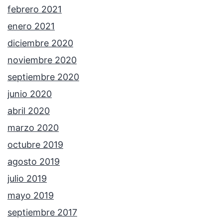
febrero 2021
enero 2021
diciembre 2020
noviembre 2020
septiembre 2020
junio 2020
abril 2020
marzo 2020
octubre 2019
agosto 2019
julio 2019
mayo 2019
septiembre 2017