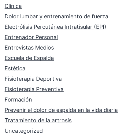
Clínica
Dolor lumbar y entrenamiento de fuerza
Electrólisis Percutánea Intratisular (EPI)
Entrenador Personal
Entrevistas Medios
Escuela de Espalda
Estética
Fisioterapia Deportiva
Fisioterapia Preventiva
Formación
Prevenir el dolor de espalda en la vida diaria
Tratamiento de la artrosis
Uncategorized