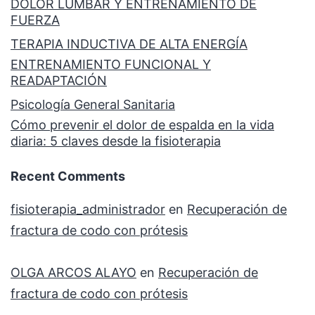
DOLOR LUMBAR Y ENTRENAMIENTO DE
FUERZA
TERAPIA INDUCTIVA DE ALTA ENERGÍA
ENTRENAMIENTO FUNCIONAL Y
READAPTACIÓN
Psicología General Sanitaria
Cómo prevenir el dolor de espalda en la vida
diaria: 5 claves desde la fisioterapia
Recent Comments
fisioterapia_administrador
en
Recuperación de
fractura de codo con prótesis
OLGA ARCOS ALAYO
en
Recuperación de
fractura de codo con prótesis