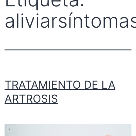
aliviarsíntoma
TRATAMIENTO DE LA
ARTROSIS