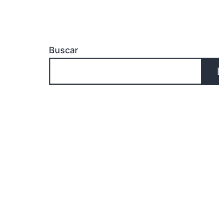
Buscar