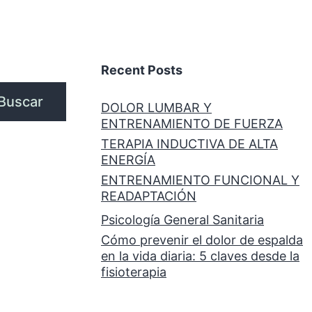
Recent Posts
Buscar
DOLOR LUMBAR Y
ENTRENAMIENTO DE FUERZA
TERAPIA INDUCTIVA DE ALTA
ENERGÍA
ENTRENAMIENTO FUNCIONAL Y
READAPTACIÓN
Psicología General Sanitaria
Cómo prevenir el dolor de espalda
en la vida diaria: 5 claves desde la
fisioterapia