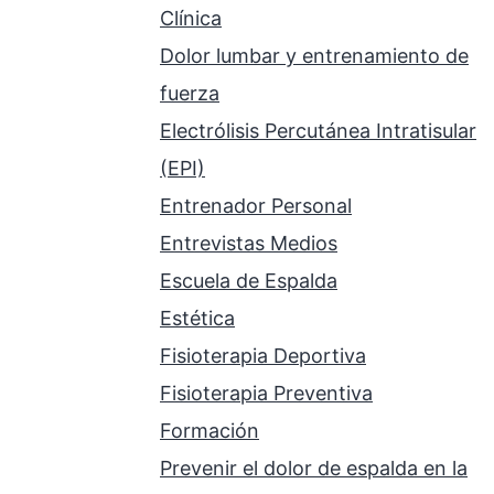
Clínica
Dolor lumbar y entrenamiento de
fuerza
Electrólisis Percutánea Intratisular
(EPI)
Entrenador Personal
Entrevistas Medios
Escuela de Espalda
Estética
Fisioterapia Deportiva
Fisioterapia Preventiva
Formación
Prevenir el dolor de espalda en la