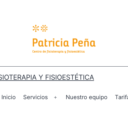
SIOTERAPIA Y FISIOESTÉTICA
Inicio
Servicios
Nuestro equipo
Tarif