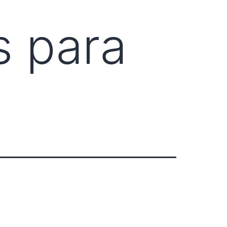
s para