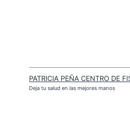
PATRICIA PEÑA CENTRO DE FI
Deja tu salud en las mejores manos