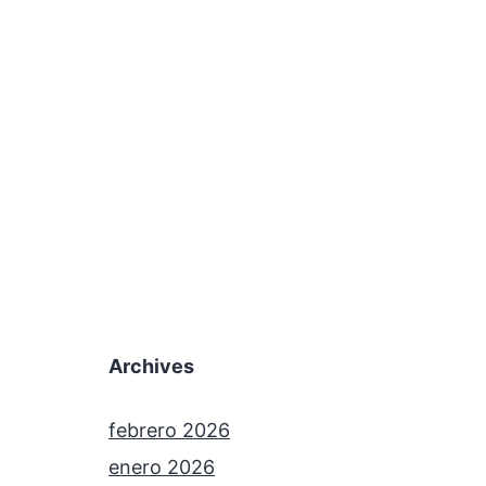
Archives
febrero 2026
enero 2026