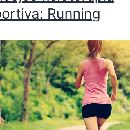
ortiva: Running