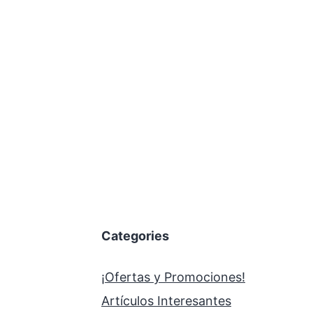
Categories
¡Ofertas y Promociones!
Artículos Interesantes