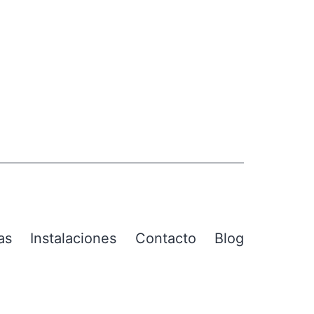
as
Instalaciones
Contacto
Blog