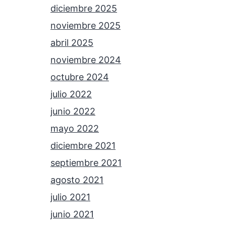
diciembre 2025
noviembre 2025
abril 2025
noviembre 2024
octubre 2024
julio 2022
junio 2022
mayo 2022
diciembre 2021
septiembre 2021
agosto 2021
julio 2021
junio 2021