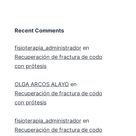
Recent Comments
fisioterapia_administrador
en
Recuperación de fractura de codo
con prótesis
OLGA ARCOS ALAYO
en
Recuperación de fractura de codo
con prótesis
fisioterapia_administrador
en
Recuperación de fractura de codo