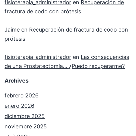
fisioterapia_administrador
en
Recuperación de
fractura de codo con prótesis
Jaime
en
Recuperación de fractura de codo con
prótesis
fisioterapia_administrador
en
Las consecuencias
de una Prostatectomía… ¿Puedo recuperarme?
Archives
febrero 2026
enero 2026
diciembre 2025
noviembre 2025