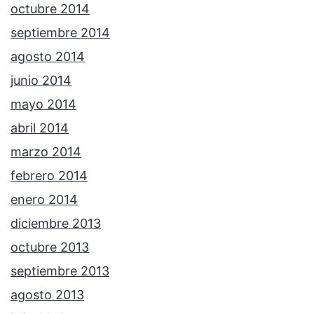
octubre 2014
septiembre 2014
agosto 2014
junio 2014
mayo 2014
abril 2014
marzo 2014
febrero 2014
enero 2014
diciembre 2013
octubre 2013
septiembre 2013
agosto 2013