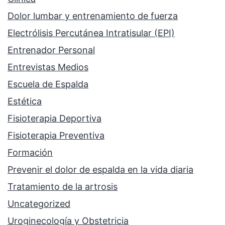
Dolor lumbar y entrenamiento de fuerza
Electrólisis Percutánea Intratisular (EPI)
Entrenador Personal
Entrevistas Medios
Escuela de Espalda
Estética
Fisioterapia Deportiva
Fisioterapia Preventiva
Formación
Prevenir el dolor de espalda en la vida diaria
Tratamiento de la artrosis
Uncategorized
Uroginecología y Obstetricia