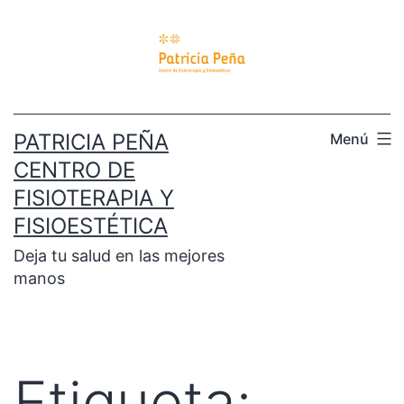
PATRICIA PEÑA
Menú
CENTRO DE
FISIOTERAPIA Y
FISIOESTÉTICA
Deja tu salud en las mejores
manos
Etiqueta: