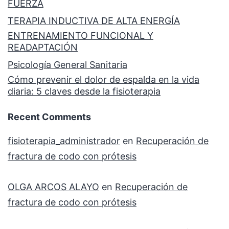
FUERZA
TERAPIA INDUCTIVA DE ALTA ENERGÍA
ENTRENAMIENTO FUNCIONAL Y
READAPTACIÓN
Psicología General Sanitaria
Cómo prevenir el dolor de espalda en la vida
diaria: 5 claves desde la fisioterapia
Recent Comments
fisioterapia_administrador
en
Recuperación de
fractura de codo con prótesis
OLGA ARCOS ALAYO
en
Recuperación de
fractura de codo con prótesis