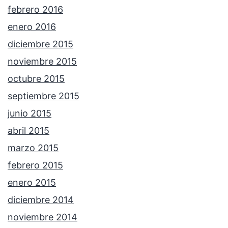
febrero 2016
enero 2016
diciembre 2015
noviembre 2015
octubre 2015
septiembre 2015
junio 2015
abril 2015
marzo 2015
febrero 2015
enero 2015
diciembre 2014
noviembre 2014