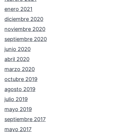
enero 2021
diciembre 2020
noviembre 2020
septiembre 2020
junio 2020
abril 2020
marzo 2020
octubre 2019
agosto 2019
julio 2019
mayo 2019
septiembre 2017
mayo 2017