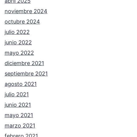
abril 2025
noviembre 2024
octubre 2024
julio 2022
junio 2022
mayo 2022
diciembre 2021
septiembre 2021
agosto 2021
julio 2021
junio 2021
mayo 2021
marzo 2021
febrero 2021