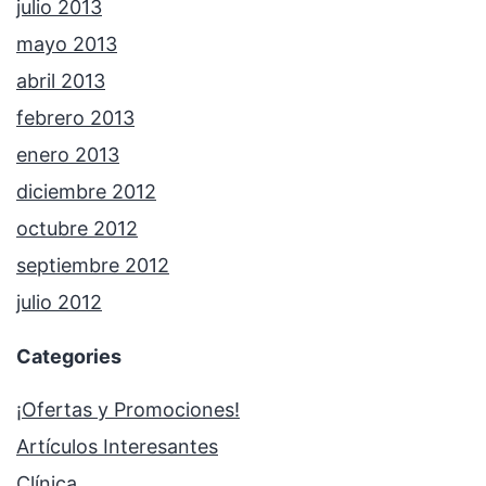
julio 2013
mayo 2013
abril 2013
febrero 2013
enero 2013
diciembre 2012
octubre 2012
septiembre 2012
julio 2012
Categories
¡Ofertas y Promociones!
Artículos Interesantes
Clínica