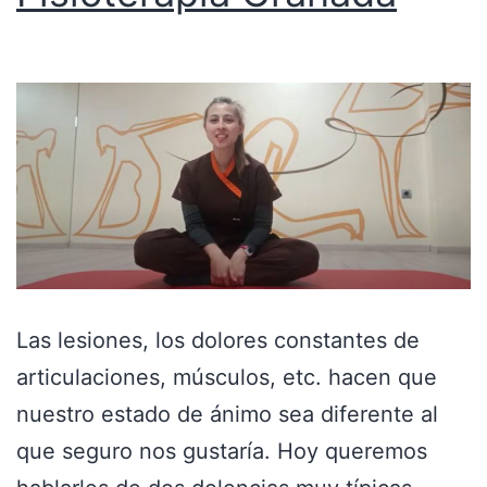
Las lesiones, los dolores constantes de
articulaciones, músculos, etc. hacen que
nuestro estado de ánimo sea diferente al
que seguro nos gustaría. Hoy queremos