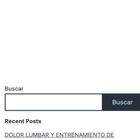
Buscar
Buscar
Recent Posts
DOLOR LUMBAR Y ENTRENAMIENTO DE