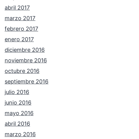
abril 2017
marzo 2017
febrero 2017
enero 2017
diciembre 2016
noviembre 2016
octubre 2016
septiembre 2016
julio 2016
junio 2016
mayo 2016
abril 2016
marzo 2016