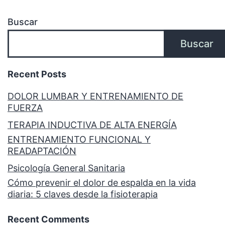
Buscar
Buscar
Recent Posts
DOLOR LUMBAR Y ENTRENAMIENTO DE
FUERZA
TERAPIA INDUCTIVA DE ALTA ENERGÍA
ENTRENAMIENTO FUNCIONAL Y
READAPTACIÓN
Psicología General Sanitaria
Cómo prevenir el dolor de espalda en la vida
diaria: 5 claves desde la fisioterapia
Recent Comments