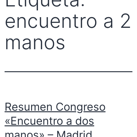
encuentro a 2
manos
Resumen Congreso
«Encuentro a dos
manos» – Madrid