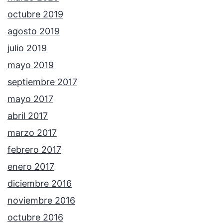
octubre 2019
agosto 2019
julio 2019
mayo 2019
septiembre 2017
mayo 2017
abril 2017
marzo 2017
febrero 2017
enero 2017
diciembre 2016
noviembre 2016
octubre 2016