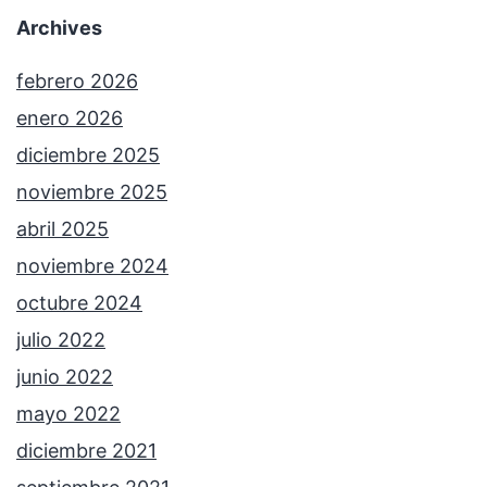
Archives
febrero 2026
enero 2026
diciembre 2025
noviembre 2025
abril 2025
noviembre 2024
octubre 2024
julio 2022
junio 2022
mayo 2022
diciembre 2021