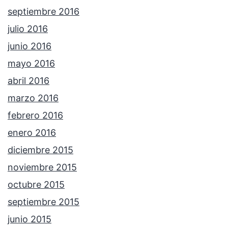
septiembre 2016
julio 2016
junio 2016
mayo 2016
abril 2016
marzo 2016
febrero 2016
enero 2016
diciembre 2015
noviembre 2015
octubre 2015
septiembre 2015
junio 2015