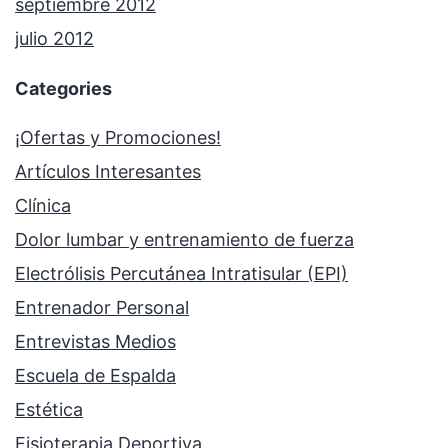
septiembre 2012
julio 2012
Categories
¡Ofertas y Promociones!
Artículos Interesantes
Clínica
Dolor lumbar y entrenamiento de fuerza
Electrólisis Percutánea Intratisular (EPI)
Entrenador Personal
Entrevistas Medios
Escuela de Espalda
Estética
Fisioterapia Deportiva