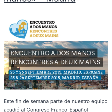
Este fin de semana parte de nuestro equipo
acudió al Congreso Franco-Español