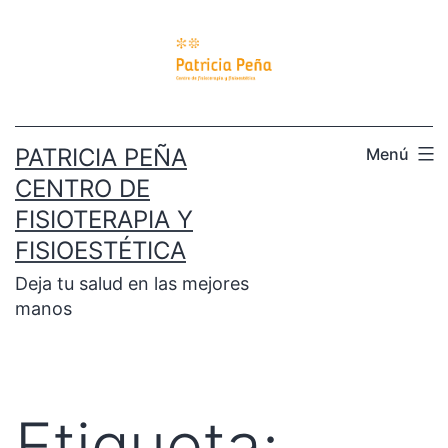
PATRICIA PEÑA
Menú
CENTRO DE
FISIOTERAPIA Y
FISIOESTÉTICA
Deja tu salud en las mejores
manos
Etiqueta: