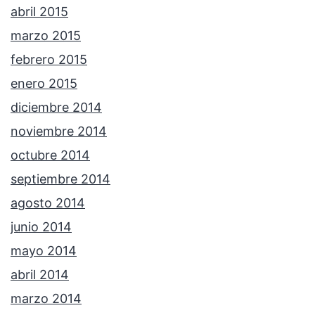
abril 2015
marzo 2015
febrero 2015
enero 2015
diciembre 2014
noviembre 2014
octubre 2014
septiembre 2014
agosto 2014
junio 2014
mayo 2014
abril 2014
marzo 2014