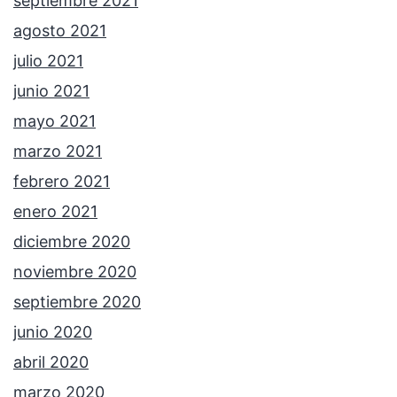
septiembre 2021
agosto 2021
julio 2021
junio 2021
mayo 2021
marzo 2021
febrero 2021
enero 2021
diciembre 2020
noviembre 2020
septiembre 2020
junio 2020
abril 2020
marzo 2020