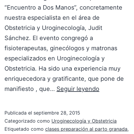
“Encuentro a Dos Manos”, concretamente
nuestra especialista en el área de
Obstetricia y Uroginecología, Judit
Sánchez. El evento congregó a
fisioterapeutas, ginecólogos y matronas
especializados en Uroginecología y
Obstetricia. Ha sido una experiencia muy
enriquecedora y gratificante, que pone de
manifiesto , que…
Seguir leyendo
Publicada el
septiembre 28, 2015
Categorizado como
Uroginecología y Obstetricia
Etiquetado como
clases preparación al parto granada
,