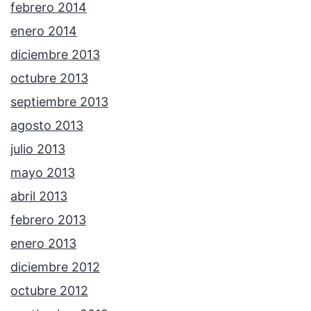
febrero 2014
enero 2014
diciembre 2013
octubre 2013
septiembre 2013
agosto 2013
julio 2013
mayo 2013
abril 2013
febrero 2013
enero 2013
diciembre 2012
octubre 2012