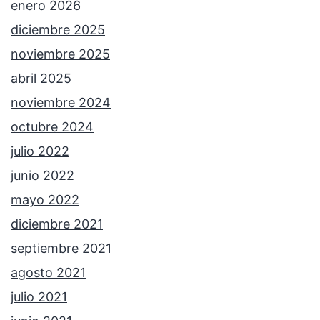
enero 2026
diciembre 2025
noviembre 2025
abril 2025
noviembre 2024
octubre 2024
julio 2022
junio 2022
mayo 2022
diciembre 2021
septiembre 2021
agosto 2021
julio 2021