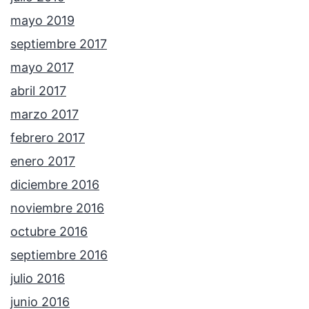
mayo 2019
septiembre 2017
mayo 2017
abril 2017
marzo 2017
febrero 2017
enero 2017
diciembre 2016
noviembre 2016
octubre 2016
septiembre 2016
julio 2016
junio 2016