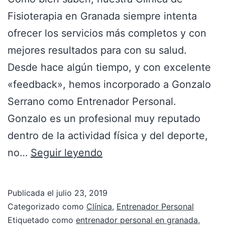
Fisioterapia en Granada siempre intenta
ofrecer los servicios más completos y con
mejores resultados para con su salud.
Desde hace algún tiempo, y con excelente
«feedback», hemos incorporado a Gonzalo
Serrano como Entrenador Personal.
Gonzalo es un profesional muy reputado
dentro de la actividad física y del deporte,
no…
Seguir leyendo
Publicada el
julio 23, 2019
Categorizado como
Clínica
,
Entrenador Personal
Etiquetado como
entrenador personal en granada
,