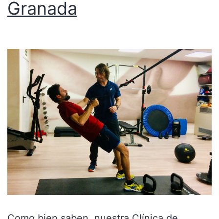
Granada
Como bien saben, nuestra Clínica de