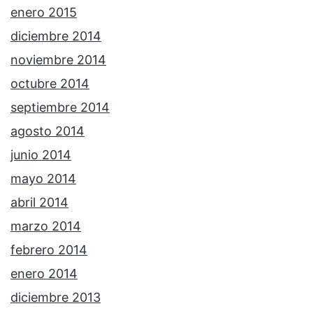
enero 2015
diciembre 2014
noviembre 2014
octubre 2014
septiembre 2014
agosto 2014
junio 2014
mayo 2014
abril 2014
marzo 2014
febrero 2014
enero 2014
diciembre 2013