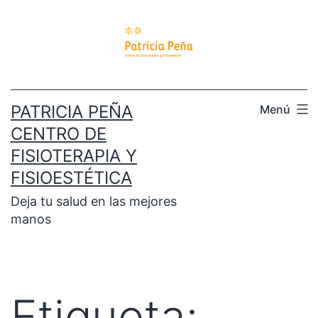
PATRICIA PEÑA
Menú
CENTRO DE
FISIOTERAPIA Y
FISIOESTÉTICA
Deja tu salud en las mejores
manos
Etiqueta: