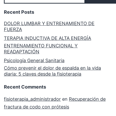
Recent Posts
DOLOR LUMBAR Y ENTRENAMIENTO DE
FUERZA
TERAPIA INDUCTIVA DE ALTA ENERGÍA
ENTRENAMIENTO FUNCIONAL Y
READAPTACIÓN
Psicología General Sanitaria
Cómo prevenir el dolor de espalda en la vida
diaria: 5 claves desde la fisioterapia
Recent Comments
fisioterapia_administrador
en
Recuperación de
fractura de codo con prótesis