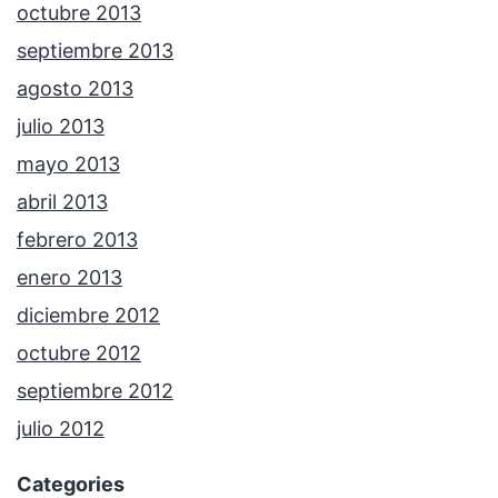
octubre 2013
septiembre 2013
agosto 2013
julio 2013
mayo 2013
abril 2013
febrero 2013
enero 2013
diciembre 2012
octubre 2012
septiembre 2012
julio 2012
Categories