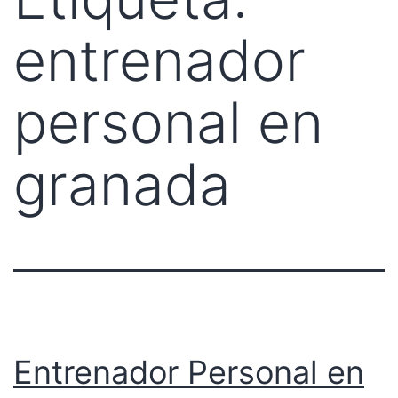
entrenador
personal en
granada
Entrenador Personal en