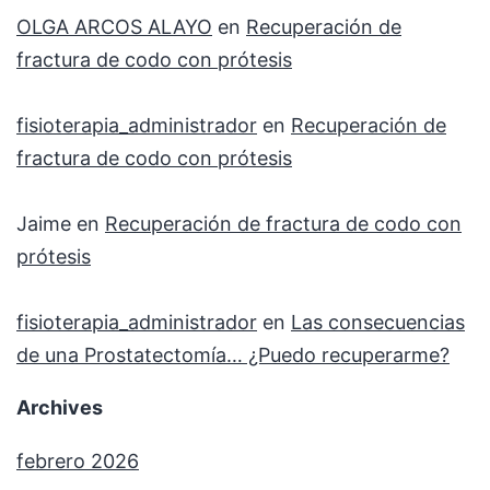
OLGA ARCOS ALAYO
en
Recuperación de
fractura de codo con prótesis
fisioterapia_administrador
en
Recuperación de
fractura de codo con prótesis
Jaime
en
Recuperación de fractura de codo con
prótesis
fisioterapia_administrador
en
Las consecuencias
de una Prostatectomía… ¿Puedo recuperarme?
Archives
febrero 2026