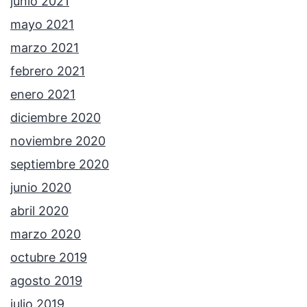
junio 2021
mayo 2021
marzo 2021
febrero 2021
enero 2021
diciembre 2020
noviembre 2020
septiembre 2020
junio 2020
abril 2020
marzo 2020
octubre 2019
agosto 2019
julio 2019