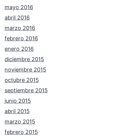
mayo 2016
abril 2016
marzo 2016
febrero 2016
enero 2016
diciembre 2015
noviembre 2015
octubre 2015
septiembre 2015
junio 2015
abril 2015
marzo 2015
febrero 2015