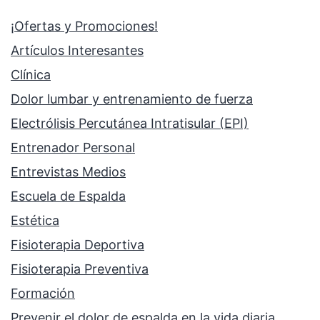
¡Ofertas y Promociones!
Artículos Interesantes
Clínica
Dolor lumbar y entrenamiento de fuerza
Electrólisis Percutánea Intratisular (EPI)
Entrenador Personal
Entrevistas Medios
Escuela de Espalda
Estética
Fisioterapia Deportiva
Fisioterapia Preventiva
Formación
Prevenir el dolor de espalda en la vida diaria