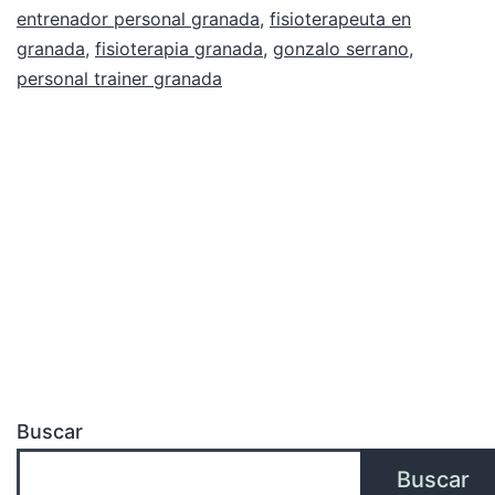
entrenador personal granada
,
fisioterapeuta en
granada
,
fisioterapia granada
,
gonzalo serrano
,
personal trainer granada
Buscar
Buscar