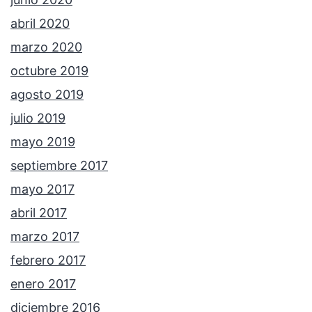
abril 2020
marzo 2020
octubre 2019
agosto 2019
julio 2019
mayo 2019
septiembre 2017
mayo 2017
abril 2017
marzo 2017
febrero 2017
enero 2017
diciembre 2016