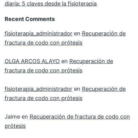
diaria: 5 claves desde la fisioterapia
Recent Comments
fisioterapia_administrador
en
Recuperación de
fractura de codo con prótesis
OLGA ARCOS ALAYO
en
Recuperación de
fractura de codo con prótesis
fisioterapia_administrador
en
Recuperación de
fractura de codo con prótesis
Jaime
en
Recuperación de fractura de codo con
prótesis