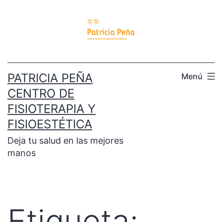
PATRICIA PEÑA
Menú
CENTRO DE
FISIOTERAPIA Y
FISIOESTÉTICA
Deja tu salud en las mejores
manos
Etiqueta: