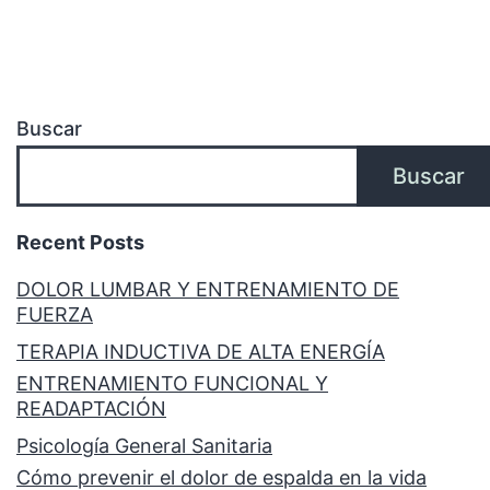
Buscar
Buscar
Recent Posts
DOLOR LUMBAR Y ENTRENAMIENTO DE
FUERZA
TERAPIA INDUCTIVA DE ALTA ENERGÍA
ENTRENAMIENTO FUNCIONAL Y
READAPTACIÓN
Psicología General Sanitaria
Cómo prevenir el dolor de espalda en la vida