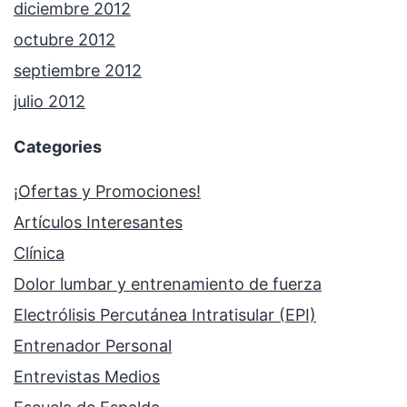
diciembre 2012
octubre 2012
septiembre 2012
julio 2012
Categories
¡Ofertas y Promociones!
Artículos Interesantes
Clínica
Dolor lumbar y entrenamiento de fuerza
Electrólisis Percutánea Intratisular (EPI)
Entrenador Personal
Entrevistas Medios