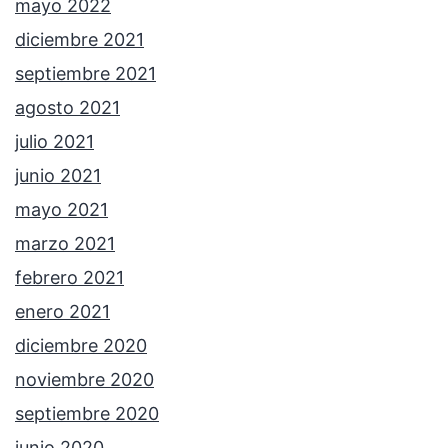
mayo 2022
diciembre 2021
septiembre 2021
agosto 2021
julio 2021
junio 2021
mayo 2021
marzo 2021
febrero 2021
enero 2021
diciembre 2020
noviembre 2020
septiembre 2020
junio 2020