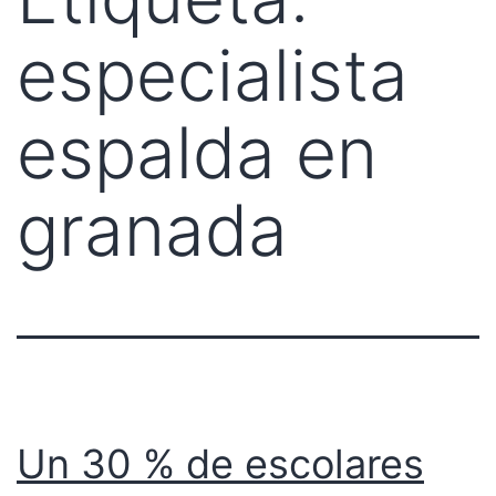
especialista
espalda en
granada
Un 30 % de escolares