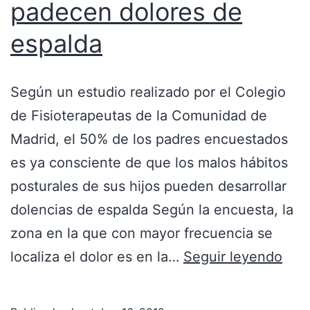
padecen dolores de
espalda
Según un estudio realizado por el Colegio
de Fisioterapeutas de la Comunidad de
Madrid, el 50% de los padres encuestados
es ya consciente de que los malos hábitos
posturales de sus hijos pueden desarrollar
dolencias de espalda Según la encuesta, la
zona en la que con mayor frecuencia se
localiza el dolor es en la…
Seguir leyendo