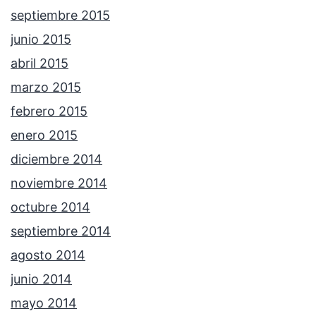
septiembre 2015
junio 2015
abril 2015
marzo 2015
febrero 2015
enero 2015
diciembre 2014
noviembre 2014
octubre 2014
septiembre 2014
agosto 2014
junio 2014
mayo 2014