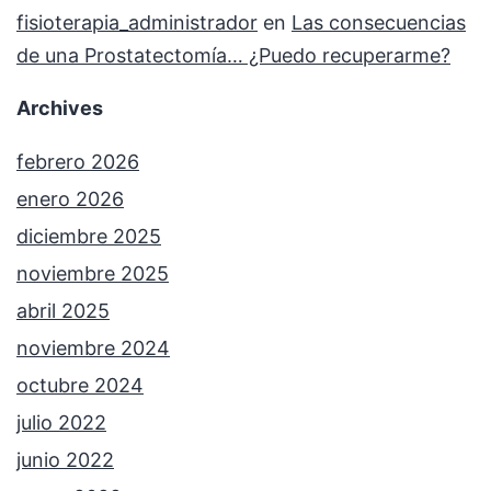
fisioterapia_administrador
en
Las consecuencias
de una Prostatectomía… ¿Puedo recuperarme?
Archives
febrero 2026
enero 2026
diciembre 2025
noviembre 2025
abril 2025
noviembre 2024
octubre 2024
julio 2022
junio 2022