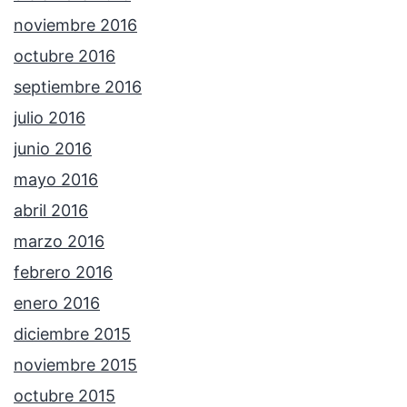
noviembre 2016
octubre 2016
septiembre 2016
julio 2016
junio 2016
mayo 2016
abril 2016
marzo 2016
febrero 2016
enero 2016
diciembre 2015
noviembre 2015
octubre 2015