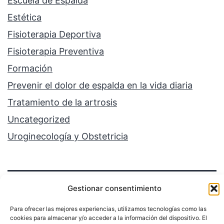
Escuela de Espalda
Estética
Fisioterapia Deportiva
Fisioterapia Preventiva
Formación
Prevenir el dolor de espalda en la vida diaria
Tratamiento de la artrosis
Uncategorized
Uroginecología y Obstetricia
Gestionar consentimiento
Para ofrecer las mejores experiencias, utilizamos tecnologías como las
cookies para almacenar y/o acceder a la información del dispositivo. El