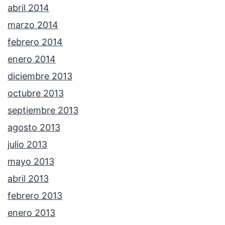
abril 2014
marzo 2014
febrero 2014
enero 2014
diciembre 2013
octubre 2013
septiembre 2013
agosto 2013
julio 2013
mayo 2013
abril 2013
febrero 2013
enero 2013