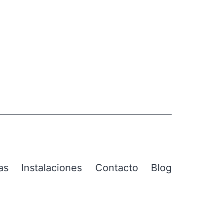
as
Instalaciones
Contacto
Blog