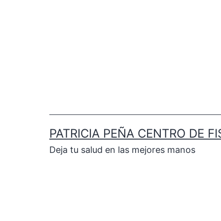
PATRICIA PEÑA CENTRO DE FI
Deja tu salud en las mejores manos