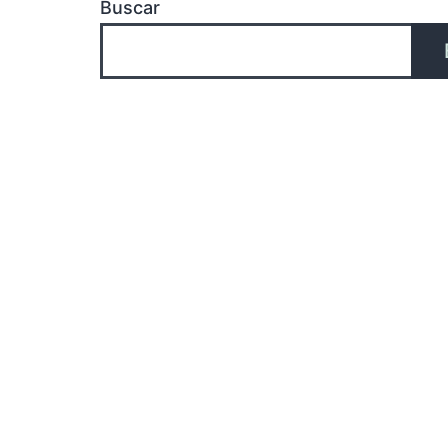
Buscar