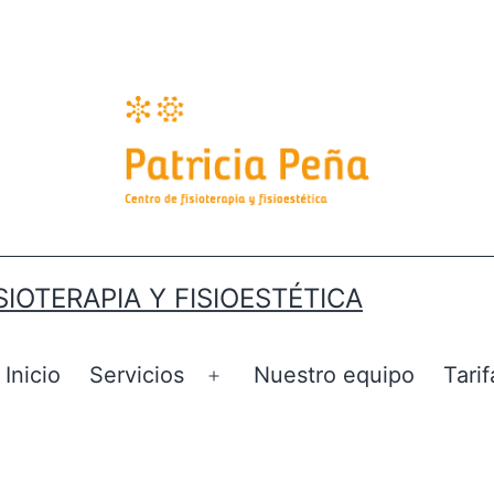
SIOTERAPIA Y FISIOESTÉTICA
Inicio
Servicios
Nuestro equipo
Tarif