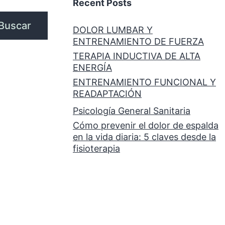
Recent Posts
Buscar
DOLOR LUMBAR Y
ENTRENAMIENTO DE FUERZA
TERAPIA INDUCTIVA DE ALTA
ENERGÍA
ENTRENAMIENTO FUNCIONAL Y
READAPTACIÓN
Psicología General Sanitaria
Cómo prevenir el dolor de espalda
en la vida diaria: 5 claves desde la
fisioterapia