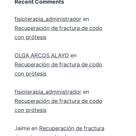
Recent Comments
fisioterapia_administrador
en
Recuperación de fractura de codo
con prótesis
OLGA ARCOS ALAYO
en
Recuperación de fractura de codo
con prótesis
fisioterapia_administrador
en
Recuperación de fractura de codo
con prótesis
Jaime
en
Recuperación de fractura