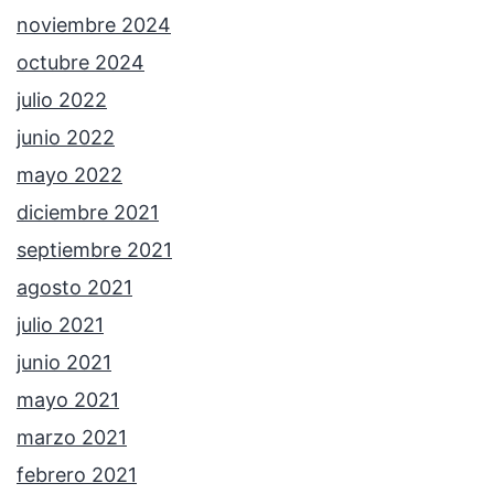
noviembre 2024
octubre 2024
julio 2022
junio 2022
mayo 2022
diciembre 2021
septiembre 2021
agosto 2021
julio 2021
junio 2021
mayo 2021
marzo 2021
febrero 2021