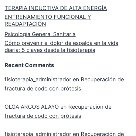
TERAPIA INDUCTIVA DE ALTA ENERGÍA
ENTRENAMIENTO FUNCIONAL Y
READAPTACIÓN
Psicología General Sanitaria
Cómo prevenir el dolor de espalda en la vida
diaria: 5 claves desde la fisioterapia
Recent Comments
fisioterapia_administrador
en
Recuperación de
fractura de codo con prótesis
OLGA ARCOS ALAYO
en
Recuperación de
fractura de codo con prótesis
fisioterapia_administrador
en
Recuperación de