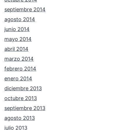
septiembre 2014
agosto 2014
junio 2014
mayo 2014
abril 2014
marzo 2014
febrero 2014
enero 2014
diciembre 2013
octubre 2013
septiembre 2013
agosto 2013
julio 2013