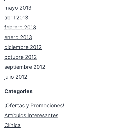
mayo 2013
abril 2013
febrero 2013
enero 2013
diciembre 2012
octubre 2012
septiembre 2012
julio 2012
Categories
¡Ofertas y Promociones!
Artículos Interesantes
Clínica