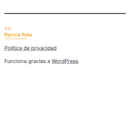
Política de privacidad
Funciona gracias a
WordPress
.