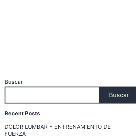
Buscar
Buscar
Recent Posts
DOLOR LUMBAR Y ENTRENAMIENTO DE
FUERZA