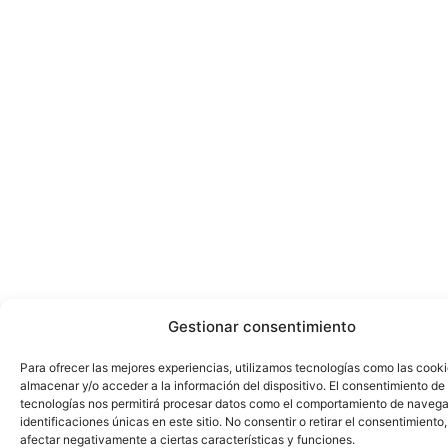
Gestionar consentimiento
Para ofrecer las mejores experiencias, utilizamos tecnologías como las cook
almacenar y/o acceder a la información del dispositivo. El consentimiento de
tecnologías nos permitirá procesar datos como el comportamiento de navega
identificaciones únicas en este sitio. No consentir o retirar el consentimiento
afectar negativamente a ciertas características y funciones.