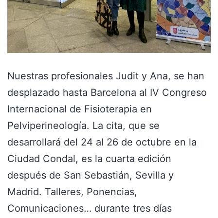
Nuestras profesionales Judit y Ana, se han
desplazado hasta Barcelona al IV Congreso
Internacional de Fisioterapia en
Pelviperineología. La cita, que se
desarrollará del 24 al 26 de octubre en la
Ciudad Condal, es la cuarta edición
después de San Sebastián, Sevilla y
Madrid. Talleres, Ponencias,
Comunicaciones… durante tres días