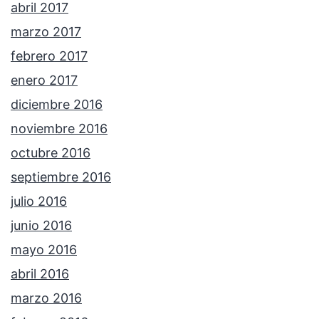
abril 2017
marzo 2017
febrero 2017
enero 2017
diciembre 2016
noviembre 2016
octubre 2016
septiembre 2016
julio 2016
junio 2016
mayo 2016
abril 2016
marzo 2016