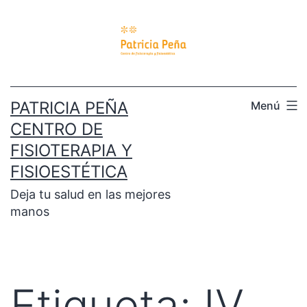
PATRICIA PEÑA
Menú
CENTRO DE
FISIOTERAPIA Y
FISIOESTÉTICA
Deja tu salud en las mejores
manos
Etiqueta:
IV