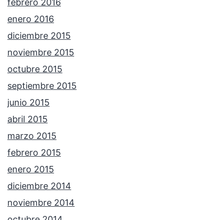
febrero 2016
enero 2016
diciembre 2015
noviembre 2015
octubre 2015
septiembre 2015
junio 2015
abril 2015
marzo 2015
febrero 2015
enero 2015
diciembre 2014
noviembre 2014
octubre 2014