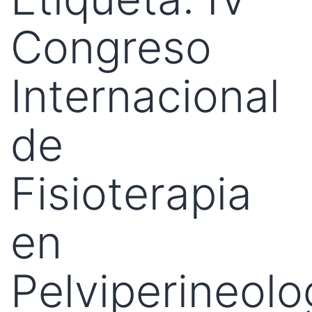
Congreso
Internacional
de
Fisioterapia
en
Pelviperineolo