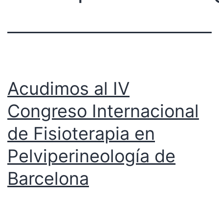
Acudimos al IV
Congreso Internacional
de Fisioterapia en
Pelviperineología de
Barcelona