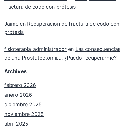
fractura de codo con prótesis
Jaime
en
Recuperación de fractura de codo con
prótesis
fisioterapia_administrador
en
Las consecuencias
de una Prostatectomía… ¿Puedo recuperarme?
Archives
febrero 2026
enero 2026
diciembre 2025
noviembre 2025
abril 2025