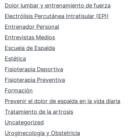
Dolor lumbar y entrenamiento de fuerza
Electrólisis Percutánea Intratisular (EPI)
Entrenador Personal
Entrevistas Medios
Escuela de Espalda
Estética
Fisioterapia Deportiva
Fisioterapia Preventiva
Formación
Prevenir el dolor de espalda en la vida diaria
Tratamiento de la artrosis
Uncategorized
Uroginecología y Obstetricia