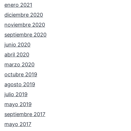
enero 2021
diciembre 2020
noviembre 2020
septiembre 2020
junio 2020
abril 2020
marzo 2020
octubre 2019
agosto 2019
julio 2019
mayo 2019
septiembre 2017
mayo 2017