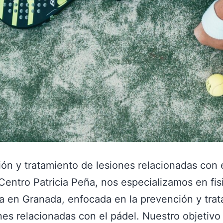
ón y tratamiento de lesiones relacionadas con e
ntro Patricia Peña, nos especializamos en fis
a en Granada, enfocada en la prevención y tra
nes relacionadas con el pádel. Nuestro objetivo