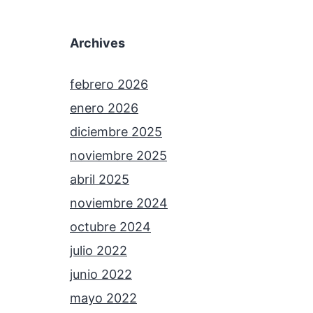
Archives
febrero 2026
enero 2026
diciembre 2025
noviembre 2025
abril 2025
noviembre 2024
octubre 2024
julio 2022
junio 2022
mayo 2022