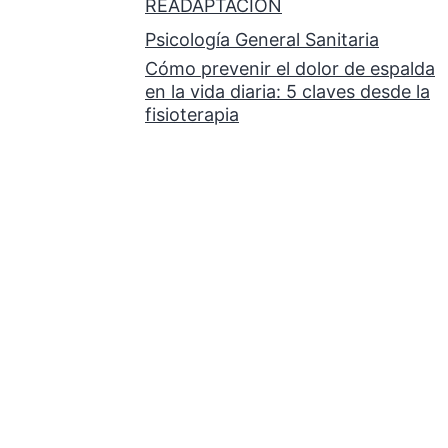
READAPTACIÓN
Psicología General Sanitaria
Cómo prevenir el dolor de espalda
en la vida diaria: 5 claves desde la
fisioterapia