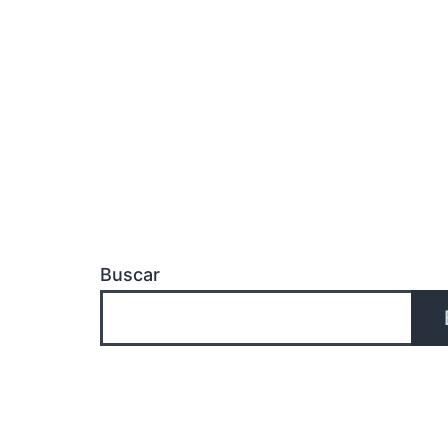
Buscar