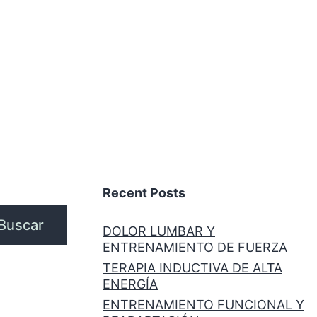
Recent Posts
Buscar
DOLOR LUMBAR Y
ENTRENAMIENTO DE FUERZA
TERAPIA INDUCTIVA DE ALTA
ENERGÍA
ENTRENAMIENTO FUNCIONAL Y