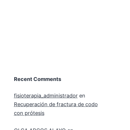
Recent Comments
fisioterapia_administrador
en
Recuperación de fractura de codo
con prótesis