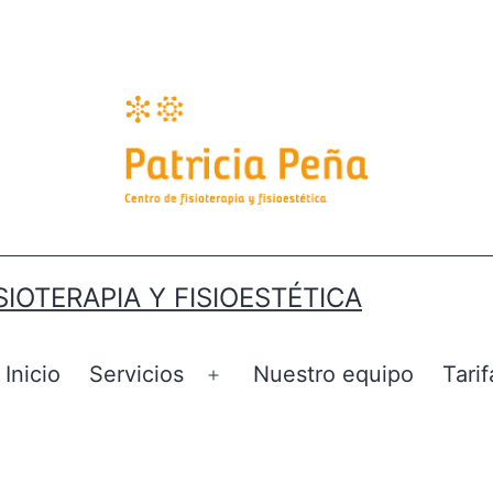
SIOTERAPIA Y FISIOESTÉTICA
Inicio
Servicios
Nuestro equipo
Tarif