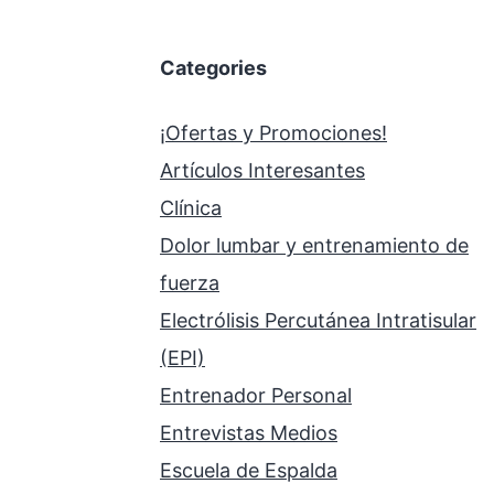
Categories
¡Ofertas y Promociones!
Artículos Interesantes
Clínica
Dolor lumbar y entrenamiento de
fuerza
Electrólisis Percutánea Intratisular
(EPI)
Entrenador Personal
Entrevistas Medios
Escuela de Espalda