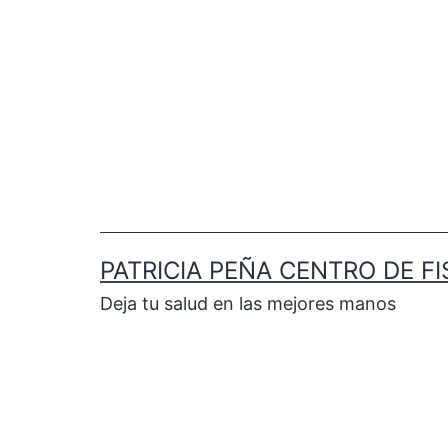
PATRICIA PEÑA CENTRO DE FI
Deja tu salud en las mejores manos