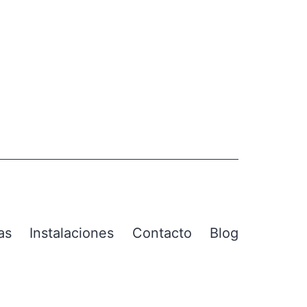
as
Instalaciones
Contacto
Blog