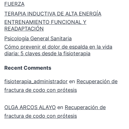
FUERZA
TERAPIA INDUCTIVA DE ALTA ENERGÍA
ENTRENAMIENTO FUNCIONAL Y
READAPTACIÓN
Psicología General Sanitaria
Cómo prevenir el dolor de espalda en la vida
diaria: 5 claves desde la fisioterapia
Recent Comments
fisioterapia_administrador
en
Recuperación de
fractura de codo con prótesis
OLGA ARCOS ALAYO
en
Recuperación de
fractura de codo con prótesis