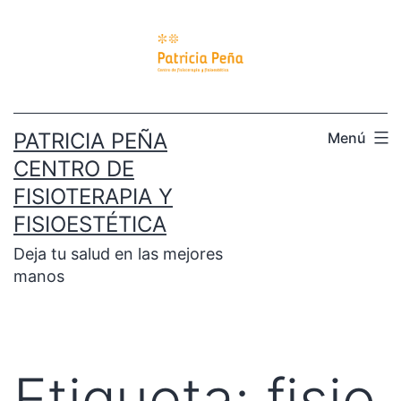
PATRICIA PEÑA
Menú
CENTRO DE
FISIOTERAPIA Y
FISIOESTÉTICA
Deja tu salud en las mejores
manos
Etiqueta:
fisio