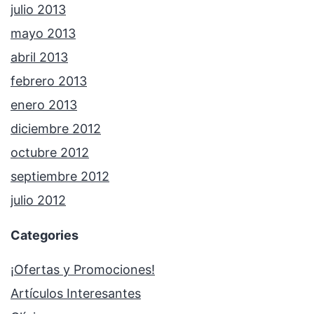
julio 2013
mayo 2013
abril 2013
febrero 2013
enero 2013
diciembre 2012
octubre 2012
septiembre 2012
julio 2012
Categories
¡Ofertas y Promociones!
Artículos Interesantes