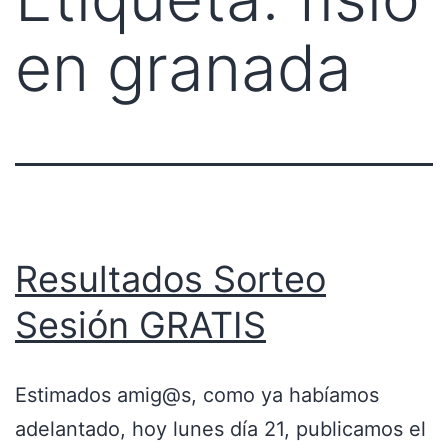
en granada
Resultados Sorteo
Sesión GRATIS
Estimados amig@s, como ya habíamos
adelantado, hoy lunes día 21, publicamos el