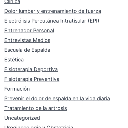
Clínica
Dolor lumbar y entrenamiento de fuerza
Electrólisis Percutánea Intratisular (EPI)
Entrenador Personal
Entrevistas Medios
Escuela de Espalda
Estética
Fisioterapia Deportiva
Fisioterapia Preventiva
Formación
Prevenir el dolor de espalda en la vida diaria
Tratamiento de la artrosis
Uncategorized
Uroginecología y Obstetricia