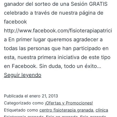
ganador del sorteo de una Sesión GRATIS
celebrado a través de nuestra página de
facebook
http://www.facebook.com/fisioterapiapatrici
a En primer lugar queremos agradecer a
todas las personas que han participado en
esta, nuestra primera iniciativa de este tipo
en Facebook. Sin duda, todo un éxito…
Seguir leyendo
Publicada el
enero 21, 2013
Categorizado como
¡Ofertas y Promociones!
Etiquetado como
centro fisioterapia granada
,
clínica
fisioterapia granada
,
fisio en granada
,
fisio granada
,