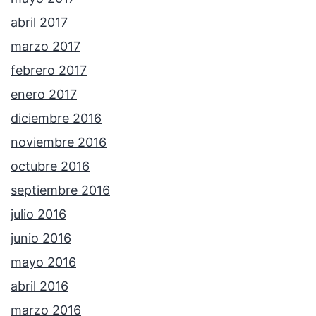
abril 2017
marzo 2017
febrero 2017
enero 2017
diciembre 2016
noviembre 2016
octubre 2016
septiembre 2016
julio 2016
junio 2016
mayo 2016
abril 2016
marzo 2016