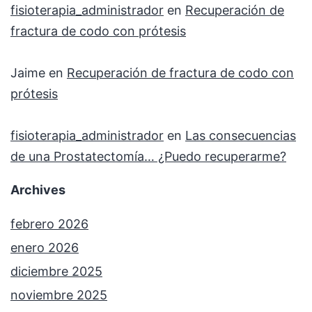
fisioterapia_administrador
en
Recuperación de
fractura de codo con prótesis
Jaime
en
Recuperación de fractura de codo con
prótesis
fisioterapia_administrador
en
Las consecuencias
de una Prostatectomía… ¿Puedo recuperarme?
Archives
febrero 2026
enero 2026
diciembre 2025
noviembre 2025