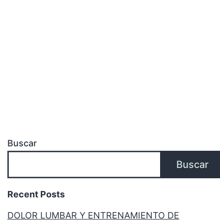
Buscar
Buscar
Recent Posts
DOLOR LUMBAR Y ENTRENAMIENTO DE