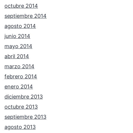
octubre 2014
septiembre 2014
agosto 2014
junio 2014
mayo 2014
abril 2014
marzo 2014
febrero 2014
enero 2014
diciembre 2013
octubre 2013
septiembre 2013
agosto 2013