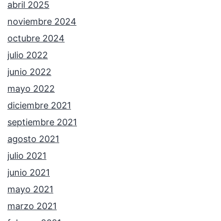
abril 2025
noviembre 2024
octubre 2024
julio 2022
junio 2022
mayo 2022
diciembre 2021
septiembre 2021
agosto 2021
julio 2021
junio 2021
mayo 2021
marzo 2021