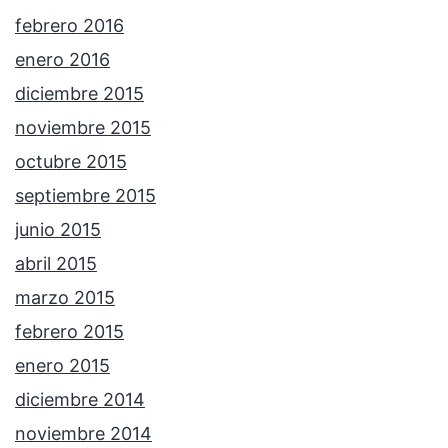
febrero 2016
enero 2016
diciembre 2015
noviembre 2015
octubre 2015
septiembre 2015
junio 2015
abril 2015
marzo 2015
febrero 2015
enero 2015
diciembre 2014
noviembre 2014