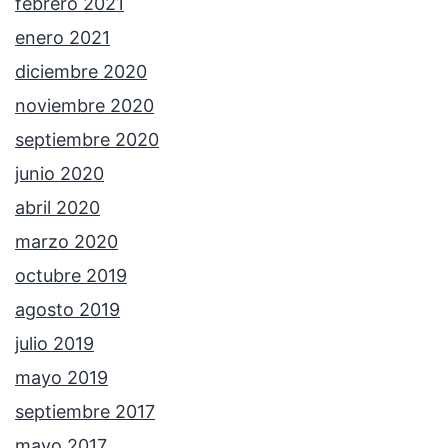
febrero 2021
enero 2021
diciembre 2020
noviembre 2020
septiembre 2020
junio 2020
abril 2020
marzo 2020
octubre 2019
agosto 2019
julio 2019
mayo 2019
septiembre 2017
mayo 2017