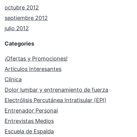
octubre 2012
septiembre 2012
julio 2012
Categories
¡Ofertas y Promociones!
Artículos Interesantes
Clínica
Dolor lumbar y entrenamiento de fuerza
Electrólisis Percutánea Intratisular (EPI)
Entrenador Personal
Entrevistas Medios
Escuela de Espalda