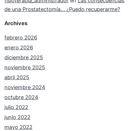
fisioterapia_administrador
en
Las consecuencias
de una Prostatectomía… ¿Puedo recuperarme?
Archives
febrero 2026
enero 2026
diciembre 2025
noviembre 2025
abril 2025
noviembre 2024
octubre 2024
julio 2022
junio 2022
mayo 2022