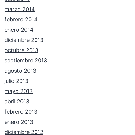
marzo 2014
febrero 2014
enero 2014
diciembre 2013
octubre 2013
septiembre 2013
agosto 2013
julio 2013
mayo 2013
abril 2013
febrero 2013
enero 2013
diciembre 2012