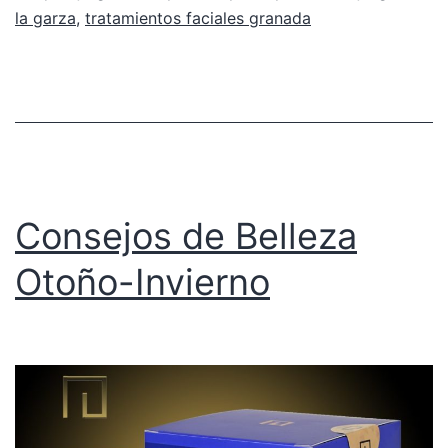
la garza
,
tratamientos faciales granada
Consejos de Belleza
Otoño-Invierno