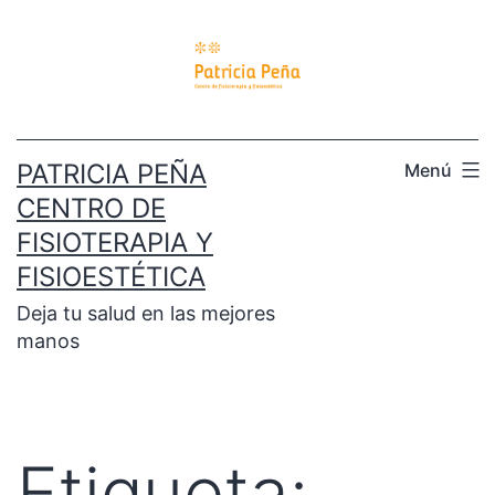
PATRICIA PEÑA
Menú
CENTRO DE
FISIOTERAPIA Y
FISIOESTÉTICA
Deja tu salud en las mejores
manos
Etiqueta: