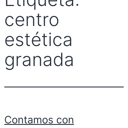
centro
estética
granada
Contamos con