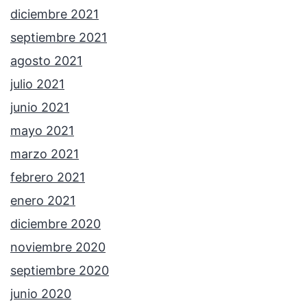
diciembre 2021
septiembre 2021
agosto 2021
julio 2021
junio 2021
mayo 2021
marzo 2021
febrero 2021
enero 2021
diciembre 2020
noviembre 2020
septiembre 2020
junio 2020