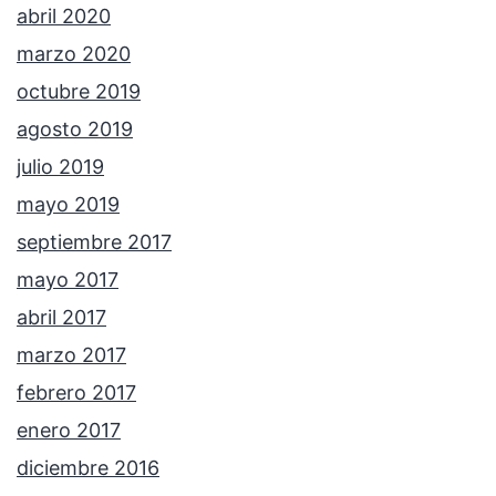
abril 2020
marzo 2020
octubre 2019
agosto 2019
julio 2019
mayo 2019
septiembre 2017
mayo 2017
abril 2017
marzo 2017
febrero 2017
enero 2017
diciembre 2016