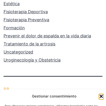
Estética
Fisioterapia Deportiva
Fisioterapia Preventiva
Formación
Prevenir el dolor de espalda en la vida diaria
Tratamiento de la artrosis
Uncategorized
Uroginecología y Obstetricia
Gestionar consentimiento
Política de privacidad
Para ofrecer las mejores experiencias, utilizamos tecnologías como las