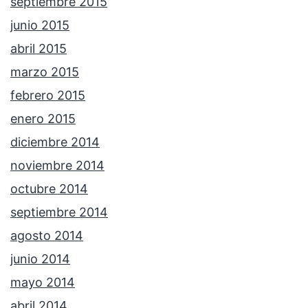
septiembre 2015
junio 2015
abril 2015
marzo 2015
febrero 2015
enero 2015
diciembre 2014
noviembre 2014
octubre 2014
septiembre 2014
agosto 2014
junio 2014
mayo 2014
abril 2014