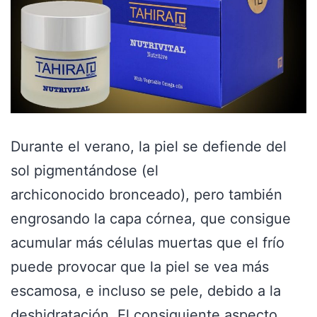
Durante el verano, la piel se defiende del
sol pigmentándose (el
archiconocido bronceado), pero también
engrosando la capa córnea, que consigue
acumular más células muertas que el frío
puede provocar que la piel se vea más
escamosa, e incluso se pele, debido a la
deshidratación. El consiguiente aspecto