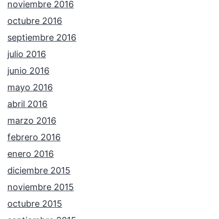
noviembre 2016
octubre 2016
septiembre 2016
julio 2016
junio 2016
mayo 2016
abril 2016
marzo 2016
febrero 2016
enero 2016
diciembre 2015
noviembre 2015
octubre 2015