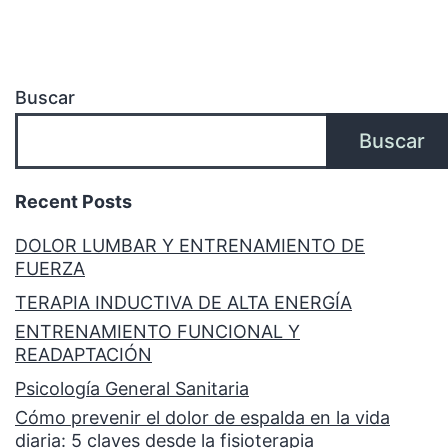
Buscar
Buscar
Recent Posts
DOLOR LUMBAR Y ENTRENAMIENTO DE
FUERZA
TERAPIA INDUCTIVA DE ALTA ENERGÍA
ENTRENAMIENTO FUNCIONAL Y
READAPTACIÓN
Psicología General Sanitaria
Cómo prevenir el dolor de espalda en la vida
diaria: 5 claves desde la fisioterapia