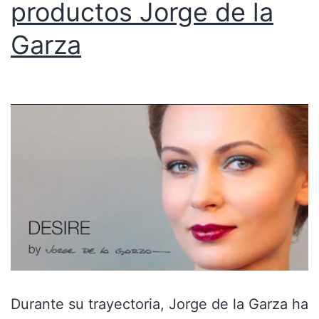
productos Jorge de la
Garza
Durante su trayectoria, Jorge de la Garza ha