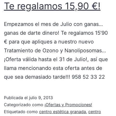
Te regalamos 15,90 €!
Empezamos el mes de Julio con ganas…
ganas de darte dinero! Te regalamos 15’90
€ para que apliques a nuestro nuevo
Tratamiento de Ozono y Nanoliposomas…
¡Oferta válida hasta el 31 de Julio!, así que
llama mencionando esta oferta antes de
que sea demasiado tarde!!! 958 52 33 22
Publicada el
julio 9, 2013
Categorizado como
¡Ofertas y Promociones!
Etiquetado como
centro estética granada
,
centro