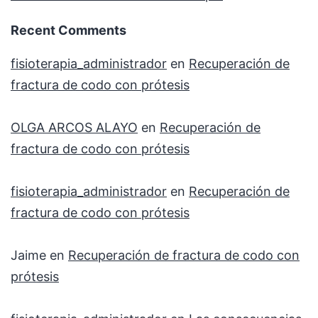
Recent Comments
fisioterapia_administrador
en
Recuperación de
fractura de codo con prótesis
OLGA ARCOS ALAYO
en
Recuperación de
fractura de codo con prótesis
fisioterapia_administrador
en
Recuperación de
fractura de codo con prótesis
Jaime
en
Recuperación de fractura de codo con
prótesis