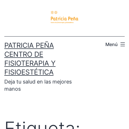
PATRICIA PEÑA
Menú
CENTRO DE
FISIOTERAPIA Y
FISIOESTÉTICA
Deja tu salud en las mejores
manos
Etiqueta: