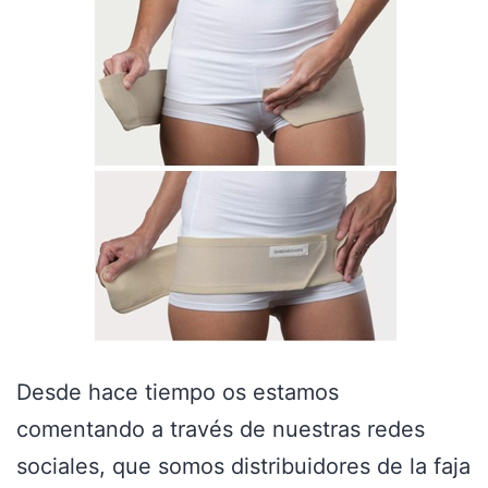
Desde hace tiempo os estamos
comentando a través de nuestras redes
sociales, que somos distribuidores de la faja