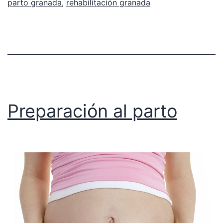
parto granada
,
rehabilitación granada
Preparación al parto