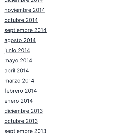
noviembre 2014
octubre 2014
septiembre 2014
agosto 2014
junio 2014
mayo 2014
abril 2014
marzo 2014
febrero 2014
enero 2014
diciembre 2013
octubre 2013
septiembre 2013