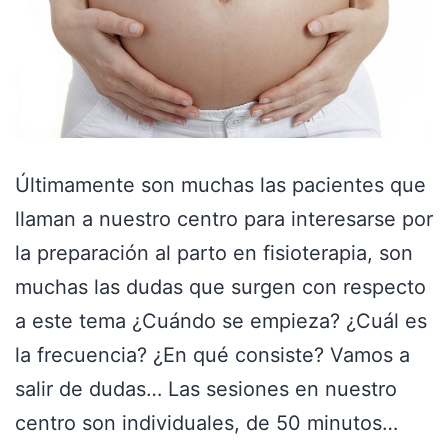
Últimamente son muchas las pacientes que
llaman a nuestro centro para interesarse por
la preparación al parto en fisioterapia, son
muchas las dudas que surgen con respecto
a este tema ¿Cuándo se empieza? ¿Cuál es
la frecuencia? ¿En qué consiste? Vamos a
salir de dudas… Las sesiones en nuestro
centro son individuales, de 50 minutos…