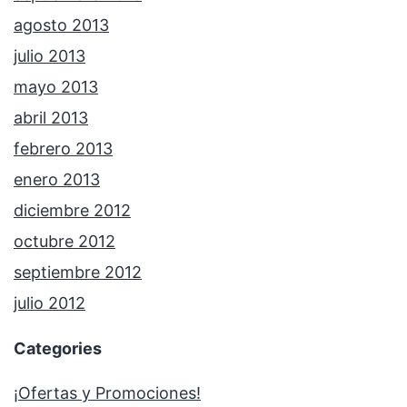
agosto 2013
julio 2013
mayo 2013
abril 2013
febrero 2013
enero 2013
diciembre 2012
octubre 2012
septiembre 2012
julio 2012
Categories
¡Ofertas y Promociones!