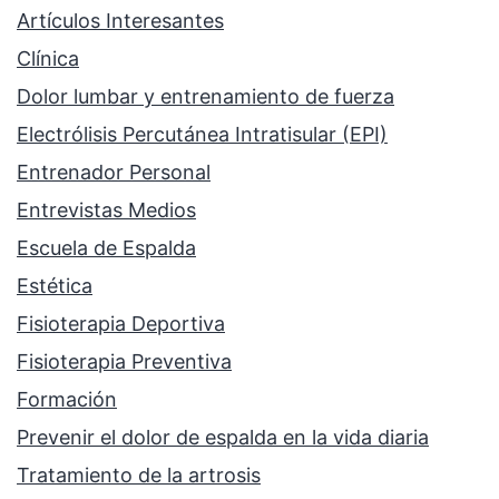
Artículos Interesantes
Clínica
Dolor lumbar y entrenamiento de fuerza
Electrólisis Percutánea Intratisular (EPI)
Entrenador Personal
Entrevistas Medios
Escuela de Espalda
Estética
Fisioterapia Deportiva
Fisioterapia Preventiva
Formación
Prevenir el dolor de espalda en la vida diaria
Tratamiento de la artrosis