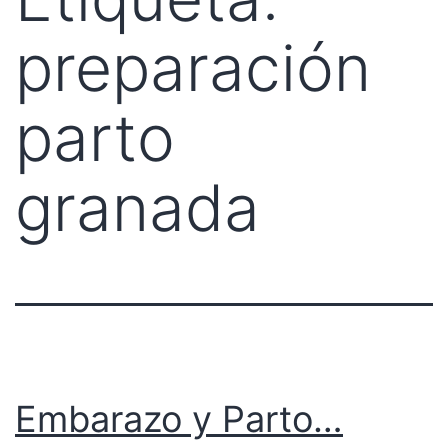
preparación
parto
granada
Embarazo y Parto…