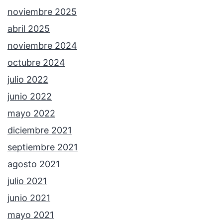
noviembre 2025
abril 2025
noviembre 2024
octubre 2024
julio 2022
junio 2022
mayo 2022
diciembre 2021
septiembre 2021
agosto 2021
julio 2021
junio 2021
mayo 2021