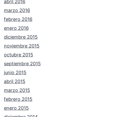
abril 2016
marzo 2016
febrero 2016
enero 2016
diciembre 2015
noviembre 2015
octubre 2015
septiembre 2015
junio 2015
abril 2015
marzo 2015
febrero 2015
enero 2015
diciembre 2014