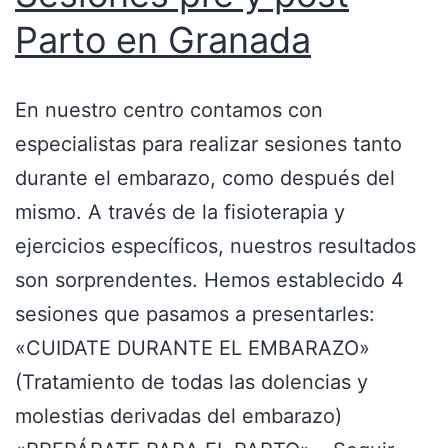
Parto en Granada
En nuestro centro contamos con
especialistas para realizar sesiones tanto
durante el embarazo, como después del
mismo. A través de la fisioterapia y
ejercicios específicos, nuestros resultados
son sorprendentes. Hemos establecido 4
sesiones que pasamos a presentarles:
«CUIDATE DURANTE EL EMBARAZO»
(Tratamiento de todas las dolencias y
molestias derivadas del embarazo)