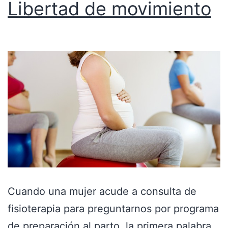
Libertad de movimiento
Cuando una mujer acude a consulta de
fisioterapia para preguntarnos por programa
de preparación al parto, la primera palabra