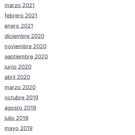
marzo 2021
febrero 2021
enero 2021
diciembre 2020
noviembre 2020
septiembre 2020
junio 2020
abril 2020
marzo 2020
octubre 2019
agosto 2019
julio 2019
mayo 2019