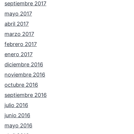
septiembre 2017
mayo 2017
abril 2017
marzo 2017
febrero 2017
enero 2017
diciembre 2016
noviembre 2016
octubre 2016
septiembre 2016
julio 2016
junio 2016
mayo 2016